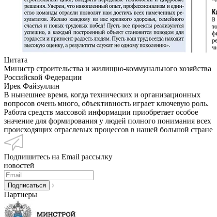
Цитата
Министр строительства и жилищно-коммунального хозяйства
Российской Федерации
Ирек Файзуллин
В нынешнее время, когда технических и организационных
вопросов очень много, объективность играет ключевую роль.
Работа средств массовой информации приобретает особое
значение для формирования у людей полного понимания всех
происходящих отраслевых процессов в нашей большой стране
Подпишитесь на Email рассылку
новостей
Партнеры