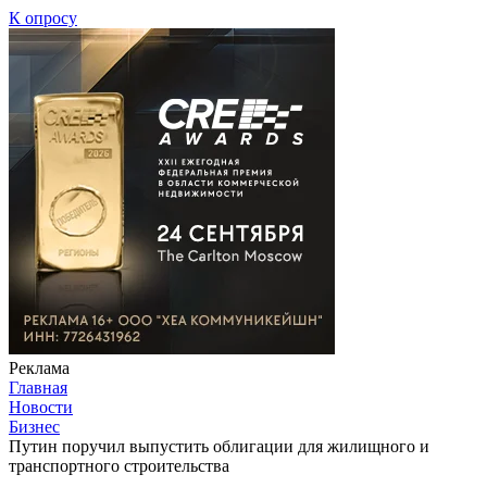
К опросу
Реклама
Главная
Новости
Бизнес
Путин поручил выпустить облигации для жилищного и
транспортного строительства