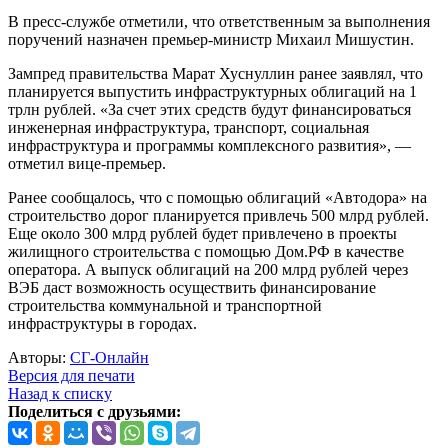
В пресс-службе отметили, что ответственным за выполнения
поручений назначен премьер-министр Михаил Мишустин.
Зампред правительства Марат Хуснуллин ранее заявлял, что
планируется выпустить инфраструктурных облигаций на 1
трлн рублей. «За счет этих средств будут финансироваться
инженерная инфраструктура, транспорт, социальная
инфраструктура и программы комплексного развития», —
отметил вице-премьер.
Ранее сообщалось, что с помощью облигаций «Автодора» на
строительство дорог планируется привлечь 500 млрд рублей.
Еще около 300 млрд рублей будет привлечено в проекты
жилищного строительства с помощью Дом.РФ в качестве
оператора. А выпуск облигаций на 200 млрд рублей через
ВЭБ даст возможность осуществить финансирование
строительства коммунальной и транспортной
инфраструктуры в городах.
Авторы:
СГ-Онлайн
Версия для печати
Назад к списку
Поделиться с друзьями: