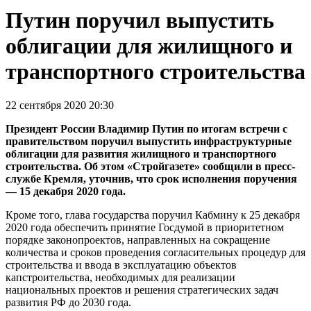
Путин поручил выпустить
облигации для жилищного и
транспортного строительства
22 сентября 2020 20:30
Президент России Владимир Путин по итогам встречи с
правительством поручил выпустить инфраструктурные
облигации для развития жилищного и транспортного
строительства. Об этом «Стройгазете» сообщили в пресс-
службе Кремля, уточнив, что срок исполнения поручения
— 15 декабря 2020 года.
Кроме того, глава государства поручил Кабмину к 25 декабря
2020 года обеспечить принятие Госдумой в приоритетном
порядке законопроектов, направленных на сокращение
количества и сроков проведения согласительных процедур для
строительства и ввода в эксплуатацию объектов
капстроительства, необходимых для реализации
национальных проектов и решения стратегических задач
развития РФ до 2030 года.