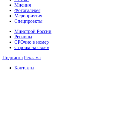
Мнения
Фотогалерея
Мероприятия
Спецпроекты
Минстрой России
Регионы
СРОчно в номер
Строим на своем
Подписка
Реклама
Контакты