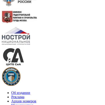
Об издании
Реклама
Архив номеров