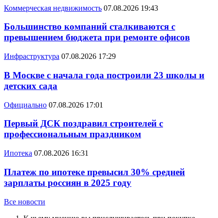
Коммерческая недвижимость
07.08.2026 19:43
Большинство компаний сталкиваются с
превышением бюджета при ремонте офисов
Инфраструктура
07.08.2026 17:29
В Москве с начала года построили 23 школы и
детских сада
Официально
07.08.2026 17:01
Первый ДСК поздравил строителей с
профессиональным праздником
Ипотека
07.08.2026 16:31
Платеж по ипотеке превысил 30% средней
зарплаты россиян в 2025 году
Все новости