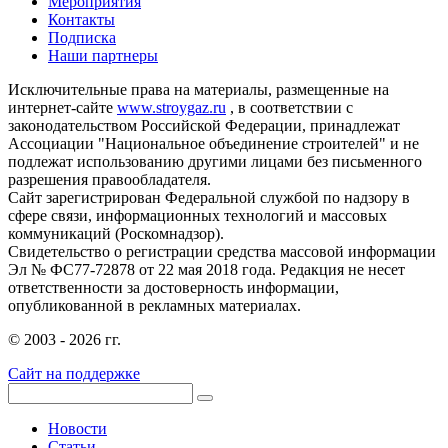
Мероприятия
Контакты
Подписка
Наши партнеры
Исключительные права на материалы, размещенные на
интернет-сайте
www.stroygaz.ru
, в соответствии с
законодательством Российской Федерации, принадлежат
Ассоциации "Национальное объединение строителей" и не
подлежат использованию другими лицами без письменного
разрешения правообладателя.
Сайт зарегистрирован Федеральной службой по надзору в
сфере связи, информационных технологий и массовых
коммуникаций (Роскомнадзор).
Свидетельство о регистрации средства массовой информации
Эл № ФС77-72878 от 22 мая 2018 года. Редакция не несет
ответственности за достоверность информации,
опубликованной в рекламных материалах.
© 2003 - 2026 гг.
Сайт на поддержке
Новости
Статьи