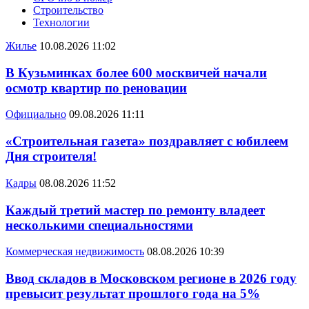
Строительство
Технологии
Жилье
10.08.2026 11:02
В Кузьминках более 600 москвичей начали
осмотр квартир по реновации
Официально
09.08.2026 11:11
«Строительная газета» поздравляет с юбилеем
Дня строителя!
Кадры
08.08.2026 11:52
Каждый третий мастер по ремонту владеет
несколькими специальностями
Коммерческая недвижимость
08.08.2026 10:39
Ввод складов в Московском регионе в 2026 году
превысит результат прошлого года на 5%