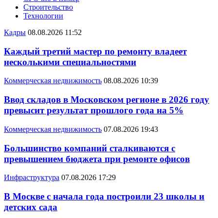
Строительство
Технологии
Кадры
08.08.2026 11:52
Каждый третий мастер по ремонту владеет
несколькими специальностями
Коммерческая недвижимость
08.08.2026 10:39
Ввод складов в Московском регионе в 2026 году
превысит результат прошлого года на 5%
Коммерческая недвижимость
07.08.2026 19:43
Большинство компаний сталкиваются с
превышением бюджета при ремонте офисов
Инфраструктура
07.08.2026 17:29
В Москве с начала года построили 23 школы и
детских сада