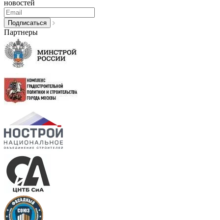
новостей
Партнеры