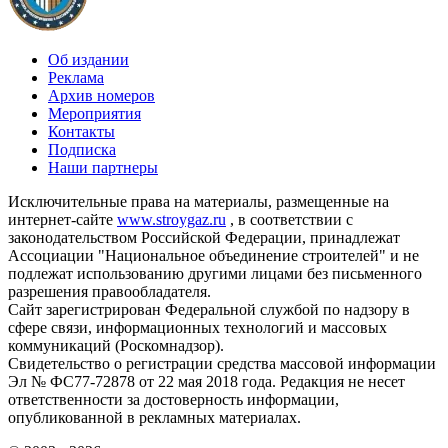
Об издании
Реклама
Архив номеров
Мероприятия
Контакты
Подписка
Наши партнеры
Исключительные права на материалы, размещенные на
интернет-сайте
www.stroygaz.ru
, в соответствии с
законодательством Российской Федерации, принадлежат
Ассоциации "Национальное объединение строителей" и не
подлежат использованию другими лицами без письменного
разрешения правообладателя.
Сайт зарегистрирован Федеральной службой по надзору в
сфере связи, информационных технологий и массовых
коммуникаций (Роскомнадзор).
Свидетельство о регистрации средства массовой информации
Эл № ФС77-72878 от 22 мая 2018 года. Редакция не несет
ответственности за достоверность информации,
опубликованной в рекламных материалах.