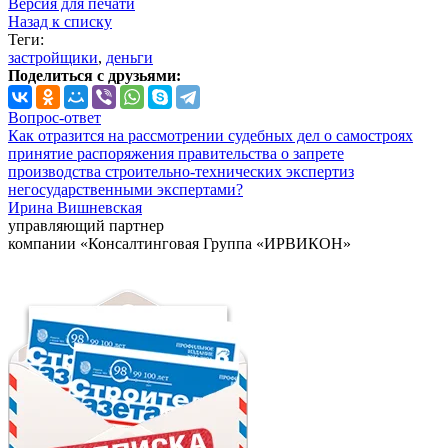
Версия для печати
Назад к списку
Теги:
застройщики
,
деньги
Поделиться с друзьями:
Вопрос-ответ
Как отразится на рассмотрении судебных дел о самостроях
принятие распоряжения правительства о запрете
производства строительно-технических экспертиз
негосударственными экспертами?
Ирина Вишневская
управляющий партнер
компании «Консалтинговая Группа «ИРВИКОН»