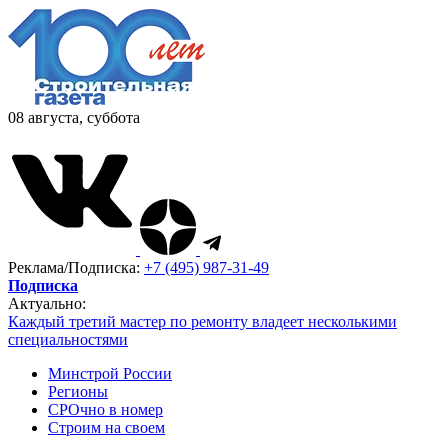
08 августа, суббота
Реклама/Подписка:
+7 (495) 987-31-49
Подписка
Актуально:
Каждый третий мастер по ремонту владеет несколькими
специальностями
Минстрой России
Регионы
СРОчно в номер
Строим на своем