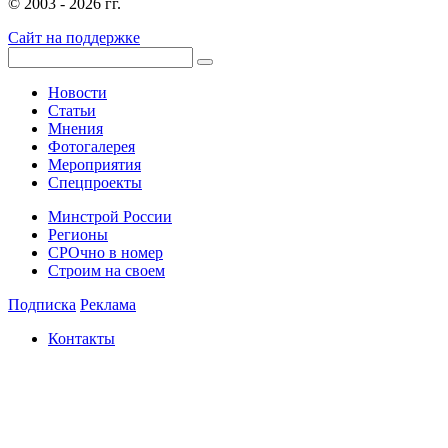
© 2003 - 2026 гг.
Сайт на поддержке
Новости
Статьи
Мнения
Фотогалерея
Мероприятия
Спецпроекты
Минстрой России
Регионы
СРОчно в номер
Строим на своем
Подписка
Реклама
Контакты