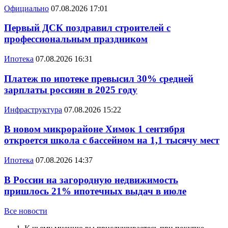
Официально
07.08.2026 17:01
Первый ДСК поздравил строителей с
профессиональным праздником
Ипотека
07.08.2026 16:31
Платеж по ипотеке превысил 30% средней
зарплаты россиян в 2025 году
Инфраструктура
07.08.2026 15:22
В новом микрорайоне Химок 1 сентября
откроется школа с бассейном на 1,1 тысячу мест
Ипотека
07.08.2026 14:37
В России на загородную недвижимость
пришлось 21% ипотечных выдач в июле
Все новости