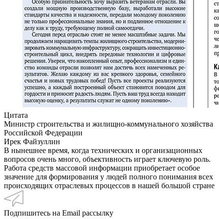
Цитата
Министр строительства и жилищно-коммунального хозяйства
Российской Федерации
Ирек Файзуллин
В нынешнее время, когда технических и организационных
вопросов очень много, объективность играет ключевую роль.
Работа средств массовой информации приобретает особое
значение для формирования у людей полного понимания всех
происходящих отраслевых процессов в нашей большой стране
Подпишитесь на Email рассылку