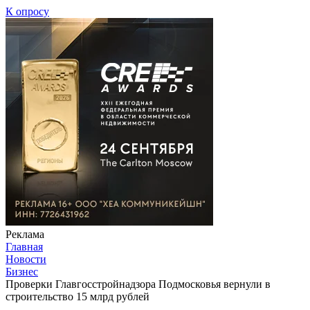
К опросу
Реклама
Главная
Новости
Бизнес
Проверки Главгосстройнадзора Подмосковья вернули в
строительство 15 млрд рублей