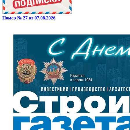
Номер № 27 от 07.08.2026