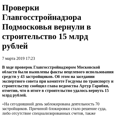
Проверки
Главгосстройнадзора
Подмосковья вернули в
строительство 15 млрд
рублей
7 марта 2019 17:23
В ходе проверок Главгосстройнадзором Московской
области были выявлены факты нецелевого использования
средств у 43 застройщиков. Об этом на заседании
экспертного совета при комитете Госдумы по транспорту и
строительству сообщил глава ведомства Артур Гарибян,
отметив, что в итоге в строительство удалось вернуть 15
млрд рублей.
«На сегодняшний день заблокирована деятельность 70
застройщиков. Причиной блокировки стало решение суда,
либо отсутствие специализированных счетов, также