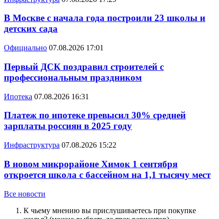
В Москве с начала года построили 23 школы и
детских сада
Официально
07.08.2026 17:01
Первый ДСК поздравил строителей с
профессиональным праздником
Ипотека
07.08.2026 16:31
Платеж по ипотеке превысил 30% средней
зарплаты россиян в 2025 году
Инфраструктура
07.08.2026 15:22
В новом микрорайоне Химок 1 сентября
откроется школа с бассейном на 1,1 тысячу мест
Все новости
К чьему мнению вы прислушиваетесь при покупке