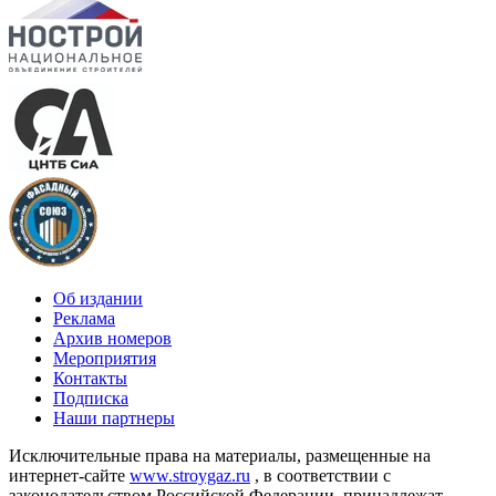
Об издании
Реклама
Архив номеров
Мероприятия
Контакты
Подписка
Наши партнеры
Исключительные права на материалы, размещенные на
интернет-сайте
www.stroygaz.ru
, в соответствии с
законодательством Российской Федерации, принадлежат