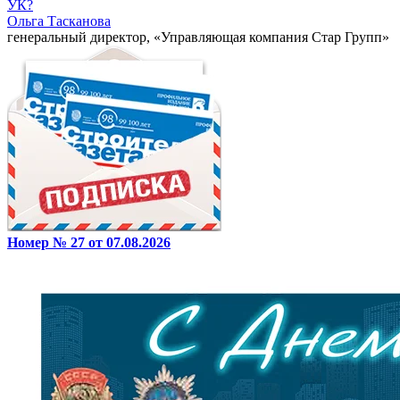
УК?
Ольга Тасканова
генеральный директор, «Управляющая компания Стар Групп»
Номер № 27 от 07.08.2026