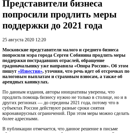
Представители бизнеса
попросили продлить меры
поддержки до 2021 года
25 августа 2020 12:20
Московские представители малого и среднего бизнеса
попросили мэра города Сергея Собянина продлить меры
поддержки пострадавших отраслей, обращение
градоначальнику уже направила «Опора России». Об этом
пишут
«Известия»
, уточняя, что речь идет об отсрочках по
налоговым выплатам и страховым взносам, а также об
арендных каникулах.
По данным издания, авторы инициативы уверены, что
продлить помощь бизнесу нужно не только в столице, но и в
других регионах — до середины 2021 года, потому что в
субъектах России действуют разные сроки снятия
коронавирусных ограничений. При этом меры можно сделать
более адресными.
В публикации отмечается, что данное решение в письме