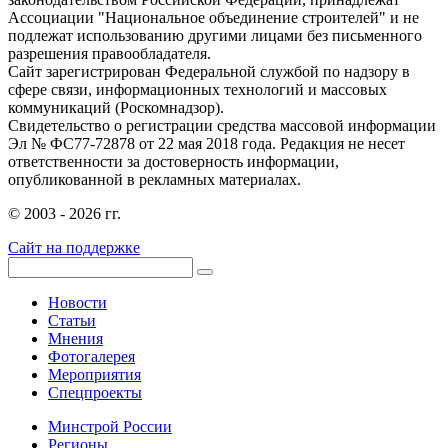
Ассоциации "Национальное объединение строителей" и не
подлежат использованию другими лицами без письменного
разрешения правообладателя.
Сайт зарегистрирован Федеральной службой по надзору в
сфере связи, информационных технологий и массовых
коммуникаций (Роскомнадзор).
Свидетельство о регистрации средства массовой информации
Эл № ФС77-72878 от 22 мая 2018 года. Редакция не несет
ответственности за достоверность информации,
опубликованной в рекламных материалах.
© 2003 - 2026 гг.
Сайт на поддержке
Новости
Статьи
Мнения
Фотогалерея
Мероприятия
Спецпроекты
Минстрой России
Регионы