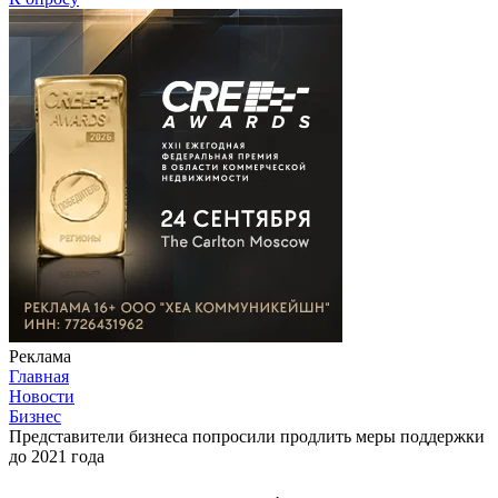
Реклама
Главная
Новости
Бизнес
Представители бизнеса попросили продлить меры поддержки
до 2021 года