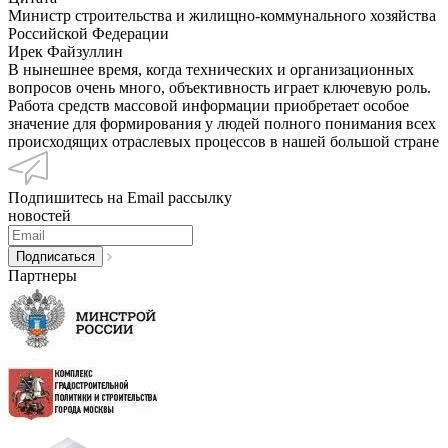
Министр строительства и жилищно-коммунального хозяйства
Российской Федерации
Ирек Файзуллин
В нынешнее время, когда технических и организационных
вопросов очень много, объективность играет ключевую роль.
Работа средств массовой информации приобретает особое
значение для формирования у людей полного понимания всех
происходящих отраслевых процессов в нашей большой стране
Подпишитесь на Email рассылку
новостей
Партнеры