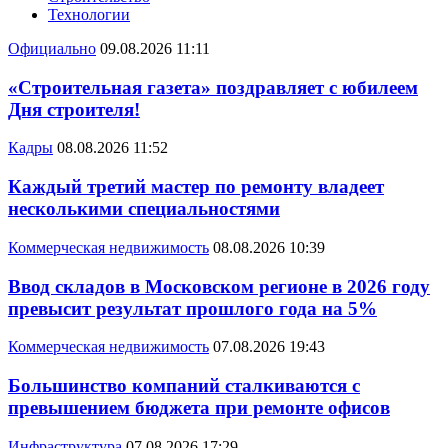
Технологии
Официально
09.08.2026 11:11
«Строительная газета» поздравляет с юбилеем
Дня строителя!
Кадры
08.08.2026 11:52
Каждый третий мастер по ремонту владеет
несколькими специальностями
Коммерческая недвижимость
08.08.2026 10:39
Ввод складов в Московском регионе в 2026 году
превысит результат прошлого года на 5%
Коммерческая недвижимость
07.08.2026 19:43
Большинство компаний сталкиваются с
превышением бюджета при ремонте офисов
Инфраструктура
07.08.2026 17:29