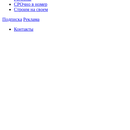
СРОчно в номер
Строим на своем
Подписка
Реклама
Контакты