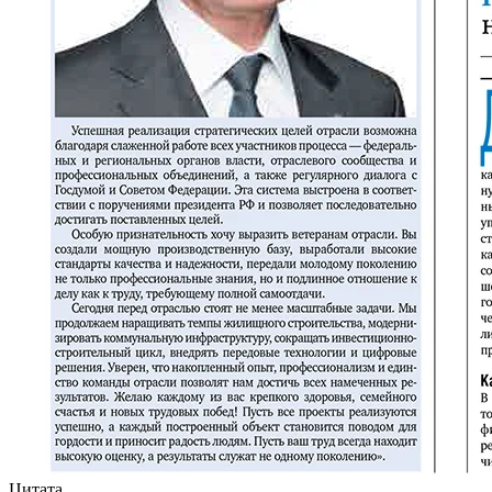
Цитата