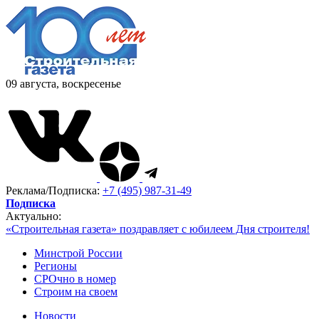
09 августа, воскресенье
Реклама/Подписка:
+7 (495) 987-31-49
Подписка
Актуально:
«Строительная газета» поздравляет с юбилеем Дня строителя!
Минстрой России
Регионы
СРОчно в номер
Строим на своем
Новости