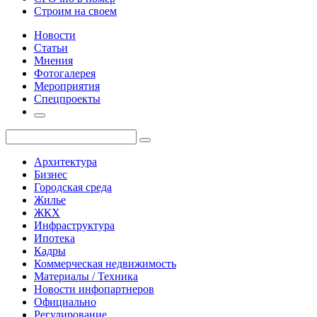
Строим на своем
Новости
Статьи
Мнения
Фотогалерея
Мероприятия
Спецпроекты
Архитектура
Бизнес
Городская среда
Жилье
ЖКХ
Инфраструктура
Ипотека
Кадры
Коммерческая недвижимость
Материалы / Техника
Новости инфопартнеров
Официально
Регулирование