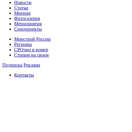
Новости
Статьи
Мнения
Фотогалерея
Мероприятия
Спецпроекты
Минстрой России
Регионы
СРОчно в номер
Строим на своем
Подписка
Реклама
Контакты