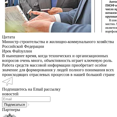
Цитата
Министр строительства и жилищно-коммунального хозяйства
Российской Федерации
Ирек Файзуллин
В нынешнее время, когда технических и организационных
вопросов очень много, объективность играет ключевую роль.
Работа средств массовой информации приобретает особое
значение для формирования у людей полного понимания всех
происходящих отраслевых процессов в нашей большой стране
Подпишитесь на Email рассылку
новостей
Партнеры