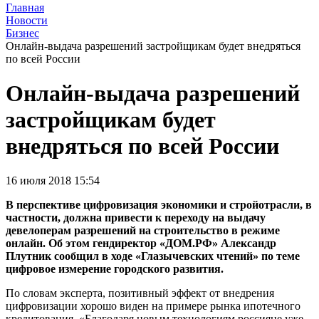
Главная
Новости
Бизнес
Онлайн-выдача разрешений застройщикам будет внедряться
по всей России
Онлайн-выдача разрешений
застройщикам будет
внедряться по всей России
16 июля 2018 15:54
В перспективе цифровизация экономики и стройотрасли, в
частности, должна привести к переходу на выдачу
девелоперам разрешений на строительство в режиме
онлайн. Об этом гендиректор «ДОМ.РФ» Александр
Плутник сообщил в ходе «Глазычевских чтений» по теме
цифровое измерение городского развития.
По словам эксперта, позитивный эффект от внедрения
цифровизации хорошо виден на примере рынка ипотечного
кредитования. «Благодаря новым технологиям россияне уже