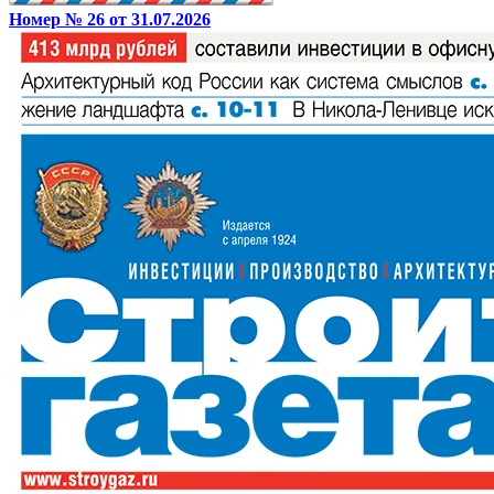
Номер № 26 от 31.07.2026