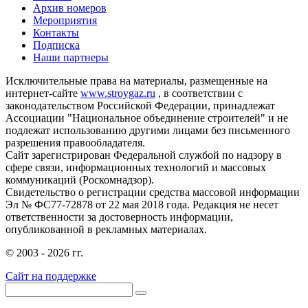
Архив номеров
Мероприятия
Контакты
Подписка
Наши партнеры
Исключительные права на материалы, размещенные на
интернет-сайте
www.stroygaz.ru
, в соответствии с
законодательством Российской Федерации, принадлежат
Ассоциации "Национальное объединение строителей" и не
подлежат использованию другими лицами без письменного
разрешения правообладателя.
Сайт зарегистрирован Федеральной службой по надзору в
сфере связи, информационных технологий и массовых
коммуникаций (Роскомнадзор).
Свидетельство о регистрации средства массовой информации
Эл № ФС77-72878 от 22 мая 2018 года. Редакция не несет
ответственности за достоверность информации,
опубликованной в рекламных материалах.
© 2003 - 2026 гг.
Сайт на поддержке