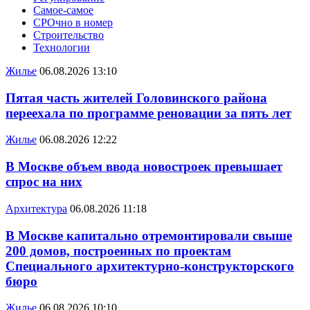
Самое-самое
СРОчно в номер
Строительство
Технологии
Жилье
06.08.2026 13:10
Пятая часть жителей Головинского района
переехала по программе реновации за пять лет
Жилье
06.08.2026 12:22
В Москве объем ввода новостроек превышает
спрос на них
Архитектура
06.08.2026 11:18
В Москве капитально отремонтировали свыше
200 домов, построенных по проектам
Специального архитектурно-конструкторского
бюро
Жилье
06.08.2026 10:10