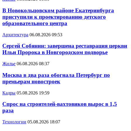
В Новокольцовском районе Екатеринбурга
приступили к проектированию детского
образовательного центра
Архитектура
06.08.2026 09:53
Сергей Собянин: завершена реставрация церкви
Ильи Пророка в Новгородском подворье
Жилье
06.08.2026 08:37
Москва в два раза обогнала Петербург по
премьерам новостроек
Кадры
05.08.2026 19:59
Спрос на строителей-вахтовиков вырос в 1,5
раза
Технологии
05.08.2026 18:07