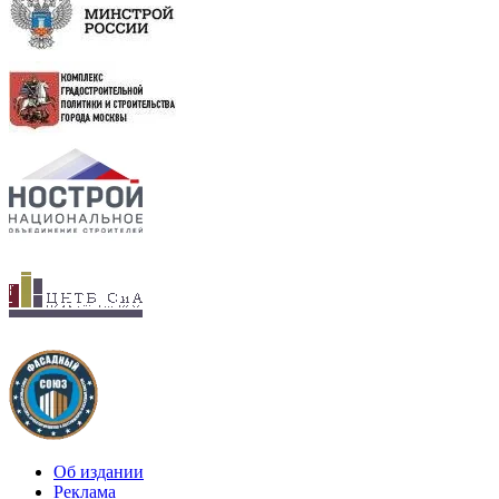
Об издании
Реклама