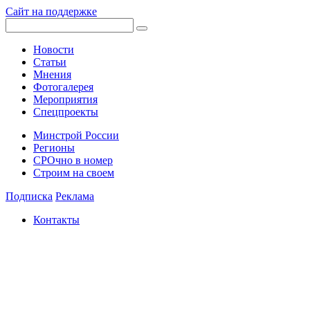
Сайт на поддержке
Новости
Статьи
Мнения
Фотогалерея
Мероприятия
Спецпроекты
Минстрой России
Регионы
СРОчно в номер
Строим на своем
Подписка
Реклама
Контакты