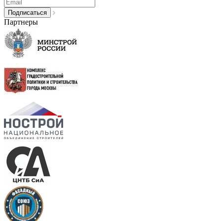
Партнеры