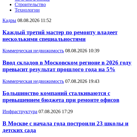
Строительство
Технологии
Кадры
08.08.2026 11:52
Каждый третий мастер по ремонту владеет
несколькими специальностями
Коммерческая недвижимость
08.08.2026 10:39
Ввод складов в Московском регионе в 2026 году
превысит результат прошлого года на 5%
Коммерческая недвижимость
07.08.2026 19:43
Большинство компаний сталкиваются с
превышением бюджета при ремонте офисов
Инфраструктура
07.08.2026 17:29
В Москве с начала года построили 23 школы и
детских сада