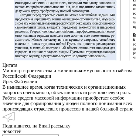
Цитата
Министр строительства и жилищно-коммунального хозяйства
Российской Федерации
Ирек Файзуллин
В нынешнее время, когда технических и организационных
вопросов очень много, объективность играет ключевую роль.
Работа средств массовой информации приобретает особое
значение для формирования у людей полного понимания всех
происходящих отраслевых процессов в нашей большой стране
Подпишитесь на Email рассылку
новостей