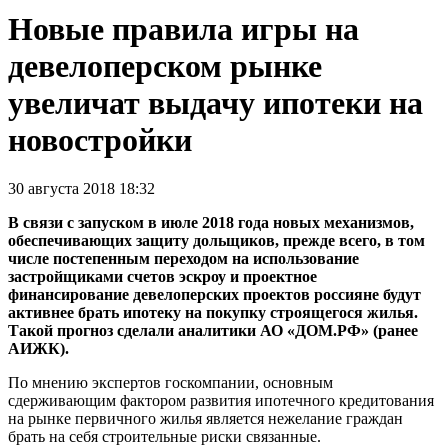
Новые правила игры на
девелоперском рынке
увеличат выдачу ипотеки на
новостройки
30 августа 2018 18:32
В связи с запуском в июле 2018 года новых механизмов,
обеспечивающих защиту дольщиков, прежде всего, в том
числе постепенным переходом на использование
застройщиками счетов эскроу и проектное
финансирование девелоперских проектов россияне будут
активнее брать ипотеку на покупку строящегося жилья.
Такой прогноз сделали аналитики АО «ДОМ.РФ» (ранее
АИЖК).
По мнению экспертов госкомпании, основным
сдерживающим фактором развития ипотечного кредитования
на рынке первичного жилья является нежелание граждан
брать на себя строительные риски связанные.