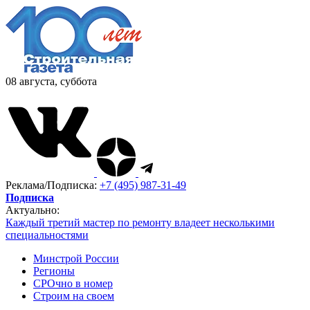
08 августа, суббота
Реклама/Подписка:
+7 (495) 987-31-49
Подписка
Актуально:
Каждый третий мастер по ремонту владеет несколькими
специальностями
Минстрой России
Регионы
СРОчно в номер
Строим на своем