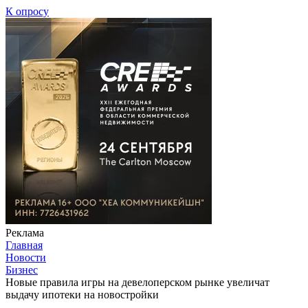
К опросу
Реклама
Главная
Новости
Бизнес
Новые правила игры на девелоперском рынке увеличат
выдачу ипотеки на новостройки