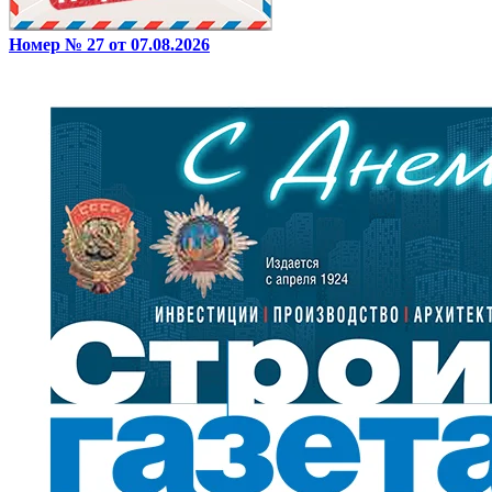
Номер № 27 от 07.08.2026