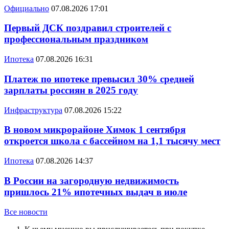
Официально
07.08.2026 17:01
Первый ДСК поздравил строителей с
профессиональным праздником
Ипотека
07.08.2026 16:31
Платеж по ипотеке превысил 30% средней
зарплаты россиян в 2025 году
Инфраструктура
07.08.2026 15:22
В новом микрорайоне Химок 1 сентября
откроется школа с бассейном на 1,1 тысячу мест
Ипотека
07.08.2026 14:37
В России на загородную недвижимость
пришлось 21% ипотечных выдач в июле
Все новости