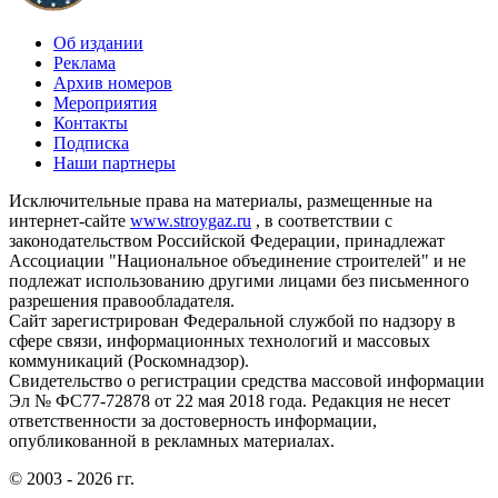
Об издании
Реклама
Архив номеров
Мероприятия
Контакты
Подписка
Наши партнеры
Исключительные права на материалы, размещенные на
интернет-сайте
www.stroygaz.ru
, в соответствии с
законодательством Российской Федерации, принадлежат
Ассоциации "Национальное объединение строителей" и не
подлежат использованию другими лицами без письменного
разрешения правообладателя.
Сайт зарегистрирован Федеральной службой по надзору в
сфере связи, информационных технологий и массовых
коммуникаций (Роскомнадзор).
Свидетельство о регистрации средства массовой информации
Эл № ФС77-72878 от 22 мая 2018 года. Редакция не несет
ответственности за достоверность информации,
опубликованной в рекламных материалах.
© 2003 - 2026 гг.