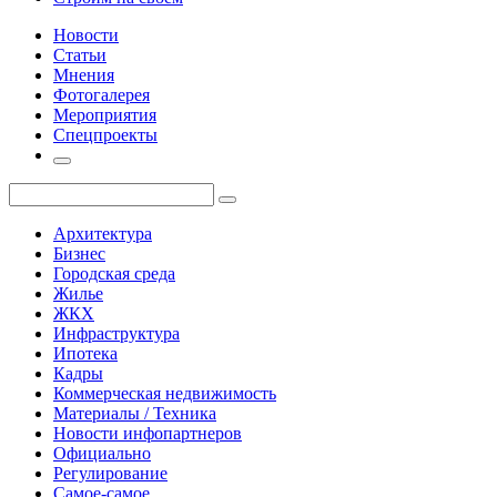
Новости
Статьи
Мнения
Фотогалерея
Мероприятия
Спецпроекты
Архитектура
Бизнес
Городская среда
Жилье
ЖКХ
Инфраструктура
Ипотека
Кадры
Коммерческая недвижимость
Материалы / Техника
Новости инфопартнеров
Официально
Регулирование
Самое-самое