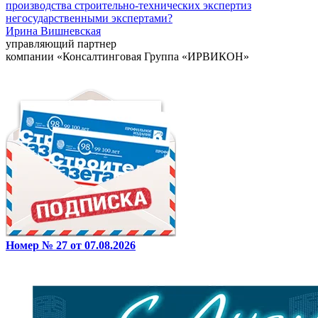
производства строительно-технических экспертиз
негосударственными экспертами?
Ирина Вишневская
управляющий партнер
компании «Консалтинговая Группа «ИРВИКОН»
Номер № 27 от 07.08.2026