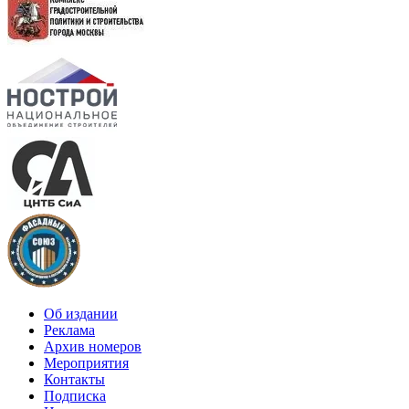
Об издании
Реклама
Архив номеров
Мероприятия
Контакты
Подписка