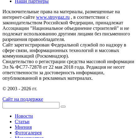
Наши партнеры
Исключительные права на материалы, размещенные на
интернет-сайте
www.stroygaz.ru
, в соответствии с
законодательством Российской Федерации, принадлежат
Ассоциации "Национальное объединение строителей" и не
подлежат использованию другими лицами без письменного
разрешения правообладателя.
Сайт зарегистрирован Федеральной службой по надзору в
сфере связи, информационных технологий и массовых
коммуникаций (Роскомнадзор).
Свидетельство о регистрации средства массовой информации
Эл № ФС77-72878 от 22 мая 2018 года. Редакция не несет
ответственности за достоверность информации,
опубликованной в рекламных материалах.
© 2003 - 2026 гг.
Сайт на поддержке
Новости
Статьи
Мнения
Фотогалерея