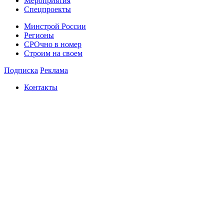
Мероприятия
Спецпроекты
Минстрой России
Регионы
СРОчно в номер
Строим на своем
Подписка
Реклама
Контакты