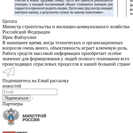
Цитата
Министр строительства и жилищно-коммунального хозяйства
Российской Федерации
Ирек Файзуллин
В нынешнее время, когда технических и организационных
вопросов очень много, объективность играет ключевую роль.
Работа средств массовой информации приобретает особое
значение для формирования у людей полного понимания всех
происходящих отраслевых процессов в нашей большой стране
Подпишитесь на Email рассылку
новостей
Партнеры