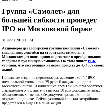
Группа «Самолет» для
большей гибкости проведет
IPO на Московской бирже
31 июля 2018 13:34
Акционеры девелоперской группы компаний «Самолет»,
специализирующейся на строительстве жилья в
Московском регионе, приняли решение о преобразовании
холдинга в публичную компанию. Об этом пишет
РБК
,
уточняя, что застройщик намерен продать до 45,45% своих
акций.
По данным издания, первичное размещение акций ( IPO)
номинальной стоимостью 25 рублей каждая пройдет на
Московской бирже. В ближайшее время акционеры обратятся
с заявлением о листинге и выпуске 50 млн дополнительных
обыкновенных именных бездокументарных акции по
открытой подписке. Сейчас уставный капитал застройщика
представлен в виде 60 млн 40 акций.