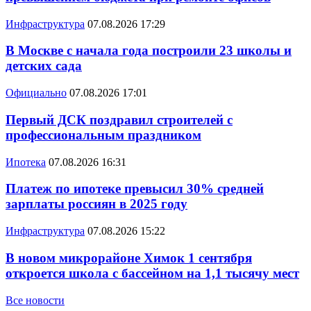
Инфраструктура
07.08.2026 17:29
В Москве с начала года построили 23 школы и
детских сада
Официально
07.08.2026 17:01
Первый ДСК поздравил строителей с
профессиональным праздником
Ипотека
07.08.2026 16:31
Платеж по ипотеке превысил 30% средней
зарплаты россиян в 2025 году
Инфраструктура
07.08.2026 15:22
В новом микрорайоне Химок 1 сентября
откроется школа с бассейном на 1,1 тысячу мест
Все новости