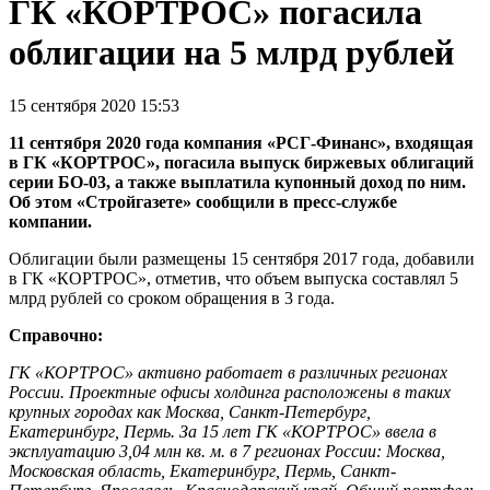
ГК «КОРТРОС» погасила
облигации на 5 млрд рублей
15 сентября 2020 15:53
11 сентября 2020 года компания «РСГ-Финанс», входящая
в ГК «КОРТРОС», погасила выпуск биржевых облигаций
серии БО-03, а также выплатила купонный доход по ним.
Об этом «Стройгазете» сообщили в пресс-службе
компании.
Облигации были размещены 15 сентября 2017 года, добавили
в ГК «КОРТРОС», отметив, что объем выпуска составлял 5
млрд рублей со сроком обращения в 3 года.
Справочно:
ГК «КОРТРОС» активно работает в различных регионах
России. Проектные офисы холдинга расположены в таких
крупных городах как Москва, Cанкт-Петербург,
Екатеринбург, Пермь. За 15 лет ГК «КОРТРОС» ввела в
эксплуатацию 3,04 млн кв. м. в 7 регионах России: Москва,
Московская область, Екатеринбург, Пермь, Санкт-