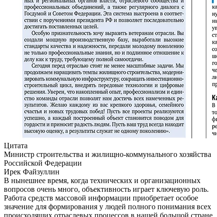
Цитата
Министр строительства и жилищно-коммунального хозяйства
Российской Федерации
Ирек Файзуллин
В нынешнее время, когда технических и организационных
вопросов очень много, объективность играет ключевую роль.
Работа средств массовой информации приобретает особое
значение для формирования у людей полного понимания всех
происходящих отраслевых процессов в нашей большой стране