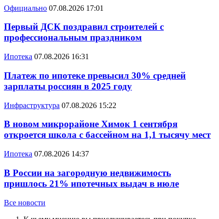
Официально
07.08.2026 17:01
Первый ДСК поздравил строителей с
профессиональным праздником
Ипотека
07.08.2026 16:31
Платеж по ипотеке превысил 30% средней
зарплаты россиян в 2025 году
Инфраструктура
07.08.2026 15:22
В новом микрорайоне Химок 1 сентября
откроется школа с бассейном на 1,1 тысячу мест
Ипотека
07.08.2026 14:37
В России на загородную недвижимость
пришлось 21% ипотечных выдач в июле
Все новости