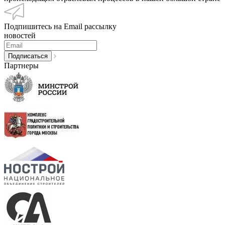
Подпишитесь на Email рассылку
новостей
Партнеры