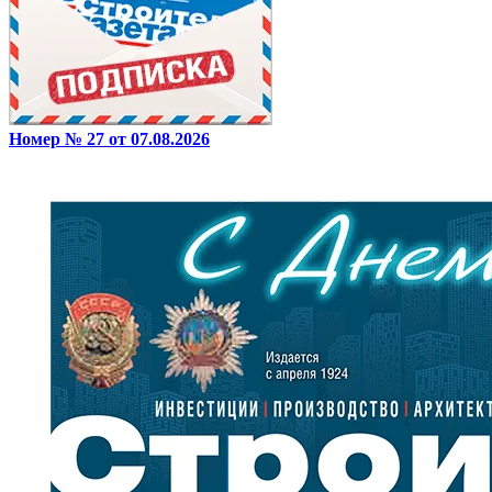
Номер № 27 от 07.08.2026