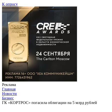
К опросу
Реклама
Главная
Новости
Бизнес
ГК «КОРТРОС» погасила облигации на 5 млрд рублей