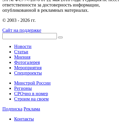
ответственности за достоверность информации,
опубликованной в рекламных материалах.
© 2003 - 2026 гг.
Сайт на поддержке
Новости
Статьи
Мнения
Фотогалерея
Мероприятия
Спецпроекты
Минстрой России
Регионы
СРОчно в номер
Строим на своем
Подписка
Реклама
Контакты