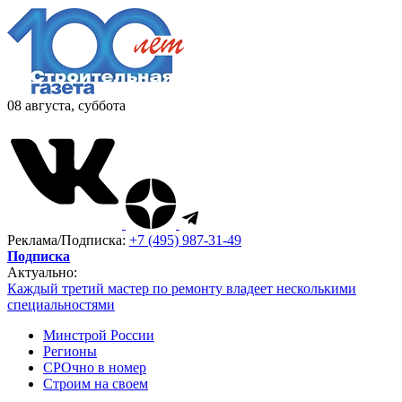
08 августа, суббота
Реклама/Подписка:
+7 (495) 987-31-49
Подписка
Актуально:
Каждый третий мастер по ремонту владеет несколькими
специальностями
Минстрой России
Регионы
СРОчно в номер
Строим на своем