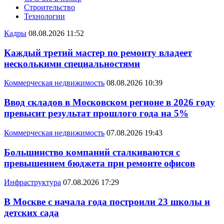
Строительство
Технологии
Кадры
08.08.2026 11:52
Каждый третий мастер по ремонту владеет
несколькими специальностями
Коммерческая недвижимость
08.08.2026 10:39
Ввод складов в Московском регионе в 2026 году
превысит результат прошлого года на 5%
Коммерческая недвижимость
07.08.2026 19:43
Большинство компаний сталкиваются с
превышением бюджета при ремонте офисов
Инфраструктура
07.08.2026 17:29
В Москве с начала года построили 23 школы и
детских сада