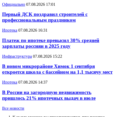
Официально
07.08.2026 17:01
Первый ДСК поздравил строителей с
профессиональным праздником
Ипотека
07.08.2026 16:31
Платеж по ипотеке превысил 30% средней
зарплаты россиян в 2025 году
Инфраструктура
07.08.2026 15:22
В новом микрорайоне Химок 1 сентября
откроется школа с бассейном на 1,1 тысячу мест
Ипотека
07.08.2026 14:37
В России на загородную недвижимость
пришлось 21% ипотечных выдач в июле
Все новости