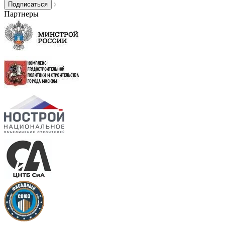
Партнеры