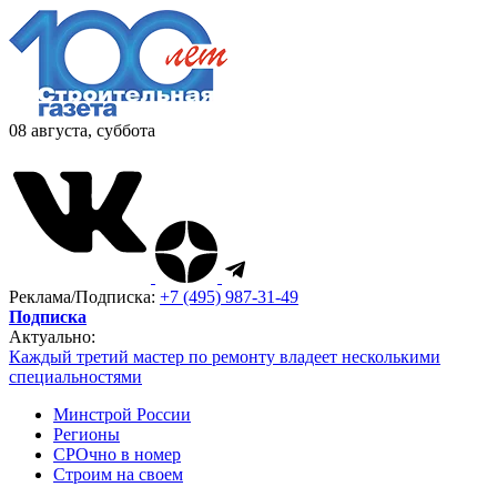
08 августа, суббота
Реклама/Подписка:
+7 (495) 987-31-49
Подписка
Актуально:
Каждый третий мастер по ремонту владеет несколькими
специальностями
Минстрой России
Регионы
СРОчно в номер
Строим на своем