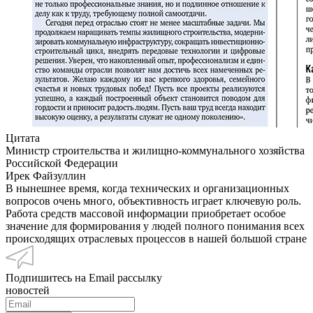
Цитата
Министр строительства и жилищно-коммунального хозяйства
Российской Федерации
Ирек Файзуллин
В нынешнее время, когда технических и организационных
вопросов очень много, объективность играет ключевую роль.
Работа средств массовой информации приобретает особое
значение для формирования у людей полного понимания всех
происходящих отраслевых процессов в нашей большой стране
Подпишитесь на Email рассылку
новостей