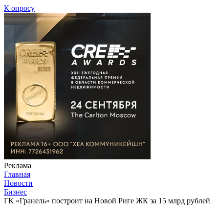
К опросу
Реклама
Главная
Новости
Бизнес
ГК «Гранель» построит на Новой Риге ЖК за 15 млрд рублей