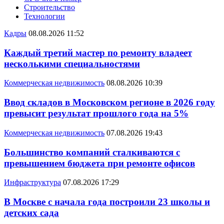
Строительство
Технологии
Кадры
08.08.2026 11:52
Каждый третий мастер по ремонту владеет
несколькими специальностями
Коммерческая недвижимость
08.08.2026 10:39
Ввод складов в Московском регионе в 2026 году
превысит результат прошлого года на 5%
Коммерческая недвижимость
07.08.2026 19:43
Большинство компаний сталкиваются с
превышением бюджета при ремонте офисов
Инфраструктура
07.08.2026 17:29
В Москве с начала года построили 23 школы и
детских сада