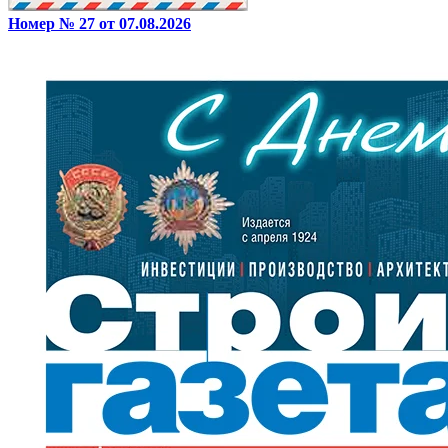
Номер № 27 от 07.08.2026