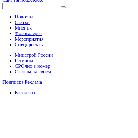
Новости
Статьи
Мнения
Фотогалерея
Мероприятия
Спецпроекты
Минстрой России
Регионы
СРОчно в номер
Строим на своем
Подписка
Реклама
Контакты