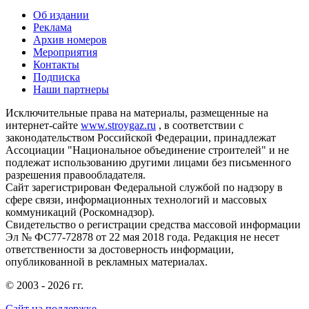
Об издании
Реклама
Архив номеров
Мероприятия
Контакты
Подписка
Наши партнеры
Исключительные права на материалы, размещенные на
интернет-сайте
www.stroygaz.ru
, в соответствии с
законодательством Российской Федерации, принадлежат
Ассоциации "Национальное объединение строителей" и не
подлежат использованию другими лицами без письменного
разрешения правообладателя.
Сайт зарегистрирован Федеральной службой по надзору в
сфере связи, информационных технологий и массовых
коммуникаций (Роскомнадзор).
Свидетельство о регистрации средства массовой информации
Эл № ФС77-72878 от 22 мая 2018 года. Редакция не несет
ответственности за достоверность информации,
опубликованной в рекламных материалах.
© 2003 - 2026 гг.
Сайт на поддержке