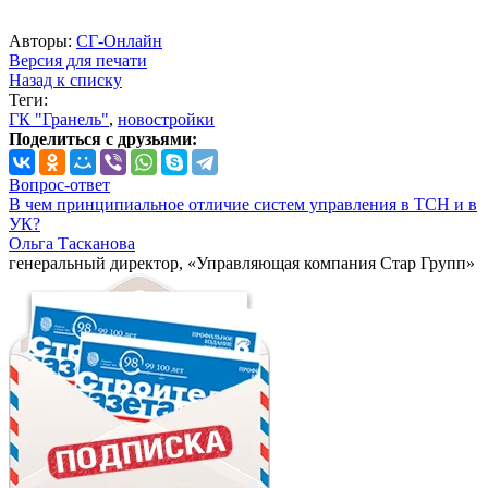
Авторы:
СГ-Онлайн
Версия для печати
Назад к списку
Теги:
ГК "Гранель"
,
новостройки
Поделиться с друзьями:
Вопрос-ответ
В чем принципиальное отличие систем управления в ТСН и в
УК?
Ольга Тасканова
генеральный директор, «Управляющая компания Стар Групп»