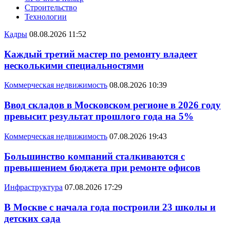
Строительство
Технологии
Кадры
08.08.2026 11:52
Каждый третий мастер по ремонту владеет
несколькими специальностями
Коммерческая недвижимость
08.08.2026 10:39
Ввод складов в Московском регионе в 2026 году
превысит результат прошлого года на 5%
Коммерческая недвижимость
07.08.2026 19:43
Большинство компаний сталкиваются с
превышением бюджета при ремонте офисов
Инфраструктура
07.08.2026 17:29
В Москве с начала года построили 23 школы и
детских сада