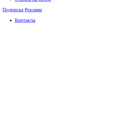
Подписка
Реклама
Контакты