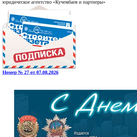
юридическое агентство «Кучембаев и партнеры»
Номер № 27 от 07.08.2026