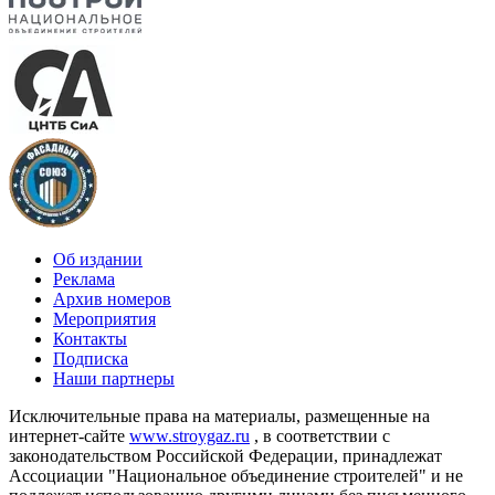
Об издании
Реклама
Архив номеров
Мероприятия
Контакты
Подписка
Наши партнеры
Исключительные права на материалы, размещенные на
интернет-сайте
www.stroygaz.ru
, в соответствии с
законодательством Российской Федерации, принадлежат
Ассоциации "Национальное объединение строителей" и не