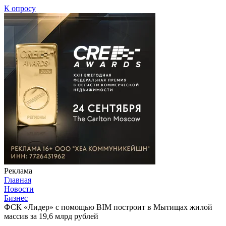
К опросу
Реклама
Главная
Новости
Бизнес
ФСК «Лидер» с помощью BIM построит в Мытищах жилой
массив за 19,6 млрд рублей