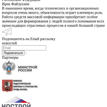
Ирек Файзуллин
В нынешнее время, когда технических и организационных
вопросов очень много, объективность играет ключевую роль.
Работа средств массовой информации приобретает особое
значение для формирования у людей полного понимания всех
происходящих отраслевых процессов в нашей большой стране
Подпишитесь на Email рассылку
новостей
Партнеры