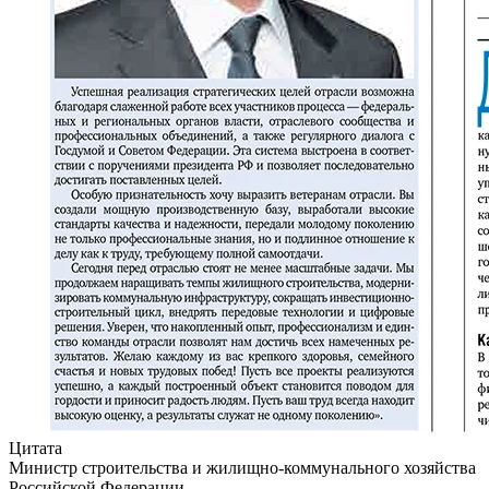
Цитата
Министр строительства и жилищно-коммунального хозяйства
Российской Федерации