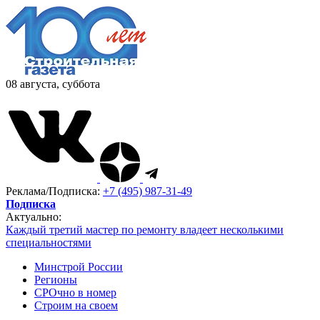
08 августа, суббота
Реклама/Подписка:
+7 (495) 987-31-49
Подписка
Актуально:
Каждый третий мастер по ремонту владеет несколькими
специальностями
Минстрой России
Регионы
СРОчно в номер
Строим на своем