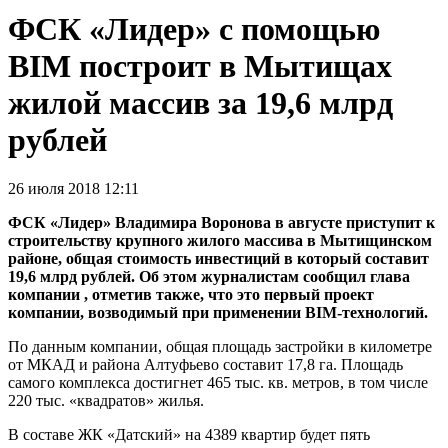
ФСК «Лидер» с помощью
BIM построит в Мытищах
жилой массив за 19,6 млрд
рублей
26 июля 2018 12:11
ФСК «Лидер» Владимира Воронова в августе приступит к
строительству крупного жилого массива в Мытищинском
районе, общая стоимость инвестиций в который составит
19,6 млрд рублей. Об этом журналистам сообщил глава
компании , отметив также, что это первый проект
компании, возводимый при применении BIM-технологий.
По данным компании, общая площадь застройки в километре
от МКАД и района Алтуфьево составит 17,8 га. Площадь
самого комплекса достигнет 465 тыс. кв. метров, в том числе
220 тыс. «квадратов» жилья.
В составе ЖК «Датский» на 4389 квартир будет пять