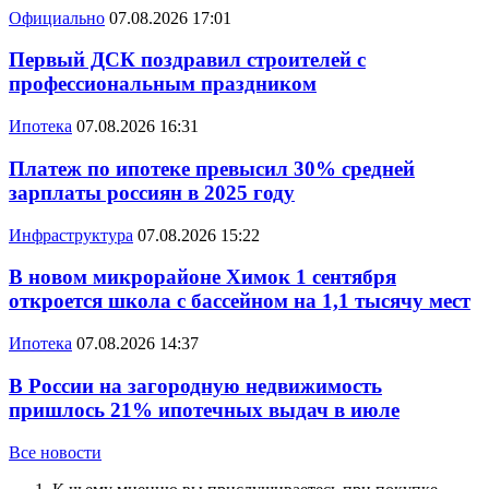
Официально
07.08.2026 17:01
Первый ДСК поздравил строителей с
профессиональным праздником
Ипотека
07.08.2026 16:31
Платеж по ипотеке превысил 30% средней
зарплаты россиян в 2025 году
Инфраструктура
07.08.2026 15:22
В новом микрорайоне Химок 1 сентября
откроется школа с бассейном на 1,1 тысячу мест
Ипотека
07.08.2026 14:37
В России на загородную недвижимость
пришлось 21% ипотечных выдач в июле
Все новости