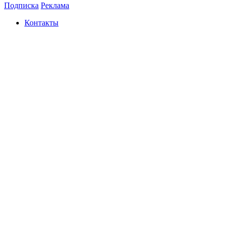
Подписка
Реклама
Контакты