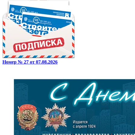
Номер № 27 от 07.08.2026