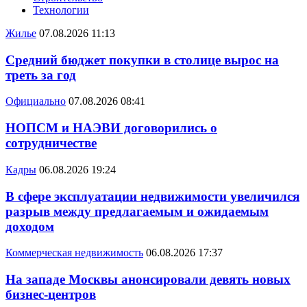
Технологии
Жилье
07.08.2026 11:13
Средний бюджет покупки в столице вырос на
треть за год
Официально
07.08.2026 08:41
НОПСМ и НАЭВИ договорились о
сотрудничестве
Кадры
06.08.2026 19:24
В сфере эксплуатации недвижимости увеличился
разрыв между предлагаемым и ожидаемым
доходом
Коммерческая недвижимость
06.08.2026 17:37
На западе Москвы анонсировали девять новых
бизнес-центров