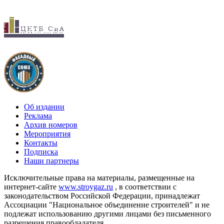
Об издании
Реклама
Архив номеров
Мероприятия
Контакты
Подписка
Наши партнеры
Исключительные права на материалы, размещенные на
интернет-сайте
www.stroygaz.ru
, в соответствии с
законодательством Российской Федерации, принадлежат
Ассоциации "Национальное объединение строителей" и не
подлежат использованию другими лицами без письменного
разрешения правообладателя.