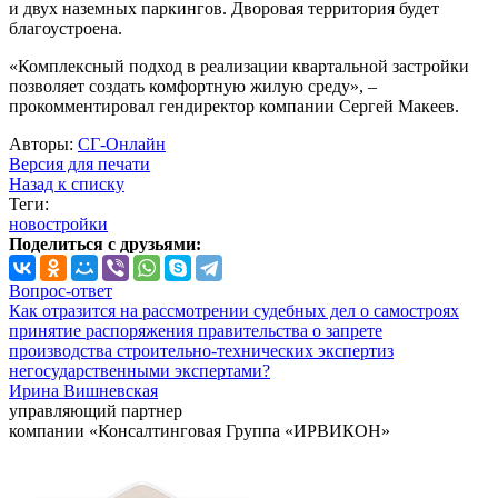
и двух наземных паркингов. Дворовая территория будет
благоустроена.
«Комплексный подход в реализации квартальной застройки
позволяет создать комфортную жилую среду», –
прокомментировал гендиректор компании Сергей Макеев.
Авторы:
СГ-Онлайн
Версия для печати
Назад к списку
Теги:
новостройки
Поделиться с друзьями:
Вопрос-ответ
Как отразится на рассмотрении судебных дел о самостроях
принятие распоряжения правительства о запрете
производства строительно-технических экспертиз
негосударственными экспертами?
Ирина Вишневская
управляющий партнер
компании «Консалтинговая Группа «ИРВИКОН»