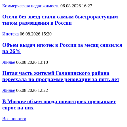
Коммерческая недвижимость
06.08.2026 16:27
Отели без звезд стали самым быстрорастущим
типом размещения в России
Ипотека
06.08.2026 15:20
Объем выдач ипотек в России за месяц снизился
на 26%
Жилье
06.08.2026 13:10
Пятая часть жителей Головинского района
переехала по программе реновации за пять лет
Жилье
06.08.2026 12:22
В Москве объем ввода новостроек превышает
спрос на них
Все новости