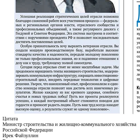
Цитата
Министр строительства и жилищно-коммунального хозяйства
Российской Федерации
Ирек Файзуллин