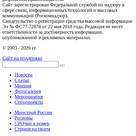
Сайт зарегистрирован Федеральной службой по надзору в
сфере связи, информационных технологий и массовых
коммуникаций (Роскомнадзор).
Свидетельство о регистрации средства массовой информации
Эл № ФС77-72878 от 22 мая 2018 года. Редакция не несет
ответственности за достоверность информации,
опубликованной в рекламных материалах.
© 2003 - 2026 гг.
Сайт на поддержке
Новости
Статьи
Мнения
Фотогалерея
Мероприятия
Спецпроекты
Минстрой России
Регионы
СРОчно в номер
Строим на своем