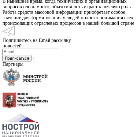
В нынешнее время, когда технических и организационных
вопросов очень много, объективность играет ключевую роль.
Работа средств массовой информации приобретает особое
значение для формирования у людей полного понимания всех
происходящих отраслевых процессов в нашей большой стране
Подпишитесь на Email рассылку
новостей
Партнеры