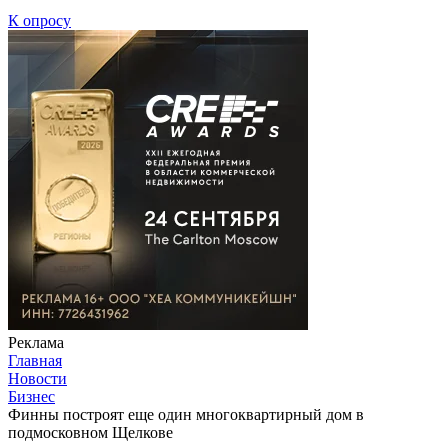
К опросу
Реклама
Главная
Новости
Бизнес
Финны построят еще один многоквартирный дом в
подмосковном Щелкове