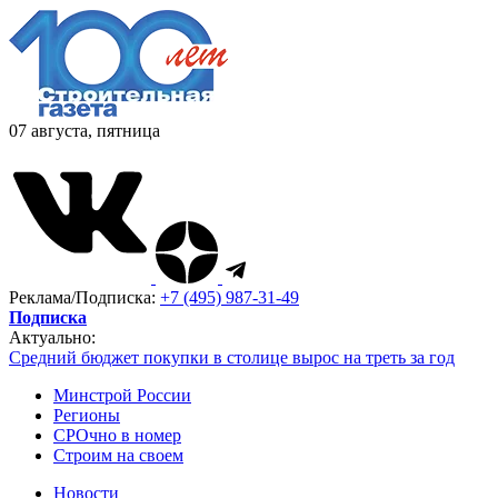
07 августа, пятница
Реклама/Подписка:
+7 (495) 987-31-49
Подписка
Актуально:
Средний бюджет покупки в столице вырос на треть за год
Минстрой России
Регионы
СРОчно в номер
Строим на своем
Новости