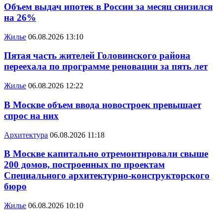
Объем выдач ипотек в России за месяц снизился
на 26%
Жилье
06.08.2026 13:10
Пятая часть жителей Головинского района
переехала по программе реновации за пять лет
Жилье
06.08.2026 12:22
В Москве объем ввода новостроек превышает
спрос на них
Архитектура
06.08.2026 11:18
В Москве капитально отремонтировали свыше
200 домов, построенных по проектам
Специального архитектурно-конструкторского
бюро
Жилье
06.08.2026 10:10