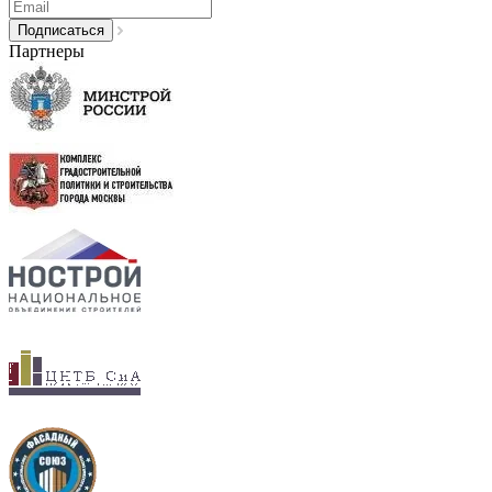
Партнеры