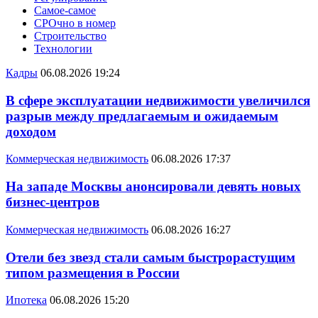
Самое-самое
СРОчно в номер
Строительство
Технологии
Кадры
06.08.2026 19:24
В сфере эксплуатации недвижимости увеличился
разрыв между предлагаемым и ожидаемым
доходом
Коммерческая недвижимость
06.08.2026 17:37
На западе Москвы анонсировали девять новых
бизнес-центров
Коммерческая недвижимость
06.08.2026 16:27
Отели без звезд стали самым быстрорастущим
типом размещения в России
Ипотека
06.08.2026 15:20