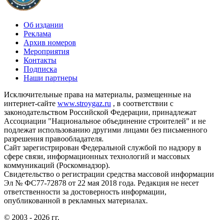
Об издании
Реклама
Архив номеров
Мероприятия
Контакты
Подписка
Наши партнеры
Исключительные права на материалы, размещенные на
интернет-сайте
www.stroygaz.ru
, в соответствии с
законодательством Российской Федерации, принадлежат
Ассоциации "Национальное объединение строителей" и не
подлежат использованию другими лицами без письменного
разрешения правообладателя.
Сайт зарегистрирован Федеральной службой по надзору в
сфере связи, информационных технологий и массовых
коммуникаций (Роскомнадзор).
Свидетельство о регистрации средства массовой информации
Эл № ФС77-72878 от 22 мая 2018 года. Редакция не несет
ответственности за достоверность информации,
опубликованной в рекламных материалах.
© 2003 - 2026 гг.