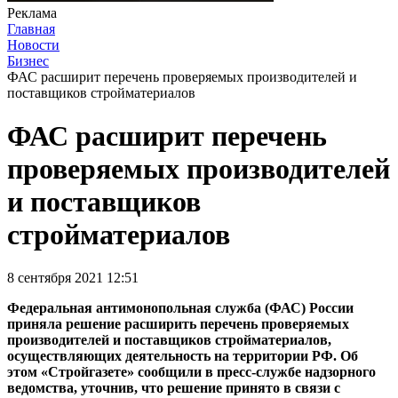
Реклама
Главная
Новости
Бизнес
ФАС расширит перечень проверяемых производителей и
поставщиков стройматериалов
ФАС расширит перечень
проверяемых производителей
и поставщиков
стройматериалов
8 сентября 2021 12:51
Федеральная антимонопольная служба (ФАС) России
приняла решение расширить перечень проверяемых
производителей и поставщиков стройматериалов,
осуществляющих деятельность на территории РФ. Об
этом «Стройгазете» сообщили в пресс-службе надзорного
ведомства, уточнив, что решение принято в связи с