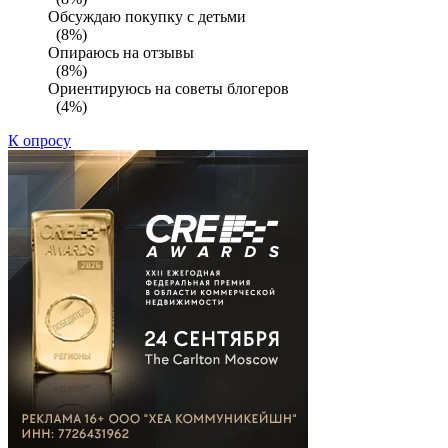
Обсуждаю покупку с детьми
(8%)
Опираюсь на отзывы
(8%)
Ориентируюсь на советы блогеров
(4%)
К опросу