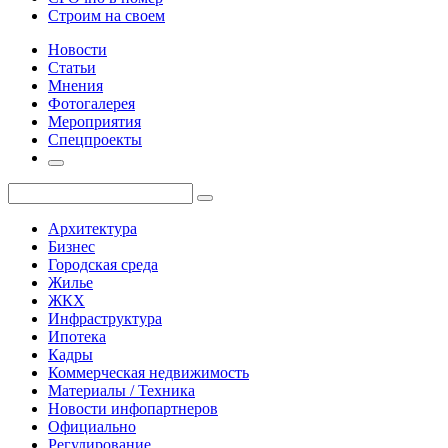
Строим на своем
Новости
Статьи
Мнения
Фотогалерея
Мероприятия
Спецпроекты
Архитектура
Бизнес
Городская среда
Жилье
ЖКХ
Инфраструктура
Ипотека
Кадры
Коммерческая недвижимость
Материалы / Техника
Новости инфопартнеров
Официально
Регулирование