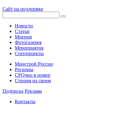
Сайт на поддержке
Новости
Статьи
Мнения
Фотогалерея
Мероприятия
Спецпроекты
Минстрой России
Регионы
СРОчно в номер
Строим на своем
Подписка
Реклама
Контакты