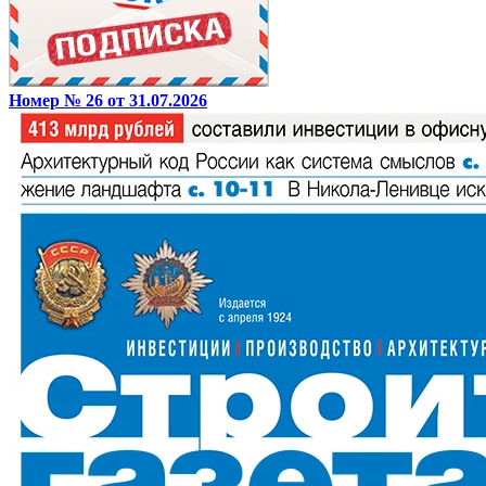
Номер № 26 от 31.07.2026