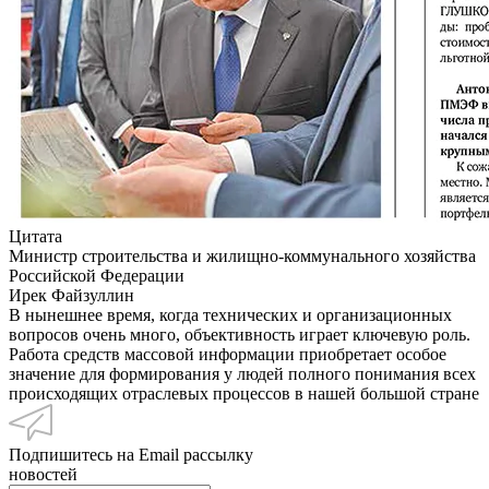
Цитата
Министр строительства и жилищно-коммунального хозяйства
Российской Федерации
Ирек Файзуллин
В нынешнее время, когда технических и организационных
вопросов очень много, объективность играет ключевую роль.
Работа средств массовой информации приобретает особое
значение для формирования у людей полного понимания всех
происходящих отраслевых процессов в нашей большой стране
Подпишитесь на Email рассылку
новостей