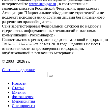
интернет-сайте
www.stroygaz.ru
, в соответствии с
законодательством Российской Федерации, принадлежат
Ассоциации "Национальное объединение строителей" и не
подлежат использованию другими лицами без письменного
разрешения правообладателя.
Сайт зарегистрирован Федеральной службой по надзору в
сфере связи, информационных технологий и массовых
коммуникаций (Роскомнадзор).
Свидетельство о регистрации средства массовой информации
Эл № ФС77-72878 от 22 мая 2018 года. Редакция не несет
ответственности за достоверность информации,
опубликованной в рекламных материалах.
© 2003 - 2026 гг.
Сайт на поддержке
Новости
Статьи
Мнения
Фотогалерея
Мероприятия
Спецпроекты