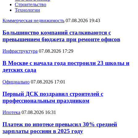
Строительство
Технологии
Коммерческая недвижимость
07.08.2026 19:43
Большинство компаний сталкиваются с
превышением бюджета при ремонте офисов
Инфраструктура
07.08.2026 17:29
В Москве с начала года построили 23 школы и
детских сада
Официально
07.08.2026 17:01
Первый ДСК поздравил строителей с
профессиональным праздником
Ипотека
07.08.2026 16:31
Платеж по ипотеке превысил 30% средней
зарплаты россиян в 2025 году