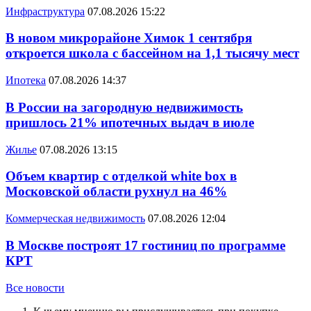
Инфраструктура
07.08.2026 15:22
В новом микрорайоне Химок 1 сентября
откроется школа с бассейном на 1,1 тысячу мест
Ипотека
07.08.2026 14:37
В России на загородную недвижимость
пришлось 21% ипотечных выдач в июле
Жилье
07.08.2026 13:15
Объем квартир с отделкой white box в
Московской области рухнул на 46%
Коммерческая недвижимость
07.08.2026 12:04
В Москве построят 17 гостиниц по программе
КРТ
Все новости