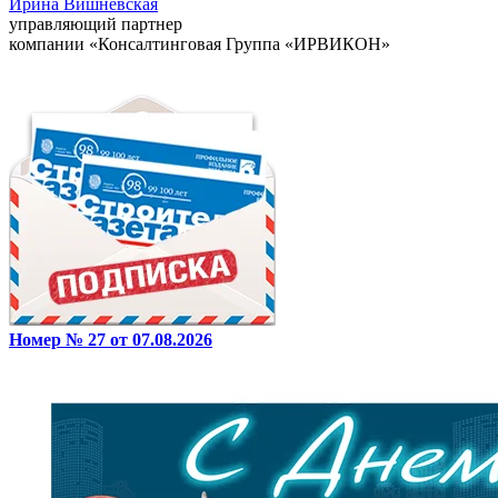
Ирина Вишневская
управляющий партнер
компании «Консалтинговая Группа «ИРВИКОН»
Номер № 27 от 07.08.2026