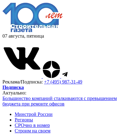
07 августа, пятница
Реклама/Подписка:
+7 (495) 987-31-49
Подписка
Актуально:
Большинство компаний сталкиваются с превышением
бюджета при ремонте офисов
Минстрой России
Регионы
СРОчно в номер
Строим на своем