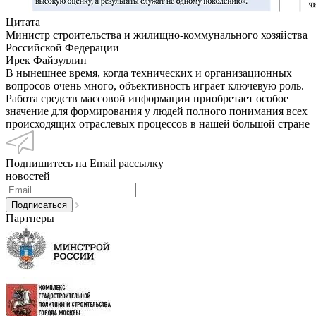
Цитата
Министр строительства и жилищно-коммунального хозяйства
Российской Федерации
Ирек Файзуллин
В нынешнее время, когда технических и организационных
вопросов очень много, объективность играет ключевую роль.
Работа средств массовой информации приобретает особое
значение для формирования у людей полного понимания всех
происходящих отраслевых процессов в нашей большой стране
Подпишитесь на Email рассылку
новостей
Партнеры