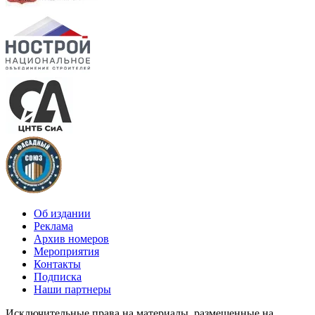
Об издании
Реклама
Архив номеров
Мероприятия
Контакты
Подписка
Наши партнеры
Исключительные права на материалы, размещенные на