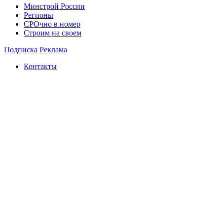
Минстрой России
Регионы
СРОчно в номер
Строим на своем
Подписка
Реклама
Контакты