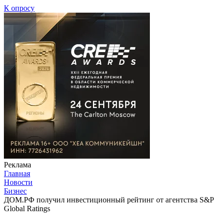
К опросу
Реклама
Главная
Новости
Бизнес
ДОМ.РФ получил инвестиционный рейтинг от агентства S&P
Global Ratings