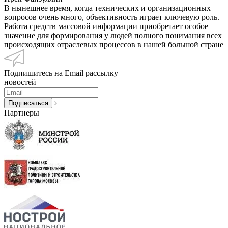
В нынешнее время, когда технических и организационных
вопросов очень много, объективность играет ключевую роль.
Работа средств массовой информации приобретает особое
значение для формирования у людей полного понимания всех
происходящих отраслевых процессов в нашей большой стране
Подпишитесь на Email рассылку
новостей
Партнеры