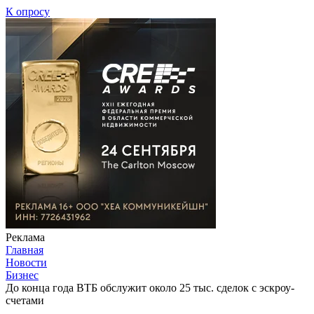
К опросу
Реклама
Главная
Новости
Бизнес
До конца года ВТБ обслужит около 25 тыс. сделок с эскроу-
счетами