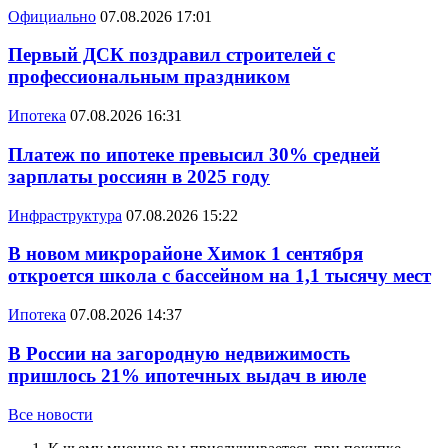
Официально
07.08.2026 17:01
Первый ДСК поздравил строителей с
профессиональным праздником
Ипотека
07.08.2026 16:31
Платеж по ипотеке превысил 30% средней
зарплаты россиян в 2025 году
Инфраструктура
07.08.2026 15:22
В новом микрорайоне Химок 1 сентября
откроется школа с бассейном на 1,1 тысячу мест
Ипотека
07.08.2026 14:37
В России на загородную недвижимость
пришлось 21% ипотечных выдач в июле
Все новости