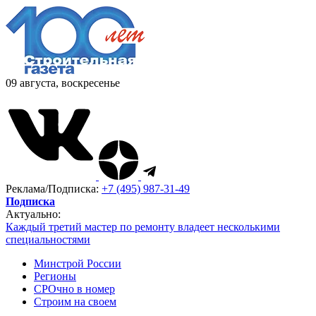
09 августа, воскресенье
Реклама/Подписка:
+7 (495) 987-31-49
Подписка
Актуально:
Каждый третий мастер по ремонту владеет несколькими
специальностями
Минстрой России
Регионы
СРОчно в номер
Строим на своем