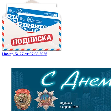
Номер № 27 от 07.08.2026