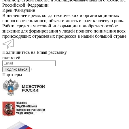
Российской Федерации
Ирек Файзуллин
В нынешнее время, когда технических и организационных
вопросов очень много, объективность играет ключевую роль.
Работа средств массовой информации приобретает особое
значение для формирования у людей полного понимания всех
происходящих отраслевых процессов в нашей большой стране
Подпишитесь на Email рассылку
новостей
Партнеры