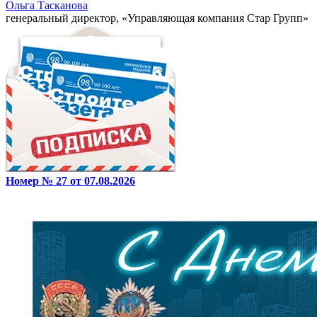
Ольга Тасканова
генеральный директор, «Управляющая компания Стар Групп»
Номер № 27 от 07.08.2026