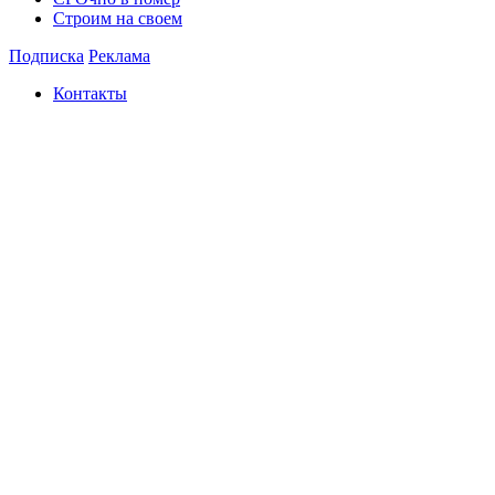
Строим на своем
Подписка
Реклама
Контакты