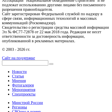
Ассоциации "Национальное объединение строителей" и не
подлежат использованию другими лицами без письменного
разрешения правообладателя.
Сайт зарегистрирован Федеральной службой по надзору в
сфере связи, информационных технологий и массовых
коммуникаций (Роскомнадзор).
Свидетельство о регистрации средства массовой информации
Эл № ФС77-72878 от 22 мая 2018 года. Редакция не несет
ответственности за достоверность информации,
опубликованной в рекламных материалах.
© 2003 - 2026 гг.
Сайт на поддержке
Новости
Статьи
Мнения
Фотогалерея
Мероприятия
Спецпроекты
Минстрой России
Регионы
СРОчно в номер