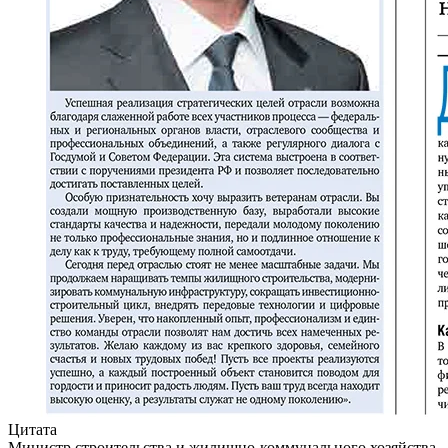
Цитата
Министр строительства и жилищно-коммунального хозяйства