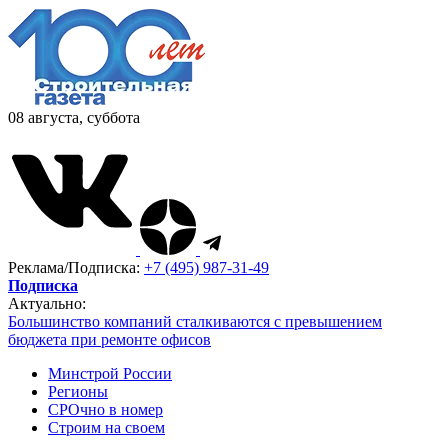
08 августа, суббота
Реклама/Подписка:
+7 (495) 987-31-49
Подписка
Актуально:
Большинство компаний сталкиваются с превышением
бюджета при ремонте офисов
Минстрой России
Регионы
СРОчно в номер
Строим на своем