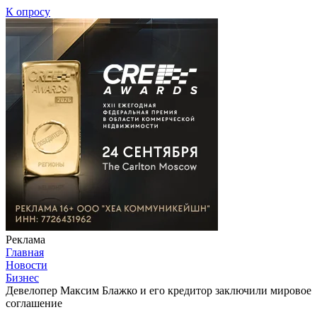
К опросу
Реклама
Главная
Новости
Бизнес
Девелопер Максим Блажко и его кредитор заключили мировое
соглашение