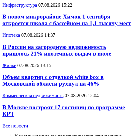
Инфраструктура
07.08.2026 15:22
В новом микрорайоне Химок 1 сентября
откроется школа с бассейном на 1,1 тысячу мест
Ипотека
07.08.2026 14:37
В России на загородную недвижимость
пришлось 21% ипотечных выдач в июле
Жилье
07.08.2026 13:15
Объем квартир с отделкой white box в
Московской области рухнул на 46%
Коммерческая недвижимость
07.08.2026 12:04
В Москве построят 17 гостиниц по программе
КРТ
Все новости