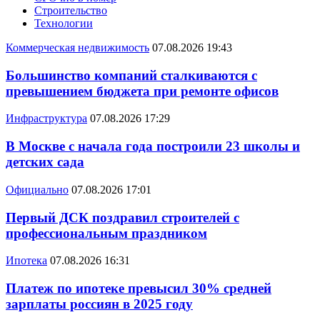
Строительство
Технологии
Коммерческая недвижимость
07.08.2026 19:43
Большинство компаний сталкиваются с
превышением бюджета при ремонте офисов
Инфраструктура
07.08.2026 17:29
В Москве с начала года построили 23 школы и
детских сада
Официально
07.08.2026 17:01
Первый ДСК поздравил строителей с
профессиональным праздником
Ипотека
07.08.2026 16:31
Платеж по ипотеке превысил 30% средней
зарплаты россиян в 2025 году