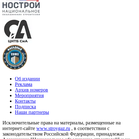
Об издании
Реклама
Архив номеров
Мероприятия
Контакты
Подписка
Наши партнеры
Исключительные права на материалы, размещенные на
интернет-сайте
www.stroygaz.ru
, в соответствии с
законодательством Российской Федерации, принадлежат