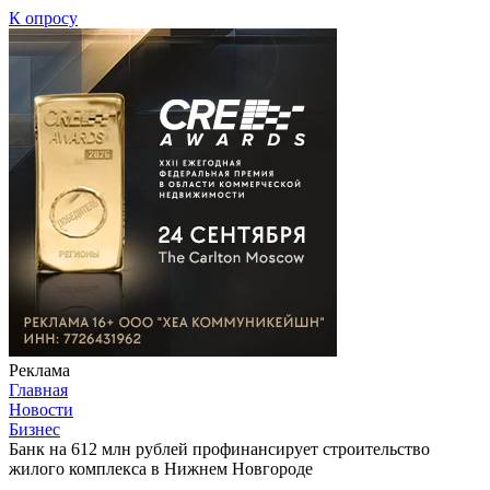
К опросу
Реклама
Главная
Новости
Бизнес
Банк на 612 млн рублей профинансирует строительство
жилого комплекса в Нижнем Новгороде