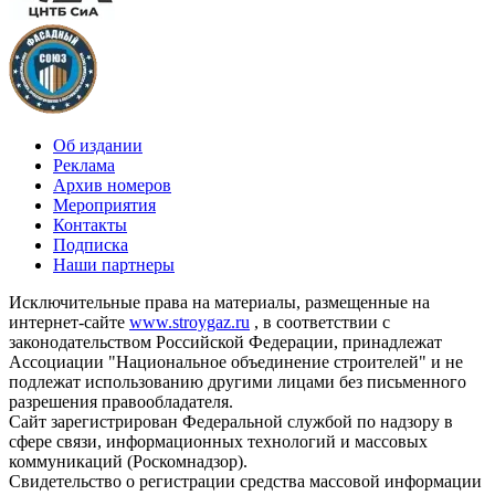
Об издании
Реклама
Архив номеров
Мероприятия
Контакты
Подписка
Наши партнеры
Исключительные права на материалы, размещенные на
интернет-сайте
www.stroygaz.ru
, в соответствии с
законодательством Российской Федерации, принадлежат
Ассоциации "Национальное объединение строителей" и не
подлежат использованию другими лицами без письменного
разрешения правообладателя.
Сайт зарегистрирован Федеральной службой по надзору в
сфере связи, информационных технологий и массовых
коммуникаций (Роскомнадзор).
Свидетельство о регистрации средства массовой информации