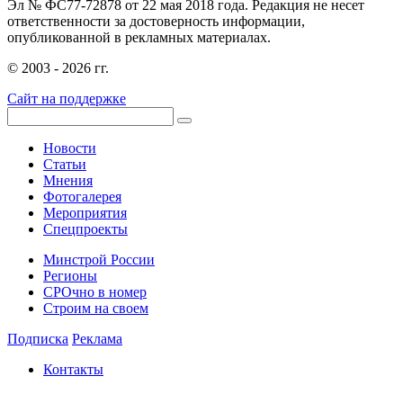
Эл № ФС77-72878 от 22 мая 2018 года. Редакция не несет
ответственности за достоверность информации,
опубликованной в рекламных материалах.
© 2003 - 2026 гг.
Сайт на поддержке
Новости
Статьи
Мнения
Фотогалерея
Мероприятия
Спецпроекты
Минстрой России
Регионы
СРОчно в номер
Строим на своем
Подписка
Реклама
Контакты