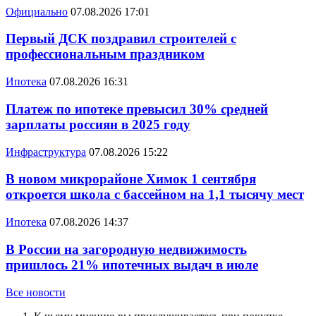
Официально
07.08.2026 17:01
Первый ДСК поздравил строителей с
профессиональным праздником
Ипотека
07.08.2026 16:31
Платеж по ипотеке превысил 30% средней
зарплаты россиян в 2025 году
Инфраструктура
07.08.2026 15:22
В новом микрорайоне Химок 1 сентября
откроется школа с бассейном на 1,1 тысячу мест
Ипотека
07.08.2026 14:37
В России на загородную недвижимость
пришлось 21% ипотечных выдач в июле
Все новости