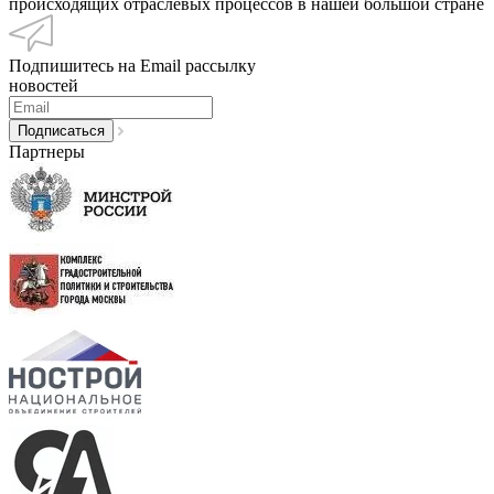
происходящих отраслевых процессов в нашей большой стране
Подпишитесь на Email рассылку
новостей
Партнеры