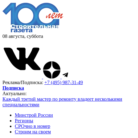
08 августа, суббота
Реклама/Подписка:
+7 (495) 987-31-49
Подписка
Актуально:
Каждый третий мастер по ремонту владеет несколькими
специальностями
Минстрой России
Регионы
СРОчно в номер
Строим на своем