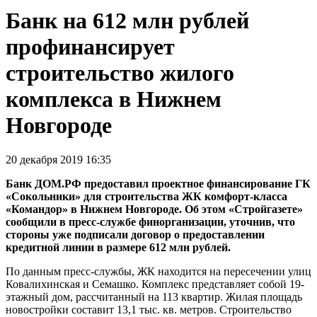
Банк на 612 млн рублей
профинансирует
строительство жилого
комплекса в Нижнем
Новгороде
20 декабря 2019 16:35
Банк ДОМ.РФ предоставил проектное финансирование ГК
«Сокольники» для строительства ЖК комфорт-класса
«Командор» в Нижнем Новгороде. Об этом «Стройгазете»
сообщили в пресс-службе финорганизации, уточнив, что
стороны уже подписали договор о предоставлении
кредитной линии в размере 612 млн рублей.
По данным пресс-службы, ЖК находится на пересечении улиц
Ковалихинская и Семашко. Комплекс представляет собой 19-
этажный дом, рассчитанный на 113 квартир. Жилая площадь
новостройки составит 13,1 тыс. кв. метров. Строительство