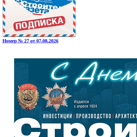
Номер № 27 от 07.08.2026