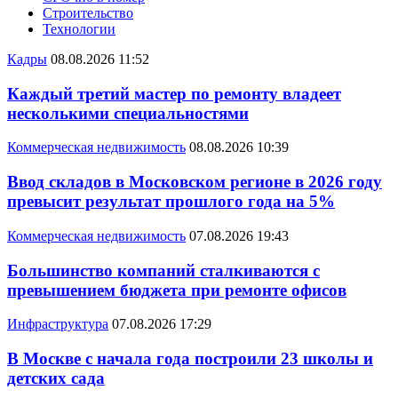
Строительство
Технологии
Кадры
08.08.2026 11:52
Каждый третий мастер по ремонту владеет
несколькими специальностями
Коммерческая недвижимость
08.08.2026 10:39
Ввод складов в Московском регионе в 2026 году
превысит результат прошлого года на 5%
Коммерческая недвижимость
07.08.2026 19:43
Большинство компаний сталкиваются с
превышением бюджета при ремонте офисов
Инфраструктура
07.08.2026 17:29
В Москве с начала года построили 23 школы и
детских сада