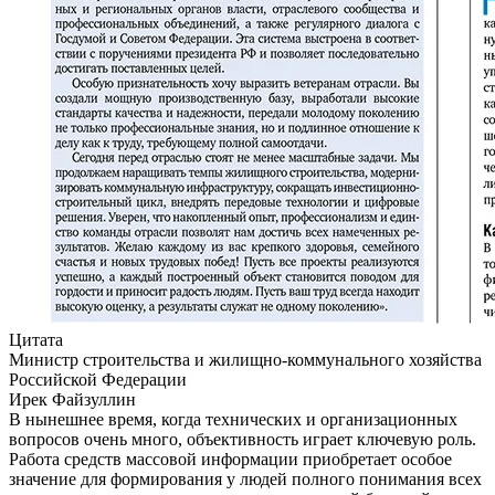
Цитата
Министр строительства и жилищно-коммунального хозяйства
Российской Федерации
Ирек Файзуллин
В нынешнее время, когда технических и организационных
вопросов очень много, объективность играет ключевую роль.
Работа средств массовой информации приобретает особое
значение для формирования у людей полного понимания всех