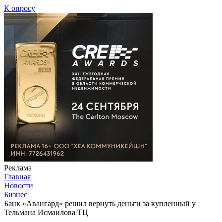
К опросу
Реклама
Главная
Новости
Бизнес
Банк «Авангард» решил вернуть деньги за купленный у
Тельмана Исмаилова ТЦ