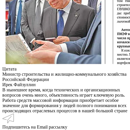
Цитата
Министр строительства и жилищно-коммунального хозяйства
Российской Федерации
Ирек Файзуллин
В нынешнее время, когда технических и организационных
вопросов очень много, объективность играет ключевую роль.
Работа средств массовой информации приобретает особое
значение для формирования у людей полного понимания всех
происходящих отраслевых процессов в нашей большой стране
Подпишитесь на Email рассылку