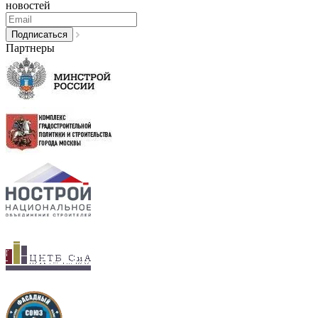
новостей
Партнеры