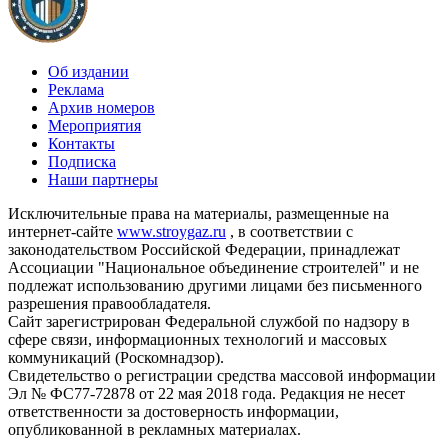
Об издании
Реклама
Архив номеров
Мероприятия
Контакты
Подписка
Наши партнеры
Исключительные права на материалы, размещенные на
интернет-сайте
www.stroygaz.ru
, в соответствии с
законодательством Российской Федерации, принадлежат
Ассоциации "Национальное объединение строителей" и не
подлежат использованию другими лицами без письменного
разрешения правообладателя.
Сайт зарегистрирован Федеральной службой по надзору в
сфере связи, информационных технологий и массовых
коммуникаций (Роскомнадзор).
Свидетельство о регистрации средства массовой информации
Эл № ФС77-72878 от 22 мая 2018 года. Редакция не несет
ответственности за достоверность информации,
опубликованной в рекламных материалах.