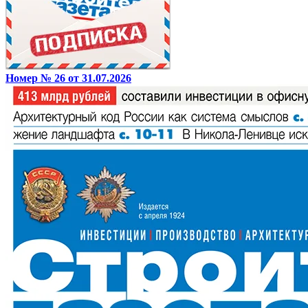
Номер № 26 от 31.07.2026