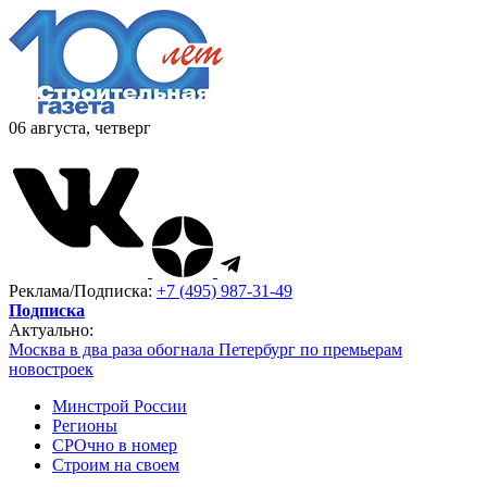
06 августа, четверг
Реклама/Подписка:
+7 (495) 987-31-49
Подписка
Актуально:
Москва в два раза обогнала Петербург по премьерам
новостроек
Минстрой России
Регионы
СРОчно в номер
Строим на своем