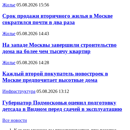
Жилье
05.08.2026 15:56
Срок продажи вторичного жилья в Москве
сократился почти в два раза
Жилье
05.08.2026 14:43
На западе Москвы завершили строительство
дома на более чем тысячу квартир
Жилье
05.08.2026 14:28
Каждый второй покупатель новостроек в
Москве предпочитает высотные дома
Инфраструктура
05.08.2026 13:12
Губернатор Подмосковья оценил подготовку
детсада в Видном перед сдачей в эксплуатацию
Все новости