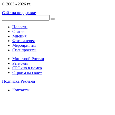
© 2003 - 2026 гг.
Сайт на поддержке
Новости
Статьи
Мнения
Фотогалерея
Мероприятия
Спецпроекты
Минстрой России
Регионы
СРОчно в номер
Строим на своем
Подписка
Реклама
Контакты