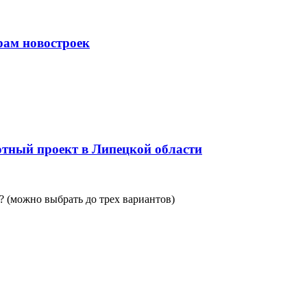
рам новостроек
тный проект в Липецкой области
 (можно выбрать до трех вариантов)