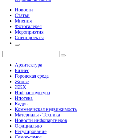
Новости
Статьи
Мнения
Фотогалерея
Мероприятия
Спецпроекты
Архитектура
Бизнес
Городская среда
Жилье
ЖКХ
Инфраструктура
Ипотека
Кадры
Коммерческая недвижимость
Материалы / Техника
Новости инфопартнеров
Официально
Регулирование
Самое-самое