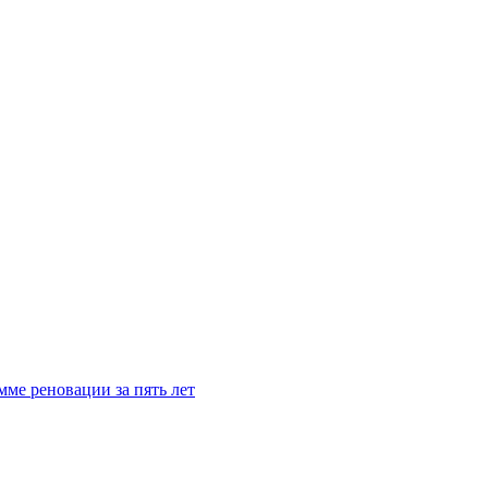
мме реновации за пять лет