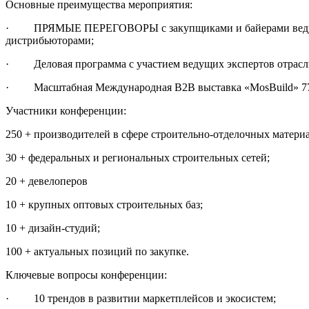
Основные преимущества мероприятия:
· ПРЯМЫЕ ПЕРЕГОВОРЫ с закупщиками и байерами ведущими
дистрибьюторами;
· Деловая программа с участием ведущих экспертов отрасл
· Масштабная Международная B2B выставка «MosBuild» 77 33
Участники конференции:
250 + производителей в сфере строительно-отделочных матери
30 + федеральных и региональных строительных сетей;
20 + девелоперов
10 + крупных оптовых строительных баз;
10 + дизайн-студий;
100 + актуальных позиций по закупке.
Ключевые вопросы конференции:
· 10 трендов в развитии маркетплейсов и экосистем;