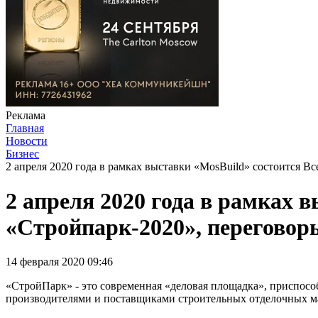
Реклама
Главная
Новости
Бизнес
2 апреля 2020 года в рамках выставки «MosBuild» состоится 
2 апреля 2020 года в рамках 
«Стройпарк-2020», переговор
14 февраля 2020 09:46
«СтройПарк» - это современная «деловая площадка», присп
производителями и поставщиками строительных отделочных м