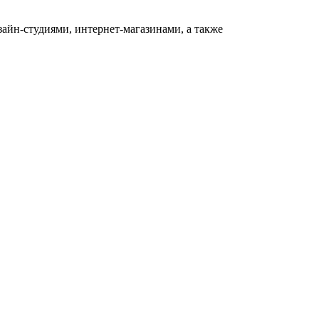
-студиями, интернет-магазинами, а также