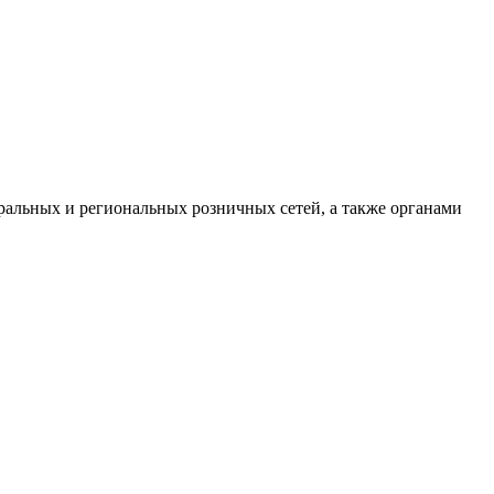
ральных и региональных розничных сетей, а также органами