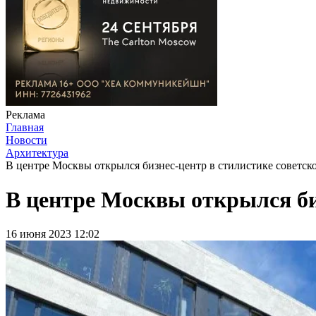
Реклама
Главная
Новости
Архитектура
В центре Москвы открылся бизнес-центр в стилистике советско
В центре Москвы открылся биз
16 июня 2023 12:02