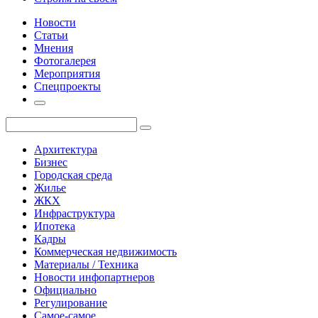
Новости
Статьи
Мнения
Фотогалерея
Мероприятия
Спецпроекты
Архитектура
Бизнес
Городская среда
Жилье
ЖКХ
Инфраструктура
Ипотека
Кадры
Коммерческая недвижимость
Материалы / Техника
Новости инфопартнеров
Официально
Регулирование
Самое-самое