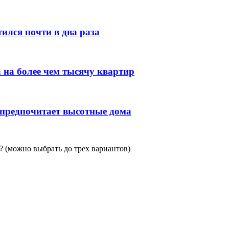
ился почти в два раза
 на более чем тысячу квартир
 предпочитает высотные дома
 (можно выбрать до трех вариантов)