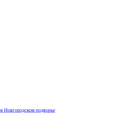
 в Новгородском подворье