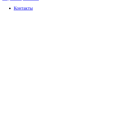
Контакты