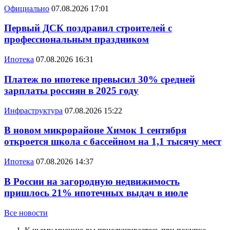
Официально
07.08.2026 17:01
Первый ДСК поздравил строителей с
профессиональным праздником
Ипотека
07.08.2026 16:31
Платеж по ипотеке превысил 30% средней
зарплаты россиян в 2025 году
Инфраструктура
07.08.2026 15:22
В новом микрорайоне Химок 1 сентября
откроется школа с бассейном на 1,1 тысячу мест
Ипотека
07.08.2026 14:37
В России на загородную недвижимость
пришлось 21% ипотечных выдач в июле
Все новости