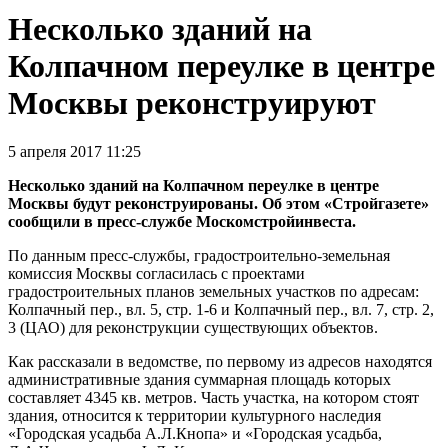
Несколько зданий на
Колпачном переулке в центре
Москвы реконструируют
5 апреля 2017 11:25
Несколько зданий на Колпачном переулке в центре
Москвы будут реконструированы. Об этом «Стройгазете»
сообщили в пресс-службе Москомстройинвеста.
По данным пресс-службы, градостроительно-земельная
комиссия Москвы согласилась с проектами
градостроительных планов земельных участков по адресам:
Колпачный пер., вл. 5, стр. 1-6 и Колпачный пер., вл. 7, стр. 2,
3 (ЦАО) для реконструкции существующих объектов.
Как рассказали в ведомстве, по первому из адресов находятся
административные здания суммарная площадь которых
составляет 4345 кв. метров. Часть участка, на котором стоят
здания, относится к территории культурного наследия
«Городская усадьба А.Л.Кнопа» и «Городская усадьба,