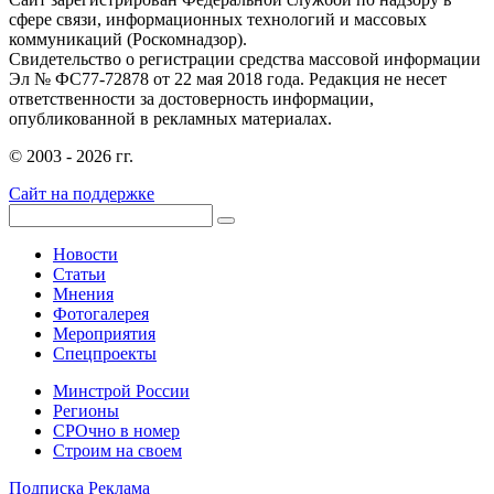
сфере связи, информационных технологий и массовых
коммуникаций (Роскомнадзор).
Свидетельство о регистрации средства массовой информации
Эл № ФС77-72878 от 22 мая 2018 года. Редакция не несет
ответственности за достоверность информации,
опубликованной в рекламных материалах.
© 2003 - 2026 гг.
Сайт на поддержке
Новости
Статьи
Мнения
Фотогалерея
Мероприятия
Спецпроекты
Минстрой России
Регионы
СРОчно в номер
Строим на своем
Подписка
Реклама