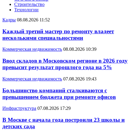
Строительство
Технологии
Кадры
08.08.2026 11:52
Каждый третий мастер по ремонту владеет
несколькими специальностями
Коммерческая недвижимость
08.08.2026 10:39
Ввод складов в Московском регионе в 2026 году
превысит результат прошлого года на 5%
Коммерческая недвижимость
07.08.2026 19:43
Большинство компаний сталкиваются с
превышением бюджета при ремонте офисов
Инфраструктура
07.08.2026 17:29
В Москве с начала года построили 23 школы и
детских сада