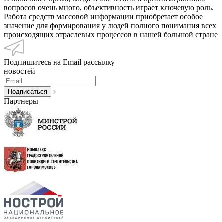
вопросов очень много, объективность играет ключевую роль.
Работа средств массовой информации приобретает особое
значение для формирования у людей полного понимания всех
происходящих отраслевых процессов в нашей большой стране
Подпишитесь на Email рассылку
новостей
Партнеры