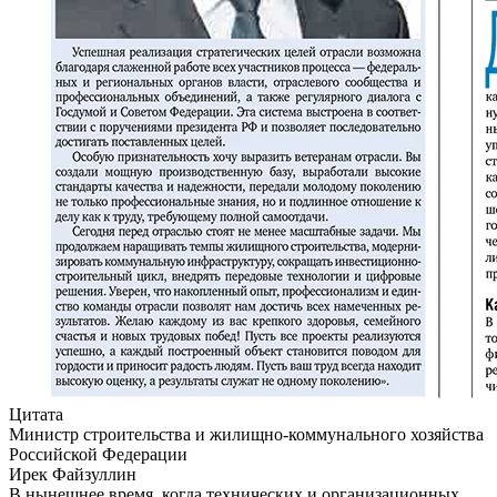
Цитата
Министр строительства и жилищно-коммунального хозяйства
Российской Федерации
Ирек Файзуллин
В нынешнее время, когда технических и организационных