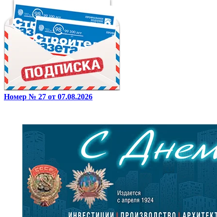
Номер № 27 от 07.08.2026