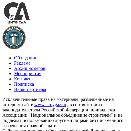
Об издании
Реклама
Архив номеров
Мероприятия
Контакты
Подписка
Наши партнеры
Исключительные права на материалы, размещенные на
интернет-сайте
www.stroygaz.ru
, в соответствии с
законодательством Российской Федерации, принадлежат
Ассоциации "Национальное объединение строителей" и не
подлежат использованию другими лицами без письменного
разрешения правообладателя.
Сайт зарегистрирован Федеральной службой по надзору в