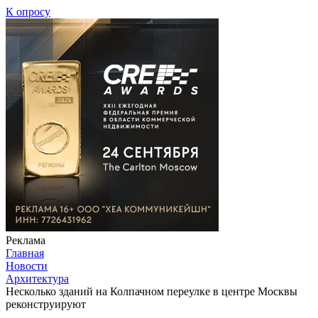
К опросу
Реклама
Главная
Новости
Архитектура
Несколько зданий на Колпачном переулке в центре Москвы
реконструируют