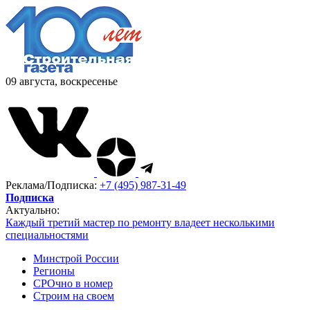
09 августа, воскресенье
Реклама/Подписка:
+7 (495) 987-31-49
Подписка
Актуально:
Каждый третий мастер по ремонту владеет несколькими
специальностями
Минстрой России
Регионы
СРОчно в номер
Строим на своем