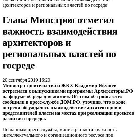
архитекторов и региональных властей по госреде
Глава Минстроя отметил
важность взаимодействия
архитекторов и
региональных властей по
госреде
20 сентября 2019 16:20
Министр строительства и ЖКХ Владимир Якушев
встретился с выпускниками программы Архитекторы.РФ
на форуме «Среда для жизни». Об этом «Стройгазете»
сообщили в пресс-службе ДОМ.РФ, уточнив, что в ходе
встречи обсуждалось взаимодействие архитекторов и
представителей власти на местах при реализации проектов
развития горсреды.
По данным пресс-службы, министр отметил важность
интеллектуального и организационного ресурса при