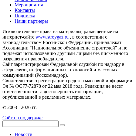
Мероприятия
Контакты
Подписка
Наши партнеры
Исключительные права на материалы, размещенные на
интернет-сайте
www.stroygaz.ru
, в соответствии с
законодательством Российской Федерации, принадлежат
Ассоциации "Национальное объединение строителей" и не
подлежат использованию другими лицами без письменного
разрешения правообладателя.
Сайт зарегистрирован Федеральной службой по надзору в
сфере связи, информационных технологий и массовых
коммуникаций (Роскомнадзор).
Свидетельство о регистрации средства массовой информации
Эл № ФС77-72878 от 22 мая 2018 года. Редакция не несет
ответственности за достоверность информации,
опубликованной в рекламных материалах.
© 2003 - 2026 гг.
Сайт на поддержке
Новости