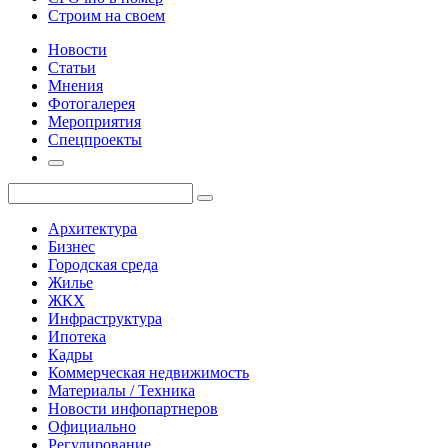
Строим на своем
Новости
Статьи
Мнения
Фотогалерея
Мероприятия
Спецпроекты
Архитектура
Бизнес
Городская среда
Жилье
ЖКХ
Инфраструктура
Ипотека
Кадры
Коммерческая недвижимость
Материалы / Техника
Новости инфопартнеров
Официально
Регулирование