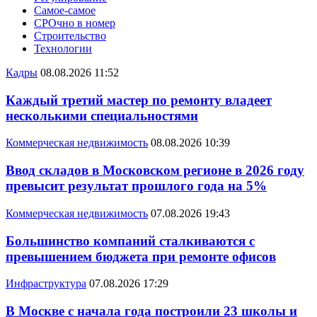
Самое-самое
СРОчно в номер
Строительство
Технологии
Кадры
08.08.2026 11:52
Каждый третий мастер по ремонту владеет
несколькими специальностями
Коммерческая недвижимость
08.08.2026 10:39
Ввод складов в Московском регионе в 2026 году
превысит результат прошлого года на 5%
Коммерческая недвижимость
07.08.2026 19:43
Большинство компаний сталкиваются с
превышением бюджета при ремонте офисов
Инфраструктура
07.08.2026 17:29
В Москве с начала года построили 23 школы и