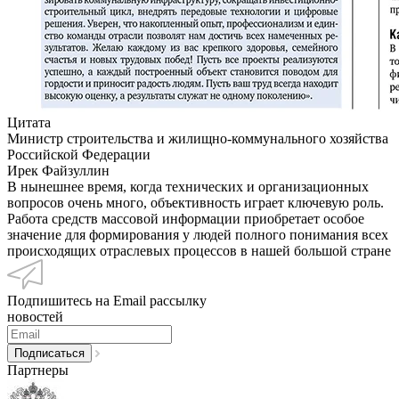
Цитата
Министр строительства и жилищно-коммунального хозяйства
Российской Федерации
Ирек Файзуллин
В нынешнее время, когда технических и организационных
вопросов очень много, объективность играет ключевую роль.
Работа средств массовой информации приобретает особое
значение для формирования у людей полного понимания всех
происходящих отраслевых процессов в нашей большой стране
Подпишитесь на Email рассылку
новостей
Партнеры