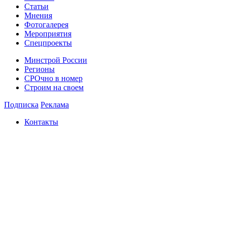
Статьи
Мнения
Фотогалерея
Мероприятия
Спецпроекты
Минстрой России
Регионы
СРОчно в номер
Строим на своем
Подписка
Реклама
Контакты