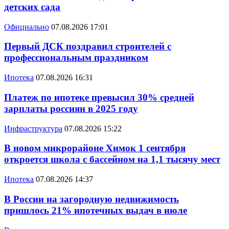
детских сада
Официально
07.08.2026 17:01
Первый ДСК поздравил строителей с
профессиональным праздником
Ипотека
07.08.2026 16:31
Платеж по ипотеке превысил 30% средней
зарплаты россиян в 2025 году
Инфраструктура
07.08.2026 15:22
В новом микрорайоне Химок 1 сентября
откроется школа с бассейном на 1,1 тысячу мест
Ипотека
07.08.2026 14:37
В России на загородную недвижимость
пришлось 21% ипотечных выдач в июле