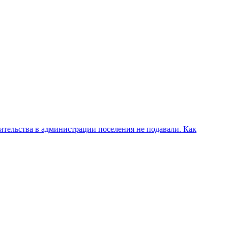
ительства в администрации поселения не подавали. Как