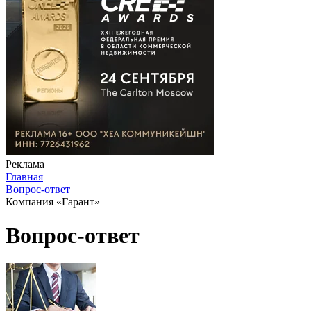
Реклама
Главная
Вопрос-ответ
Компания «Гарант»
Вопрос-ответ