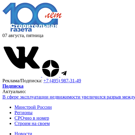
07 августа, пятница
Реклама/Подписка:
+7 (495) 987-31-49
Подписка
Актуально:
В сфере эксплуатации недвижимости увеличился разрыв межд
Минстрой России
Регионы
СРОчно в номер
Строим на своем
Новости