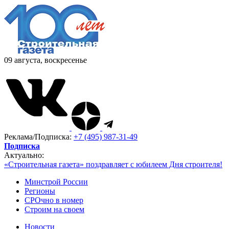
09 августа, воскресенье
Реклама/Подписка:
+7 (495) 987-31-49
Подписка
Актуально:
«Строительная газета» поздравляет с юбилеем Дня строителя!
Минстрой России
Регионы
СРОчно в номер
Строим на своем
Новости