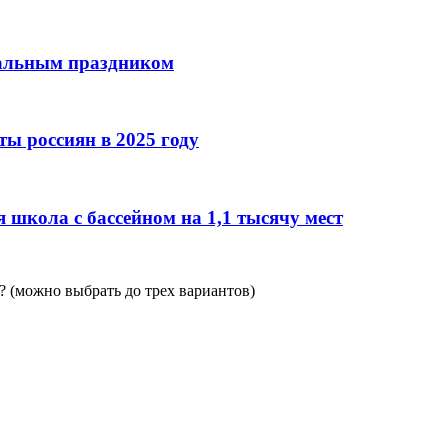
нальным праздником
ы россиян в 2025 году
 школа с бассейном на 1,1 тысячу мест
 (можно выбрать до трех вариантов)