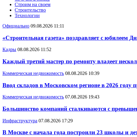
Строим на своем
Строительство
Технологии
Официально
09.08.2026 11:11
«Строительная газета» поздравляет с юбилеем Дн
Кадры
08.08.2026 11:52
Каждый третий мастер по ремонту владеет неско
Коммерческая недвижимость
08.08.2026 10:39
Ввод складов в Московском регионе в 2026 году 
Коммерческая недвижимость
07.08.2026 19:43
Большинство компаний сталкиваются с превышен
Инфраструктура
07.08.2026 17:29
В Москве с начала года построили 23 школы и де