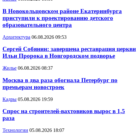
В Новокольцовском районе Екатеринбурга
приступили к проектированию детского
образовательного центра
Архитектура
06.08.2026 09:53
Сергей Собянин: завершена реставрация церкви
Ильи Пророка в Новгородском подворье
Жилье
06.08.2026 08:37
Москва в два раза обогнала Петербург по
премьерам новостроек
Кадры
05.08.2026 19:59
Спрос на строителей-вахтовиков вырос в 1,5
раза
Технологии
05.08.2026 18:07