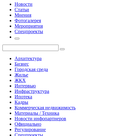
Новости
Статьи
Мнения
Фотогалерея
Мероприятия
Спецпроекты
Архитектура
Бизнес
Городская среда
Жилье
ЖКХ
Интервью
Инфраструктура
Ипотека
Кадры
Коммерческая недвижимость
Материалы / Техника
Новости инфопартнеров
Официально
Регулирование
Спецпроекты