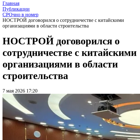
Главная
Публикации
СРОчно в номер
НОСТРОЙ договорился о сотрудничестве с китайскими
организациями в области строительства
НОСТРОЙ договорился о
сотрудничестве с китайскими
организациями в области
строительства
7 мая 2026 17:20