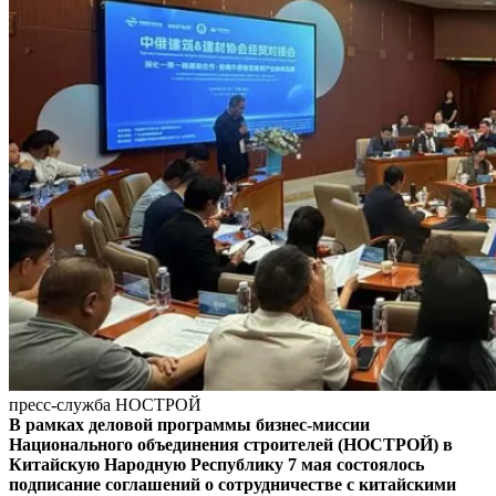
пресс-служба НОСТРОЙ
В рамках деловой программы бизнес-миссии
Национального объединения строителей (НОСТРОЙ) в
Китайскую Народную Республику 7 мая состоялось
подписание соглашений о сотрудничестве с китайскими