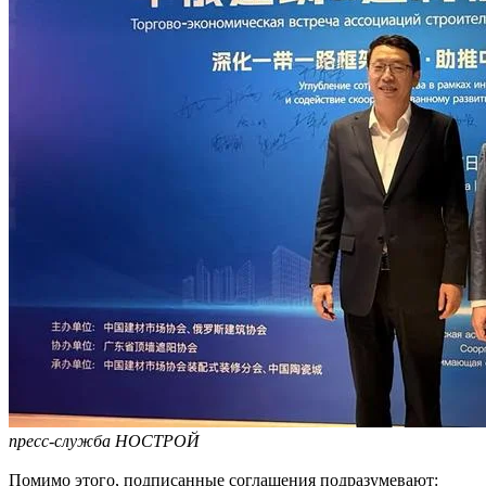
пресс-служба НОСТРОЙ
Помимо этого, подписанные соглашения подразумевают: