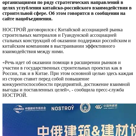
организациями по ряду стратегических направлений в
целях углубления китайско-российского взаимодействия в
строительной сфере. Об этом говорится в сообщении на
сайте нацобъединения.
НОСТРОЙ договорился с Китайской ассоциацией рынка
строительных материалов и Гуандунской ассоциацией
стальных конструкций об оказании поддержки российским и
китайским компаниям в выстраивании эффективного
взаимодействия между ними.
«Речь идет об оказании помощи в расширении рынков и
участии в государственных строительных проектах как в
России, так и в Китае. При этом основной целью здесь каждая
из сторон ставит перед собой повышение
конкурентоспособности предприятий, достижение взаимной
выгоды и поставленных целей», - сообщила пресс-служба
НОСТРОЙ.