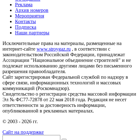
Реклама
Архив номеров
Мероприятия
Контакты
Подписка
Наши партнеры
Исключительные права на материалы, размещенные на
интернет-сайте
www.stroygaz.ru
, в соответствии с
законодательством Российской Федерации, принадлежат
Ассоциации "Национальное объединение строителей" и не
подлежат использованию другими лицами без письменного
разрешения правообладателя.
Сайт зарегистрирован Федеральной службой по надзору в
сфере связи, информационных технологий и массовых
коммуникаций (Роскомнадзор).
Свидетельство о регистрации средства массовой информации
Эл № ФС77-72878 от 22 мая 2018 года. Редакция не несет
ответственности за достоверность информации,
опубликованной в рекламных материалах.
© 2003 - 2026 гг.
Сайт на поддержке