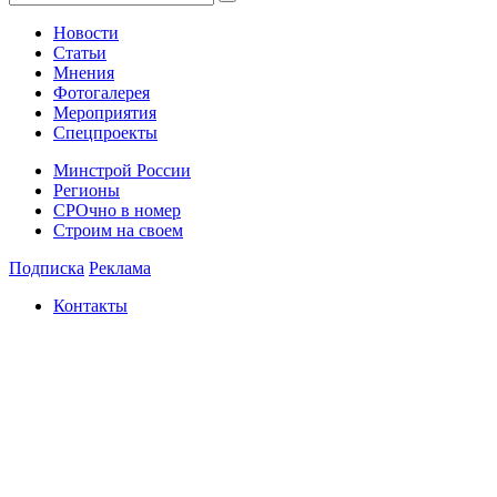
Новости
Статьи
Мнения
Фотогалерея
Мероприятия
Спецпроекты
Минстрой России
Регионы
СРОчно в номер
Строим на своем
Подписка
Реклама
Контакты