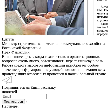
Цитата
Министр строительства и жилищно-коммунального хозяйства
Российской Федерации
Ирек Файзуллин
В нынешнее время, когда технических и организационных
вопросов очень много, объективность играет ключевую роль.
Работа средств массовой информации приобретает особое
значение для формирования у людей полного понимания всех
происходящих отраслевых процессов в нашей большой стране
Подпишитесь на Email рассылку
новостей
Партнеры