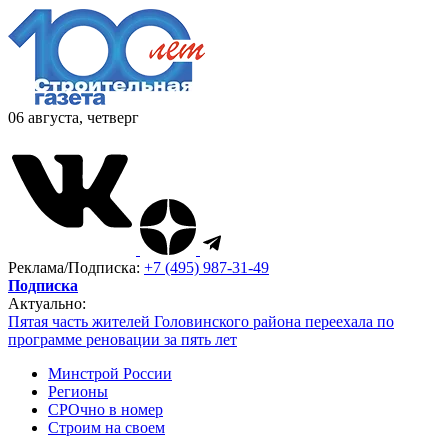
06 августа, четверг
Реклама/Подписка:
+7 (495) 987-31-49
Подписка
Актуально:
Пятая часть жителей Головинского района переехала по
программе реновации за пять лет
Минстрой России
Регионы
СРОчно в номер
Строим на своем