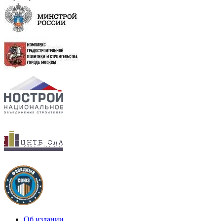
Об издании