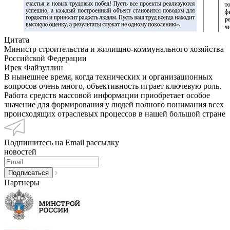
Цитата
Министр строительства и жилищно-коммунального хозяйства
Российской Федерации
Ирек Файзуллин
В нынешнее время, когда технических и организационных
вопросов очень много, объективность играет ключевую роль.
Работа средств массовой информации приобретает особое
значение для формирования у людей полного понимания всех
происходящих отраслевых процессов в нашей большой стране
Подпишитесь на Email рассылку
новостей
Партнеры