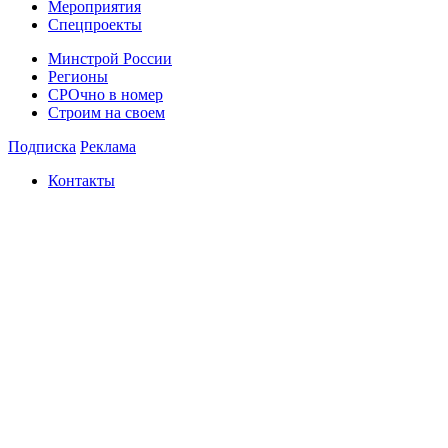
Мероприятия
Спецпроекты
Минстрой России
Регионы
СРОчно в номер
Строим на своем
Подписка
Реклама
Контакты