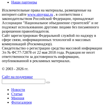
Наши партнеры
Исключительные права на материалы, размещенные на
интернет-сайте
www.stroygaz.ru
, в соответствии с
законодательством Российской Федерации, принадлежат
Ассоциации "Национальное объединение строителей" и не
подлежат использованию другими лицами без письменного
разрешения правообладателя.
Сайт зарегистрирован Федеральной службой по надзору в
сфере связи, информационных технологий и массовых
коммуникаций (Роскомнадзор).
Свидетельство о регистрации средства массовой информации
Эл № ФС77-72878 от 22 мая 2018 года. Редакция не несет
ответственности за достоверность информации,
опубликованной в рекламных материалах.
© 2003 - 2026 гг.
Сайт на поддержке
Новости
Статьи
Мнения
Фотогалерея