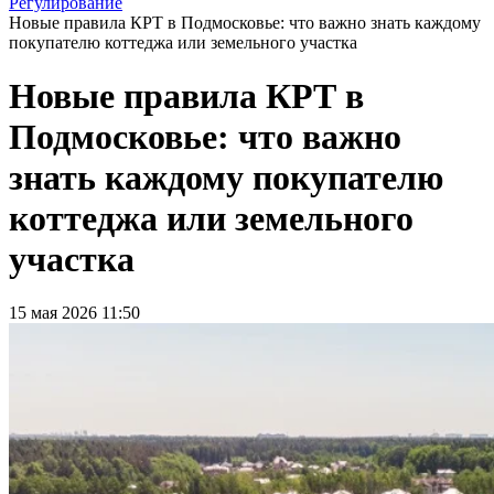
Регулирование
Новые правила КРТ в Подмосковье: что важно знать каждому
покупателю коттеджа или земельного участка
Новые правила КРТ в
Подмосковье: что важно
знать каждому покупателю
коттеджа или земельного
участка
15 мая 2026 11:50