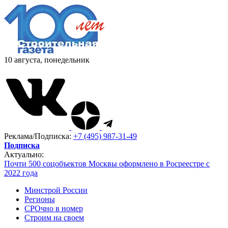
10 августа, понедельник
Реклама/Подписка:
+7 (495) 987-31-49
Подписка
Актуально:
Почти 500 соцобъектов Москвы оформлено в Росреестре с
2022 года
Минстрой России
Регионы
СРОчно в номер
Строим на своем