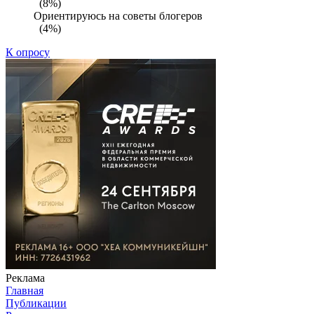
(8%)
Ориентируюсь на советы блогеров
(4%)
К опросу
Реклама
Главная
Публикации