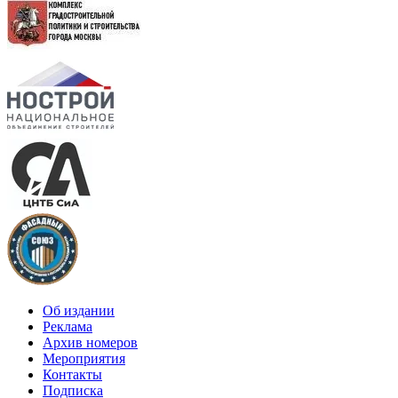
Об издании
Реклама
Архив номеров
Мероприятия
Контакты
Подписка