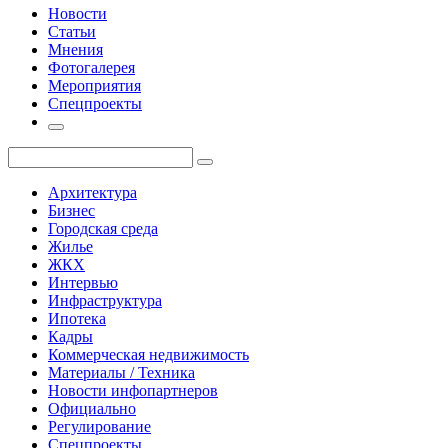
Новости
Статьи
Мнения
Фотогалерея
Мероприятия
Спецпроекты
Архитектура
Бизнес
Городская среда
Жилье
ЖКХ
Интервью
Инфраструктура
Ипотека
Кадры
Коммерческая недвижимость
Материалы / Техника
Новости инфопартнеров
Официально
Регулирование
Спецпроекты