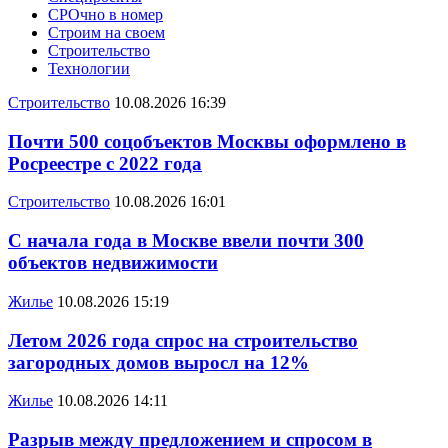
СРОчно в номер
Строим на своем
Строительство
Технологии
Строительство
10.08.2026 16:39
Почти 500 соцобъектов Москвы оформлено в
Росреестре с 2022 года
Строительство
10.08.2026 16:01
С начала года в Москве ввели почти 300
объектов недвижимости
Жилье
10.08.2026 15:19
Летом 2026 года спрос на строительство
загородных домов выросл на 12%
Жилье
10.08.2026 14:11
Разрыв между предложением и спросом в