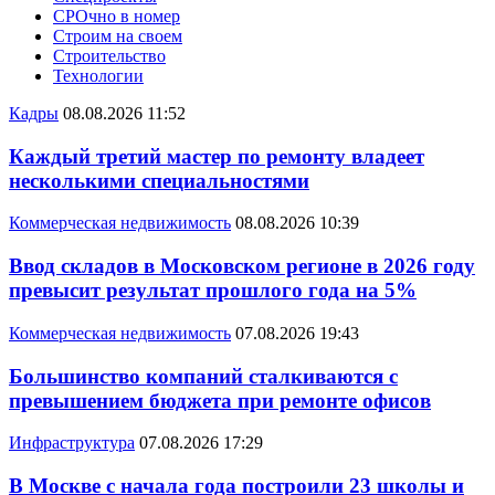
СРОчно в номер
Строим на своем
Строительство
Технологии
Кадры
08.08.2026 11:52
Каждый третий мастер по ремонту владеет
несколькими специальностями
Коммерческая недвижимость
08.08.2026 10:39
Ввод складов в Московском регионе в 2026 году
превысит результат прошлого года на 5%
Коммерческая недвижимость
07.08.2026 19:43
Большинство компаний сталкиваются с
превышением бюджета при ремонте офисов
Инфраструктура
07.08.2026 17:29
В Москве с начала года построили 23 школы и