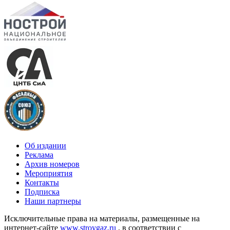
Об издании
Реклама
Архив номеров
Мероприятия
Контакты
Подписка
Наши партнеры
Исключительные права на материалы, размещенные на
интернет-сайте
www.stroygaz.ru
, в соответствии с