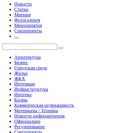
Новости
Статьи
Мнения
Фотогалерея
Мероприятия
Спецпроекты
Архитектура
Бизнес
Городская среда
Жилье
ЖКХ
Интервью
Инфраструктура
Ипотека
Кадры
Коммерческая недвижимость
Материалы / Техника
Новости инфопартнеров
Официально
Регулирование
Спецпроекты