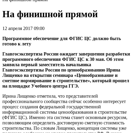
На финишной прямой
12 апреля 2017 09:00
Программное обеспечение для ФГИС ЦС должно быть
готово к лету
Главгосэкспертиза России ожидает завершения разработки
программного обеспечения ФГИС ЦС к 30 мая. Об этом
заявила первый заместитель начальника
Главгосэкспертизы России по ценообразованию Ирина
Лищенко на открытии семинара «Ценообразование и
сметное нормирование в строительстве», который прошел
на площадке Учебного центра ГГЭ.
Ирина Лищенко отметила, что представителей
профессионального сообщества сейчас особенно интересует
процесс создания федеральной государственной
информационной системы ценообразования в строительстве
(ФГИС ЦС). Именно эта система станет основным ресурсом,
позволяющим определить достоверную сметную стоимость
строительства. По словам Лищенко, концепция системы уже