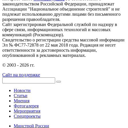
законодательством Российской Федерации, принадлежат
Ассоциации "Национальное объединение строителей" и не
подлежат использованию другими лицами без письменного
разрешения правообладателя.
Сайт зарегистрирован Федеральной службой по надзору в
сфере связи, информационных технологий и массовых
коммуникаций (Роскомнадзор).
Свидетельство о регистрации средства массовой информации
Эл № ФС77-72878 от 22 мая 2018 года. Редакция не несет
ответственности за достоверность информации,
опубликованной в рекламных материалах.
© 2003 - 2026 гг.
Сайт на поддержке
Новости
Статьи
Мнения
Фотогалерея
Мероприятия
Спецпроекты
Минстрой России