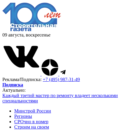
09 августа, воскресенье
Реклама/Подписка:
+7 (495) 987-31-49
Подписка
Актуально:
Каждый третий мастер по ремонту владеет несколькими
специальностями
Минстрой России
Регионы
СРОчно в номер
Строим на своем