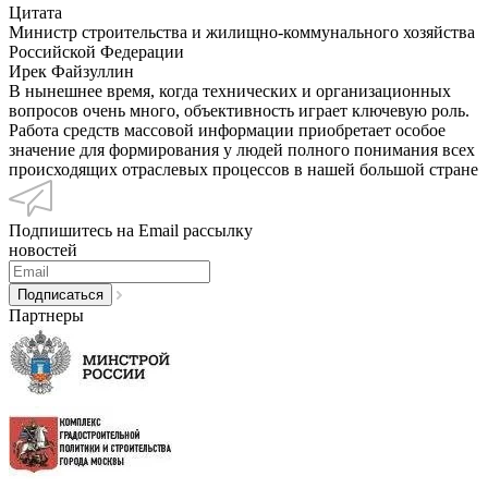
Цитата
Министр строительства и жилищно-коммунального хозяйства
Российской Федерации
Ирек Файзуллин
В нынешнее время, когда технических и организационных
вопросов очень много, объективность играет ключевую роль.
Работа средств массовой информации приобретает особое
значение для формирования у людей полного понимания всех
происходящих отраслевых процессов в нашей большой стране
Подпишитесь на Email рассылку
новостей
Партнеры