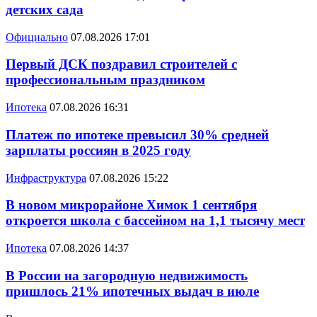
детских сада
Официально
07.08.2026 17:01
Первый ДСК поздравил строителей с
профессиональным праздником
Ипотека
07.08.2026 16:31
Платеж по ипотеке превысил 30% средней
зарплаты россиян в 2025 году
Инфраструктура
07.08.2026 15:22
В новом микрорайоне Химок 1 сентября
откроется школа с бассейном на 1,1 тысячу мест
Ипотека
07.08.2026 14:37
В России на загородную недвижимость
пришлось 21% ипотечных выдач в июле