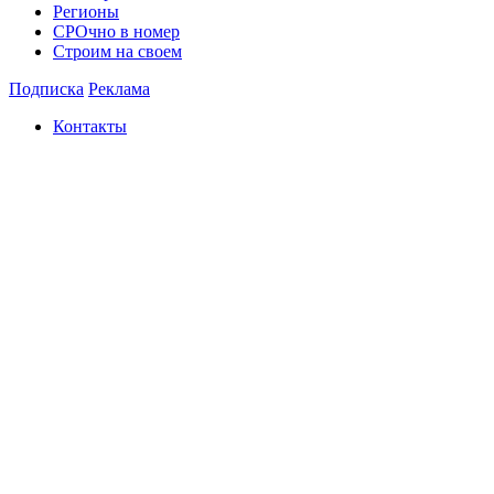
Регионы
СРОчно в номер
Строим на своем
Подписка
Реклама
Контакты