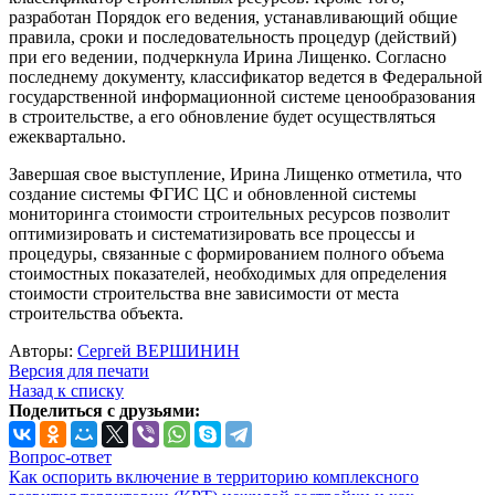
разработан Порядок его ведения, устанавливающий общие
правила, сроки и последовательность процедур (действий)
при его ведении, подчеркнула Ирина Лищенко. Согласно
последнему документу, классификатор ведется в Федеральной
государственной информационной системе ценообразования
в строительстве, а его обновление будет осуществляться
ежеквартально.
Завершая свое выступление, Ирина Лищенко отметила, что
создание системы ФГИС ЦС и обновленной системы
мониторинга стоимости строительных ресурсов позволит
оптимизировать и систематизировать все процессы и
процедуры, связанные с формированием полного объема
стоимостных показателей, необходимых для определения
стоимости строительства вне зависимости от места
строительства объекта.
Авторы:
Сергей ВЕРШИНИН
Версия для печати
Назад к списку
Поделиться с друзьями:
Вопрос-ответ
Как оспорить включение в территорию комплексного