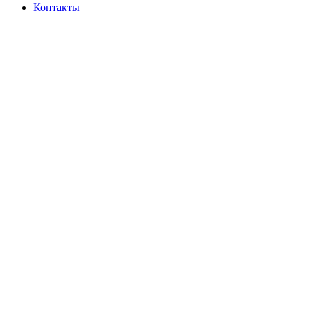
Контакты