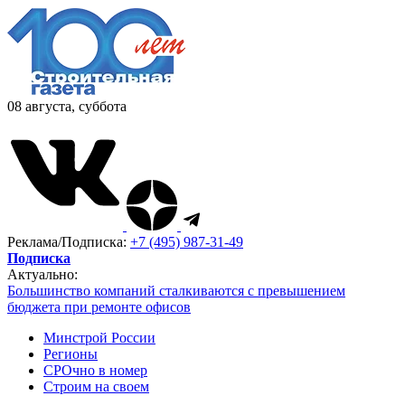
08 августа, суббота
Реклама/Подписка:
+7 (495) 987-31-49
Подписка
Актуально:
Большинство компаний сталкиваются с превышением
бюджета при ремонте офисов
Минстрой России
Регионы
СРОчно в номер
Строим на своем