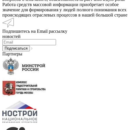
Работа средств массовой информации приобретает особое
значение для формирования у людей полного понимания всех
происходящих отраслевых процессов в нашей большой стране
Подпишитесь на Email рассылку
новостей
Партнеры