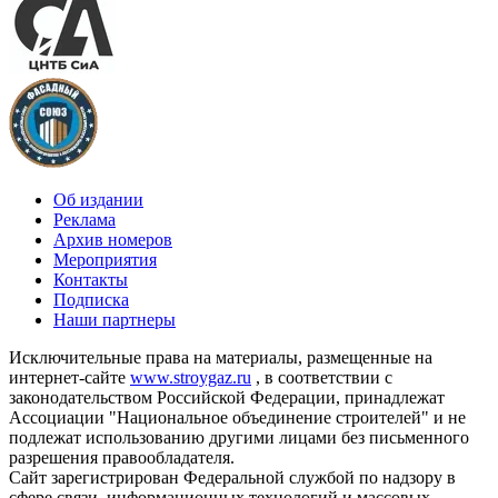
Об издании
Реклама
Архив номеров
Мероприятия
Контакты
Подписка
Наши партнеры
Исключительные права на материалы, размещенные на
интернет-сайте
www.stroygaz.ru
, в соответствии с
законодательством Российской Федерации, принадлежат
Ассоциации "Национальное объединение строителей" и не
подлежат использованию другими лицами без письменного
разрешения правообладателя.
Сайт зарегистрирован Федеральной службой по надзору в
сфере связи, информационных технологий и массовых