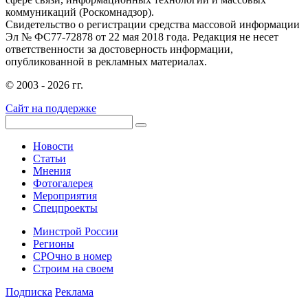
коммуникаций (Роскомнадзор).
Свидетельство о регистрации средства массовой информации
Эл № ФС77-72878 от 22 мая 2018 года. Редакция не несет
ответственности за достоверность информации,
опубликованной в рекламных материалах.
© 2003 - 2026 гг.
Сайт на поддержке
Новости
Статьи
Мнения
Фотогалерея
Мероприятия
Спецпроекты
Минстрой России
Регионы
СРОчно в номер
Строим на своем
Подписка
Реклама