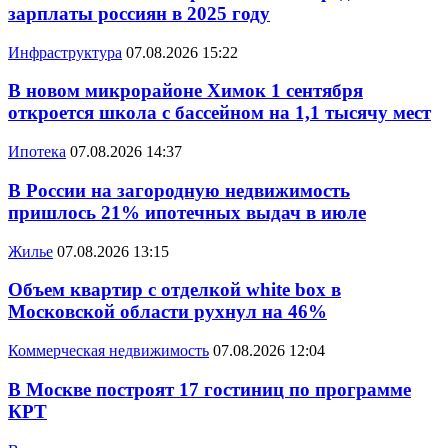
зарплаты россиян в 2025 году
Инфраструктура
07.08.2026 15:22
В новом микрорайоне Химок 1 сентября
откроется школа с бассейном на 1,1 тысячу мест
Ипотека
07.08.2026 14:37
В России на загородную недвижимость
пришлось 21% ипотечных выдач в июле
Жилье
07.08.2026 13:15
Объем квартир с отделкой white box в
Московской области рухнул на 46%
Коммерческая недвижимость
07.08.2026 12:04
В Москве построят 17 гостиниц по программе
КРТ