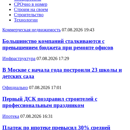
СРОчно в номер
Строим на своем
Строительство
Технологии
Коммерческая недвижимость
07.08.2026 19:43
Большинство компаний сталкиваются с
превышением бюджета при ремонте офисов
Инфраструктура
07.08.2026 17:29
В Москве с начала года построили 23 школы и
детских сада
Официально
07.08.2026 17:01
Первый ДСК поздравил строителей с
профессиональным праздником
Ипотека
07.08.2026 16:31
Платеж по ипотеке превысил 30% средней