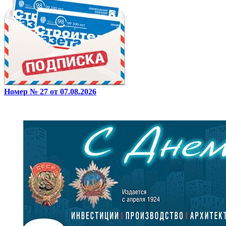
Номер № 27 от 07.08.2026