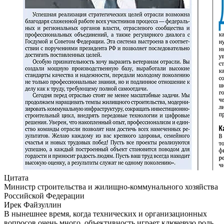
Цитата
Министр строительства и жилищно-коммунального хозяйства
Российской Федерации
Ирек Файзуллин
В нынешнее время, когда технических и организационных
вопросов очень много, объективность играет ключевую роль.