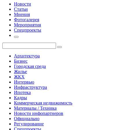
Новости
Статьи
Мнения
Фотогалерея
Мероприятия
Спецпроекты
Архитектура
Бизнес
Городская среда
Жилье
ЖКХ
Интервью
Инфраструктура
Ипотека
Кадры
Коммерческая недвижимость
Материалы / Техника
Новости инфопартнеров
Официально
Регулирование
Спецпроекты