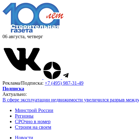
06 августа, четверг
Реклама/Подписка:
+7 (495) 987-31-49
Подписка
Актуально:
В сфере эксплуатации недвижимости увеличился разрыв межд
Минстрой России
Регионы
СРОчно в номер
Строим на своем
Новости