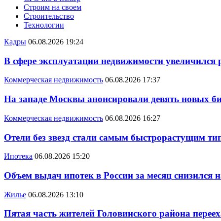
Строим на своем
Строительство
Технологии
Кадры
06.08.2026 19:24
В сфере эксплуатации недвижимости увеличился
Коммерческая недвижимость
06.08.2026 17:37
На западе Москвы анонсировали девять новых би
Коммерческая недвижимость
06.08.2026 16:27
Отели без звезд стали самым быстрорастущим ти
Ипотека
06.08.2026 15:20
Объем выдач ипотек в России за месяц снизился 
Жилье
06.08.2026 13:10
Пятая часть жителей Головинского района переех