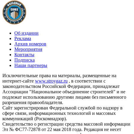
Об издании
Реклама
Архив номеров
Мероприятия
Контакты
Подписка
Наши партнеры
Исключительные права на материалы, размещенные на
интернет-сайте
www.stroygaz.ru
, в соответствии с
законодательством Российской Федерации, принадлежат
Ассоциации "Национальное объединение строителей" и не
подлежат использованию другими лицами без письменного
разрешения правообладателя.
Сайт зарегистрирован Федеральной службой по надзору в
сфере связи, информационных технологий и массовых
коммуникаций (Роскомнадзор).
Свидетельство о регистрации средства массовой информации
Эл № ФС77-72878 от 22 мая 2018 года. Редакция не несет