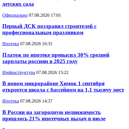
детских сада
Официально
07.08.2026 17:01
Первый ДСК поздравил строителей с
профессиональным праздником
Ипотека
07.08.2026 16:31
Платеж по ипотеке превысил 30% средней
зарплаты россиян в 2025 году
Инфраструктура
07.08.2026 15:22
В новом микрорайоне Химок 1 сентября
откроется школа с бассейном на 1,1 тысячу мест
Ипотека
07.08.2026 14:37
В России на загородную недвижимость
пришлось 21% ипотечных выдач в июле