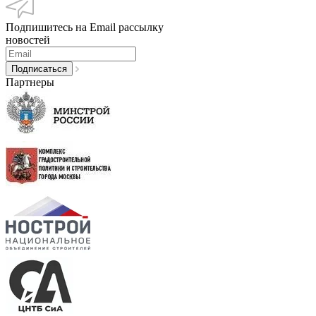
Подпишитесь на Email рассылку
новостей
Партнеры