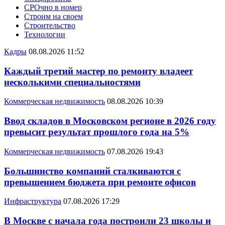
СРОчно в номер
Строим на своем
Строительство
Технологии
Кадры
08.08.2026 11:52
Каждый третий мастер по ремонту владеет
несколькими специальностями
Коммерческая недвижимость
08.08.2026 10:39
Ввод складов в Московском регионе в 2026 году
превысит результат прошлого года на 5%
Коммерческая недвижимость
07.08.2026 19:43
Большинство компаний сталкиваются с
превышением бюджета при ремонте офисов
Инфраструктура
07.08.2026 17:29
В Москве с начала года построили 23 школы и