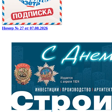
Номер № 27 от 07.08.2026