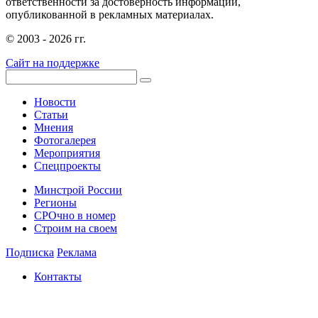
ответственности за достоверность информации,
опубликованной в рекламных материалах.
© 2003 - 2026 гг.
Сайт на поддержке
Новости
Статьи
Мнения
Фотогалерея
Мероприятия
Спецпроекты
Минстрой России
Регионы
СРОчно в номер
Строим на своем
Подписка
Реклама
Контакты