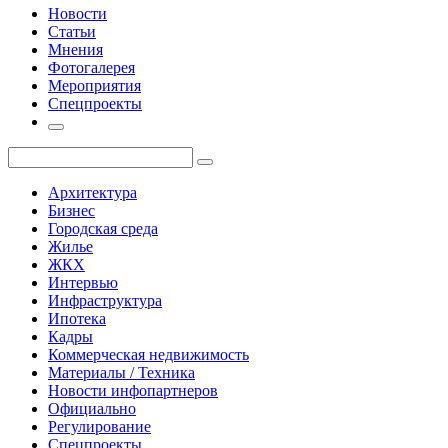
Новости
Статьи
Мнения
Фотогалерея
Мероприятия
Спецпроекты
Архитектура
Бизнес
Городская среда
Жилье
ЖКХ
Интервью
Инфраструктура
Ипотека
Кадры
Коммерческая недвижимость
Материалы / Техника
Новости инфопартнеров
Официально
Регулирование
Спецпроекты