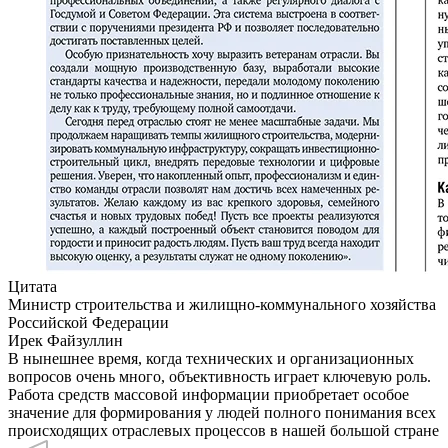
Цитата
Министр строительства и жилищно-коммунального хозяйства
Российской Федерации
Ирек Файзуллин
В нынешнее время, когда технических и организационных
вопросов очень много, объективность играет ключевую роль.
Работа средств массовой информации приобретает особое
значение для формирования у людей полного понимания всех
происходящих отраслевых процессов в нашей большой стране