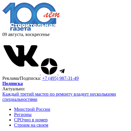
09 августа, воскресенье
Реклама/Подписка:
+7 (495) 987-31-49
Подписка
Актуально:
Каждый третий мастер по ремонту владеет несколькими
специальностями
Минстрой России
Регионы
СРОчно в номер
Строим на своем