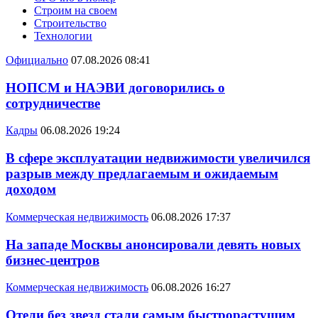
Строим на своем
Строительство
Технологии
Официально
07.08.2026 08:41
НОПСМ и НАЭВИ договорились о
сотрудничестве
Кадры
06.08.2026 19:24
В сфере эксплуатации недвижимости увеличился
разрыв между предлагаемым и ожидаемым
доходом
Коммерческая недвижимость
06.08.2026 17:37
На западе Москвы анонсировали девять новых
бизнес-центров
Коммерческая недвижимость
06.08.2026 16:27
Отели без звезд стали самым быстрорастущим