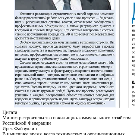
Цитата
Министр строительства и жилищно-коммунального хозяйства
Российской Федерации
Ирек Файзуллин
В нынешнее время, когда технических и организационных