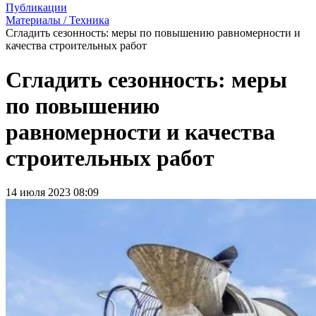
Публикации
Материалы / Техника
Сгладить сезонность: меры по повышению равномерности и
качества строительных работ
Сгладить сезонность: меры
по повышению
равномерности и качества
строительных работ
14 июля 2023 08:09