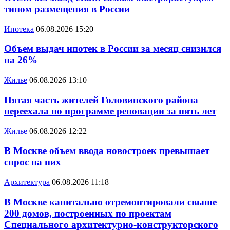
типом размещения в России
Ипотека
06.08.2026 15:20
Объем выдач ипотек в России за месяц снизился
на 26%
Жилье
06.08.2026 13:10
Пятая часть жителей Головинского района
переехала по программе реновации за пять лет
Жилье
06.08.2026 12:22
В Москве объем ввода новостроек превышает
спрос на них
Архитектура
06.08.2026 11:18
В Москве капитально отремонтировали свыше
200 домов, построенных по проектам
Специального архитектурно-конструкторского