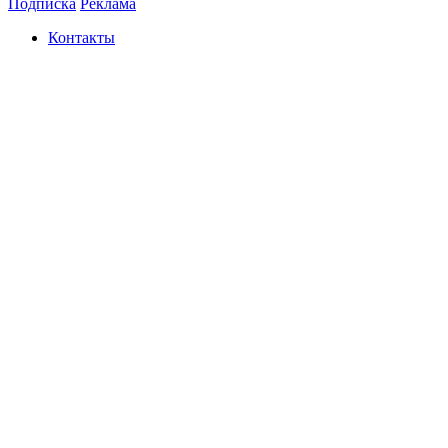
Подписка
Реклама
Контакты