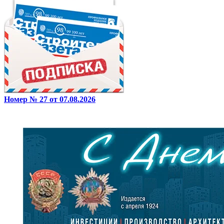
Номер № 27 от 07.08.2026