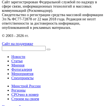
Сайт зарегистрирован Федеральной службой по надзору в
сфере связи, информационных технологий и массовых
коммуникаций (Роскомнадзор).
Свидетельство о регистрации средства массовой информации
Эл № ФС77-72878 от 22 мая 2018 года. Редакция не несет
ответственности за достоверность информации,
опубликованной в рекламных материалах.
© 2003 - 2026 гг.
Сайт на поддержке
Новости
Статьи
Мнения
Фотогалерея
Мероприятия
Спецпроекты
Минстрой России
Регионы
СРОчно в номер
Строим на своем