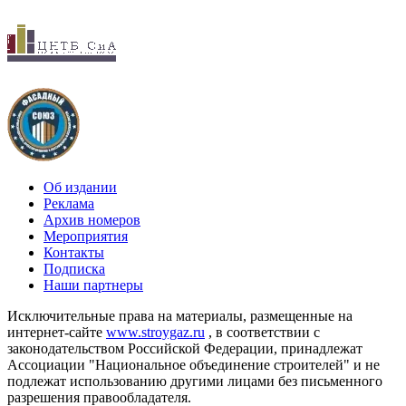
Об издании
Реклама
Архив номеров
Мероприятия
Контакты
Подписка
Наши партнеры
Исключительные права на материалы, размещенные на
интернет-сайте
www.stroygaz.ru
, в соответствии с
законодательством Российской Федерации, принадлежат
Ассоциации "Национальное объединение строителей" и не
подлежат использованию другими лицами без письменного
разрешения правообладателя.