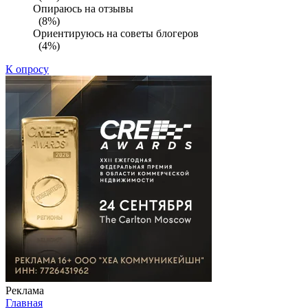
Опираюсь на отзывы
(8%)
Ориентируюсь на советы блогеров
(4%)
К опросу
Реклама
Главная