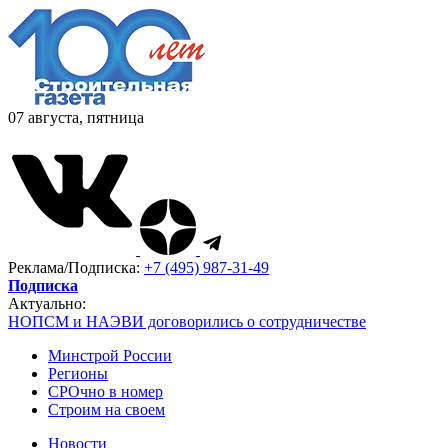
07 августа, пятница
Реклама/Подписка:
+7 (495) 987-31-49
Подписка
Актуально:
НОПСМ и НАЭВИ договорились о сотрудничестве
Минстрой России
Регионы
СРОчно в номер
Строим на своем
Новости