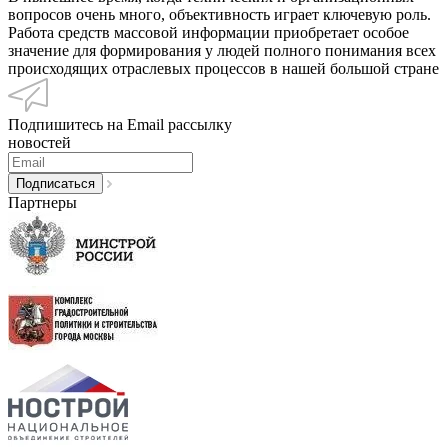
вопросов очень много, объективность играет ключевую роль.
Работа средств массовой информации приобретает особое
значение для формирования у людей полного понимания всех
происходящих отраслевых процессов в нашей большой стране
Подпишитесь на Email рассылку
новостей
Партнеры