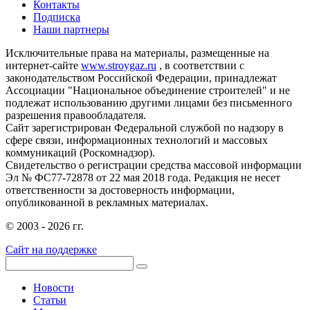
Контакты
Подписка
Наши партнеры
Исключительные права на материалы, размещенные на
интернет-сайте
www.stroygaz.ru
, в соответствии с
законодательством Российской Федерации, принадлежат
Ассоциации "Национальное объединение строителей" и не
подлежат использованию другими лицами без письменного
разрешения правообладателя.
Сайт зарегистрирован Федеральной службой по надзору в
сфере связи, информационных технологий и массовых
коммуникаций (Роскомнадзор).
Свидетельство о регистрации средства массовой информации
Эл № ФС77-72878 от 22 мая 2018 года. Редакция не несет
ответственности за достоверность информации,
опубликованной в рекламных материалах.
© 2003 - 2026 гг.
Сайт на поддержке
Новости
Статьи