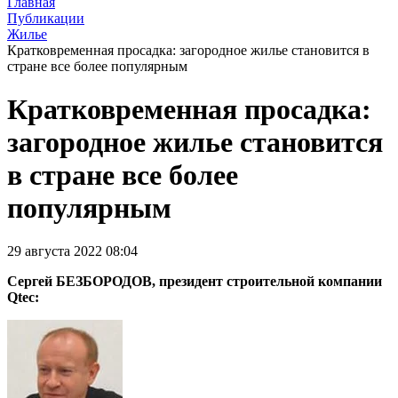
Главная
Публикации
Жилье
Кратковременная просадка: загородное жилье становится в
стране все более популярным
Кратковременная просадка:
загородное жилье становится
в стране все более
популярным
29 августа 2022 08:04
Сергей БЕЗБОРОДОВ, президент строительной компании
Qtec: