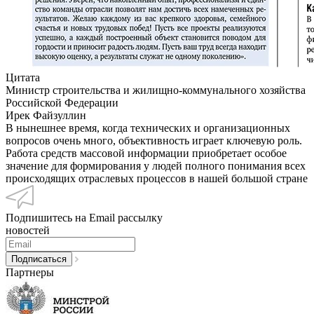
Цитата
Министр строительства и жилищно-коммунального хозяйства
Российской Федерации
Ирек Файзуллин
В нынешнее время, когда технических и организационных
вопросов очень много, объективность играет ключевую роль.
Работа средств массовой информации приобретает особое
значение для формирования у людей полного понимания всех
происходящих отраслевых процессов в нашей большой стране
Подпишитесь на Email рассылку
новостей
Партнеры