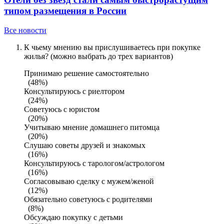
типом размещения в России
Все новости
К чьему мнению вы прислушиваетесь при покупке
жилья? (можно выбрать до трех вариантов)
Принимаю решение самостоятельно
(48%)
Консультируюсь с риелтором
(24%)
Советуюсь с юристом
(20%)
Учитываю мнение домашнего питомца
(20%)
Слушаю советы друзей и знакомых
(16%)
Консультируюсь с тарологом/астрологом
(16%)
Согласовываю сделку с мужем/женой
(12%)
Обязательно советуюсь с родителями
(8%)
Обсуждаю покупку с детьми