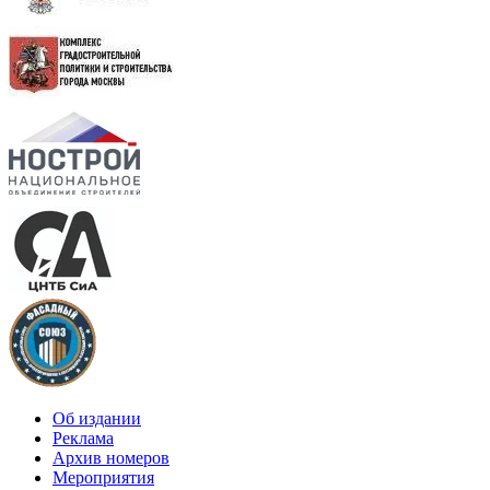
Об издании
Реклама
Архив номеров
Мероприятия