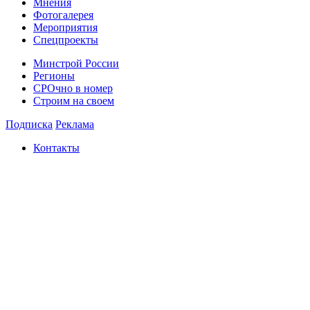
Мнения
Фотогалерея
Мероприятия
Спецпроекты
Минстрой России
Регионы
СРОчно в номер
Строим на своем
Подписка
Реклама
Контакты