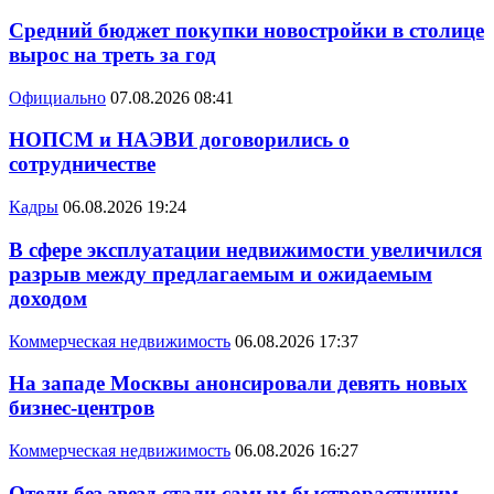
Средний бюджет покупки новостройки в столице
вырос на треть за год
Официально
07.08.2026 08:41
НОПСМ и НАЭВИ договорились о
сотрудничестве
Кадры
06.08.2026 19:24
В сфере эксплуатации недвижимости увеличился
разрыв между предлагаемым и ожидаемым
доходом
Коммерческая недвижимость
06.08.2026 17:37
На западе Москвы анонсировали девять новых
бизнес-центров
Коммерческая недвижимость
06.08.2026 16:27
Отели без звезд стали самым быстрорастущим