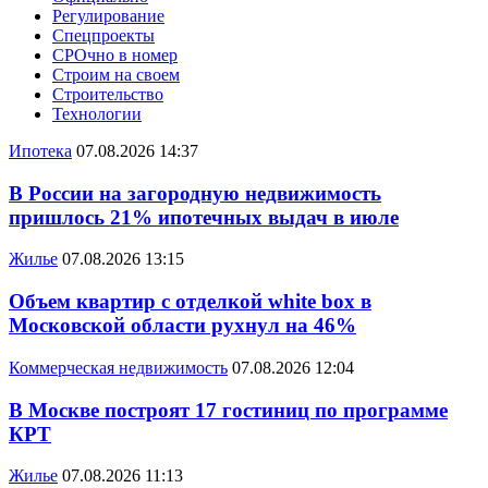
Регулирование
Спецпроекты
СРОчно в номер
Строим на своем
Строительство
Технологии
Ипотека
07.08.2026 14:37
В России на загородную недвижимость
пришлось 21% ипотечных выдач в июле
Жилье
07.08.2026 13:15
Объем квартир с отделкой white box в
Московской области рухнул на 46%
Коммерческая недвижимость
07.08.2026 12:04
В Москве построят 17 гостиниц по программе
КРТ
Жилье
07.08.2026 11:13