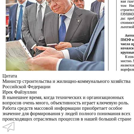
Цитата
Министр строительства и жилищно-коммунального хозяйства
Российской Федерации
Ирек Файзуллин
В нынешнее время, когда технических и организационных
вопросов очень много, объективность играет ключевую роль.
Работа средств массовой информации приобретает особое
значение для формирования у людей полного понимания всех
происходящих отраслевых процессов в нашей большой стране