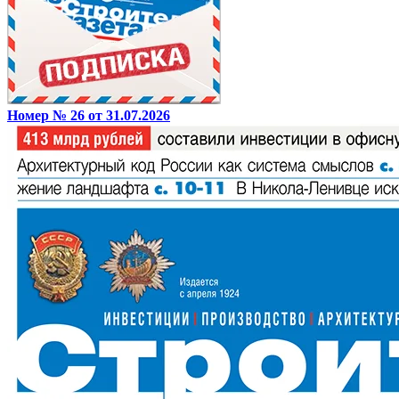
Номер № 26 от 31.07.2026