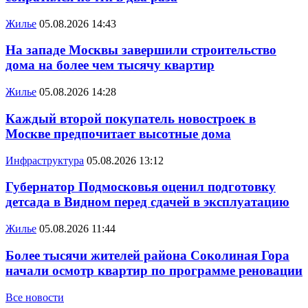
Жилье
05.08.2026 14:43
На западе Москвы завершили строительство
дома на более чем тысячу квартир
Жилье
05.08.2026 14:28
Каждый второй покупатель новостроек в
Москве предпочитает высотные дома
Инфраструктура
05.08.2026 13:12
Губернатор Подмосковья оценил подготовку
детсада в Видном перед сдачей в эксплуатацию
Жилье
05.08.2026 11:44
Более тысячи жителей района Соколиная Гора
начали осмотр квартир по программе реновации
Все новости