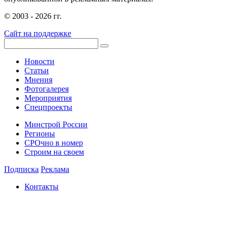
© 2003 - 2026 гг.
Сайт на поддержке
Новости
Статьи
Мнения
Фотогалерея
Мероприятия
Спецпроекты
Минстрой России
Регионы
СРОчно в номер
Строим на своем
Подписка
Реклама
Контакты