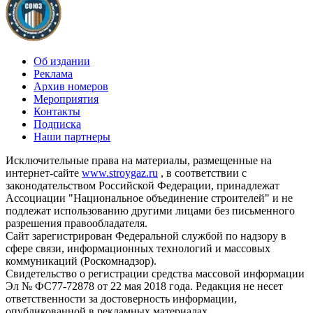
Об издании
Реклама
Архив номеров
Мероприятия
Контакты
Подписка
Наши партнеры
Исключительные права на материалы, размещенные на
интернет-сайте
www.stroygaz.ru
, в соответствии с
законодательством Российской Федерации, принадлежат
Ассоциации "Национальное объединение строителей" и не
подлежат использованию другими лицами без письменного
разрешения правообладателя.
Сайт зарегистрирован Федеральной службой по надзору в
сфере связи, информационных технологий и массовых
коммуникаций (Роскомнадзор).
Свидетельство о регистрации средства массовой информации
Эл № ФС77-72878 от 22 мая 2018 года. Редакция не несет
ответственности за достоверность информации,
опубликованной в рекламных материалах.