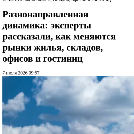
Разнонаправленная
динамика: эксперты
рассказали, как меняются
рынки жилья, складов,
офисов и гостиниц
7 июля 2026 09:57