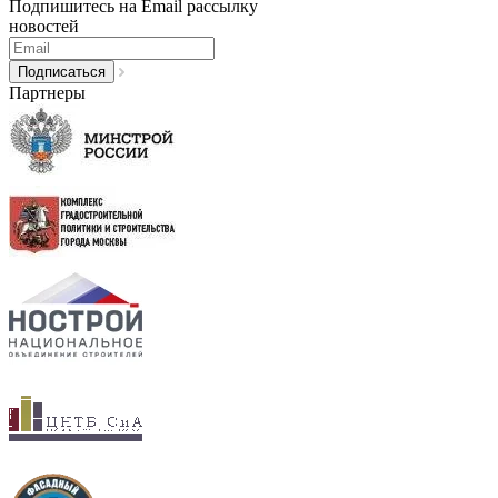
Подпишитесь на Email рассылку
новостей
Партнеры