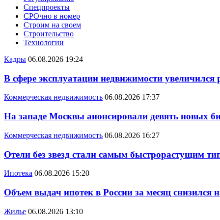
Спецпроекты
СРОчно в номер
Строим на своем
Строительство
Технологии
Кадры
06.08.2026 19:24
В сфере эксплуатации недвижимости увеличился
Коммерческая недвижимость
06.08.2026 17:37
На западе Москвы анонсировали девять новых би
Коммерческая недвижимость
06.08.2026 16:27
Отели без звезд стали самым быстрорастущим ти
Ипотека
06.08.2026 15:20
Объем выдач ипотек в России за месяц снизился 
Жилье
06.08.2026 13:10