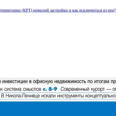
территории (КРТ) нежилой застройки и как исключиться из нее?