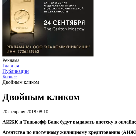
Реклама
Главная
Публикации
Бизнес
Двойным кликом
Двойным кликом
20 февраля 2018 08:10
АИЖК и Тинькофф Банк будут выдавать ипотеку в онлайн
Агентство по ипотечному жилищному кредитованию (АИЖК) 