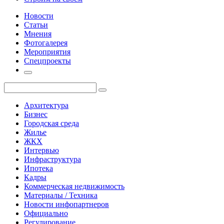
Новости
Статьи
Мнения
Фотогалерея
Мероприятия
Спецпроекты
Архитектура
Бизнес
Городская среда
Жилье
ЖКХ
Интервью
Инфраструктура
Ипотека
Кадры
Коммерческая недвижимость
Материалы / Техника
Новости инфопартнеров
Официально
Регулирование