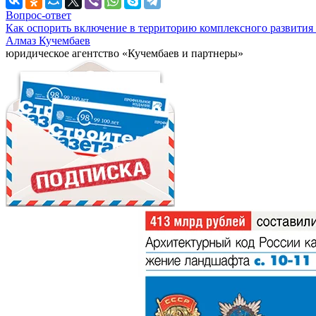
Вопрос-ответ
Как оспорить включение в территорию комплексного развития 
Алмаз Кучембаев
юридическое агентство «Кучембаев и партнеры»