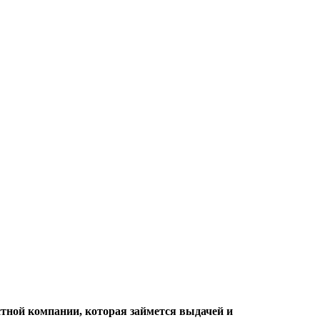
тной компании, которая займется выдачей и