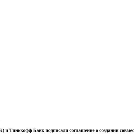
е
и Тинькофф Банк подписали соглашение о создании совмес