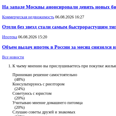
На западе Москвы анонсировали девять новых би
Коммерческая недвижимость
06.08.2026 16:27
Отели без звезд стали самым быстрорастущим ти
Ипотека
06.08.2026 15:20
Объем выдач ипотек в России за месяц снизился 
Все новости
К чьему мнению вы прислушиваетесь при покупке жилья?
Принимаю решение самостоятельно
(48%)
Консультируюсь с риелтором
(24%)
Советуюсь с юристом
(20%)
Учитываю мнение домашнего питомца
(20%)
Слушаю советы друзей и знакомых