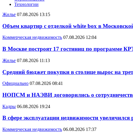
Технологии
Жилье
07.08.2026 13:15
Объем квартир с отделкой white box в Московско
Коммерческая недвижимость
07.08.2026 12:04
В Москве построят 17 гостиниц по программе КР
Жилье
07.08.2026 11:13
Средний бюджет покупки в столице вырос на трет
Официально
07.08.2026 08:41
НОПСМ и НАЭВИ договорились о сотрудничеств
Кадры
06.08.2026 19:24
В сфере эксплуатации недвижимости увеличился
Коммерческая недвижимость
06.08.2026 17:37