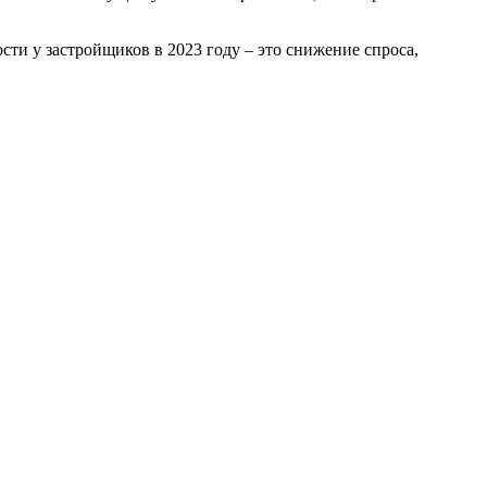
ти у застройщиков в 2023 году – это снижение спроса,