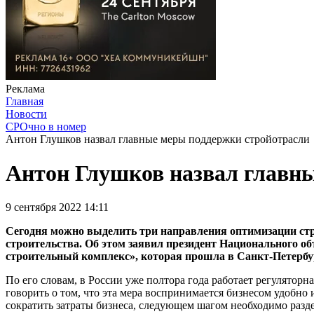
Реклама
Главная
Новости
СРОчно в номер
Антон Глушков назвал главные меры поддержки стройотрасли
Антон Глушков назвал главн
9 сентября 2022 14:11
Сегодня можно выделить три направления оптимизации стр
строительства. Об этом заявил президент Национального о
строительный комплекс», которая прошла в Санкт-Петербу
По его словам, в России уже полтора года работает регуляторн
говорить о том, что эта мера воспринимается бизнесом удобно
сократить затраты бизнеса, следующем шагом необходимо разде