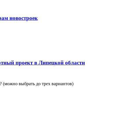
рам новостроек
тный проект в Липецкой области
 (можно выбрать до трех вариантов)