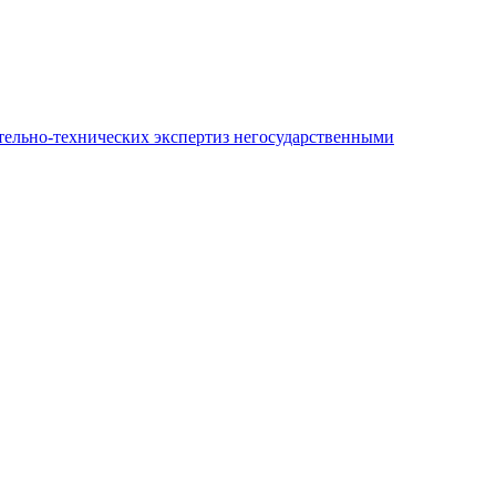
ительно-технических экспертиз негосударственными