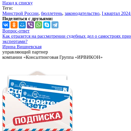
Назад к списку
Теги:
Минстрой России
,
бюллетень
,
законодательство
,
I квартал 2024
Поделиться с друзьями:
Вопрос-ответ
Как отразится на рассмотрении судебных дел о самостроях при
экспертами?
Ирина Вишневская
управляющий партнер
компании «Консалтинговая Группа «ИРВИКОН»