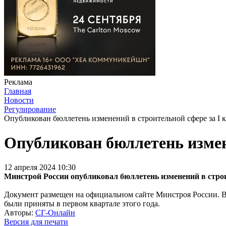
Реклама
Главная
Новости
Регулирование
Опубликован бюллетень изменений в строительной сфере за I к
Опубликован бюллетень измене
12 апреля 2024 10:30
Минстрой России опубликовал бюллетень изменений в строи
Документ размещен на официальном сайте Минстроя России. 
были приняты в первом квартале этого года.
Авторы:
СГ-Онлайн
Версия для печати