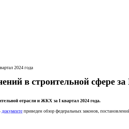
вартал 2024 года
ний в строительной сфере за I
тельной отрасли и ЖКХ за I квартал 2024 года.
В
документе
приведен обзор федеральных законов, постановлени