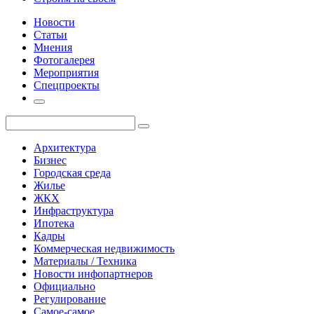
Новости
Статьи
Мнения
Фотогалерея
Мероприятия
Спецпроекты
Архитектура
Бизнес
Городская среда
Жилье
ЖКХ
Инфраструктура
Ипотека
Кадры
Коммерческая недвижимость
Материалы / Техника
Новости инфопартнеров
Официально
Регулирование
Самое-самое