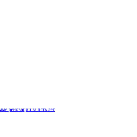
мме реновации за пять лет