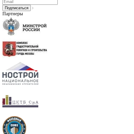
Партнеры