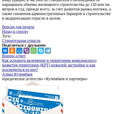
наращивать объемы жилищного строительства до 120 млн кв.
метров в год, прежде всего, за счет развития рынка ипотеки, а
также снижения административных барьеров в строительстве
и модернизации отрасли в целом.
Версия для печати
Назад к списку
Теги:
Строительная отрасль
Поделиться с друзьями:
Вопрос-ответ
Как оспорить включение в территорию комплексного
развития территории (КРТ) нежилой застройки и как
исключиться из нее?
Алмаз Кучембаев
юридическое агентство «Кучембаев и партнеры»