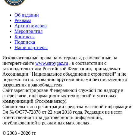
Об издании
Реклама
Архив номеров
Мероприятия
Контакты
Подписка
Наши партнеры
Исключительные права на материалы, размещенные на
интернет-сайте
www.stroygaz.ru
, в соответствии с
законодательством Российской Федерации, принадлежат
Ассоциации "Национальное объединение строителей" и не
подлежат использованию другими лицами без письменного
разрешения правообладателя.
Сайт зарегистрирован Федеральной службой по надзору в
сфере связи, информационных технологий и массовых
коммуникаций (Роскомнадзор).
Свидетельство о регистрации средства массовой информации
Эл № ФС77-72878 от 22 мая 2018 года. Редакция не несет
ответственности за достоверность информации,
опубликованной в рекламных материалах.
© 2003 - 2026 гг.