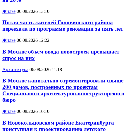
Жилье
06.08.2026 13:10
Пятая часть жителей Головинского района
переехала по программе реновации за пять лет
Жилье
06.08.2026 12:22
В Москве объем ввода новостроек превышает
спрос на них
Архитектура
06.08.2026 11:18
В Москве капитально отремонтировали свыше
200 домов, построенных по проектам
Специального архитектурно-конструкторского
бюро
Жилье
06.08.2026 10:10
В Новокольцовском районе Екатеринбурга
приступили к проектированию детского