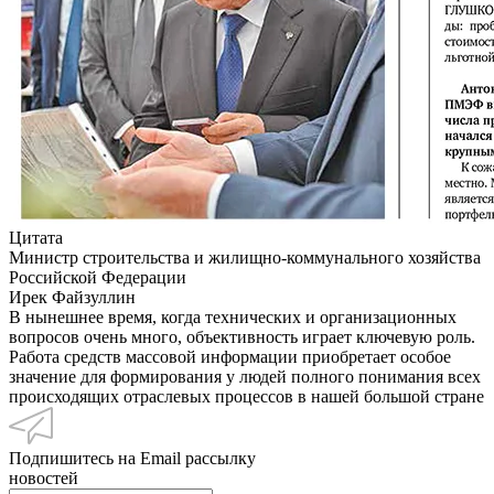
Цитата
Министр строительства и жилищно-коммунального хозяйства
Российской Федерации
Ирек Файзуллин
В нынешнее время, когда технических и организационных
вопросов очень много, объективность играет ключевую роль.
Работа средств массовой информации приобретает особое
значение для формирования у людей полного понимания всех
происходящих отраслевых процессов в нашей большой стране
Подпишитесь на Email рассылку
новостей