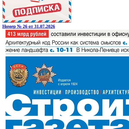
Номер № 26 от 31.07.2026