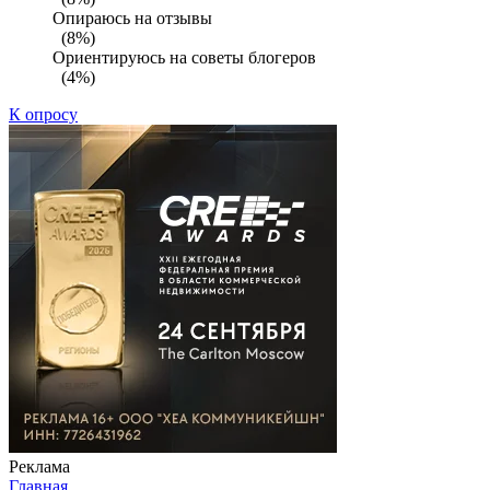
Опираюсь на отзывы
(8%)
Ориентируюсь на советы блогеров
(4%)
К опросу
Реклама
Главная