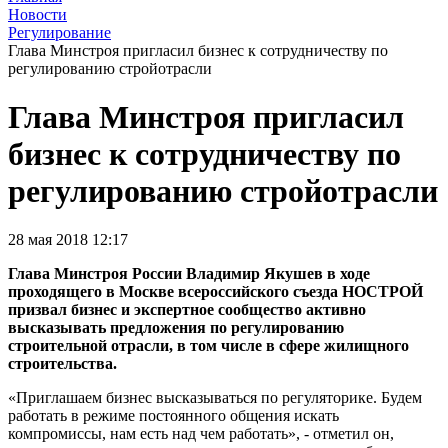
Новости
Регулирование
Глава Минстроя пригласил бизнес к сотрудничеству по
регулированию стройотрасли
Глава Минстроя пригласил
бизнес к сотрудничеству по
регулированию стройотрасли
28 мая 2018 12:17
Глава Минстроя России Владимир Якушев в ходе
проходящего в Москве всероссийского съезда НОСТРОЙ
призвал бизнес и экспертное сообщество активно
высказывать предложения по регулированию
строительной отрасли, в том числе в сфере жилищного
строительства.
«Приглашаем бизнес высказываться по регуляторике. Будем
работать в режиме постоянного общения искать
компромиссы, нам есть над чем работать», - отметил он,