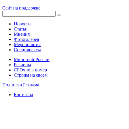
Сайт на поддержке
Новости
Статьи
Мнения
Фотогалерея
Мероприятия
Спецпроекты
Минстрой России
Регионы
СРОчно в номер
Строим на своем
Подписка
Реклама
Контакты