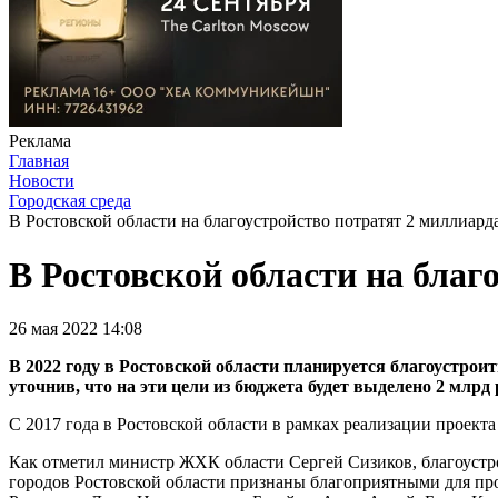
Реклама
Главная
Новости
Городская среда
В Ростовской области на благоустройство потратят 2 миллиард
В Ростовской области на благ
26 мая 2022 14:08
В 2022 году в Ростовской области планируется благоустрои
уточнив, что на эти цели из бюджета будет выделено 2 млрд 
С 2017 года в Ростовской области в рамках реализации проек
Как отметил министр ЖХК области Сергей Сизиков, благоустро
городов Ростовской области признаны благоприятными для прож