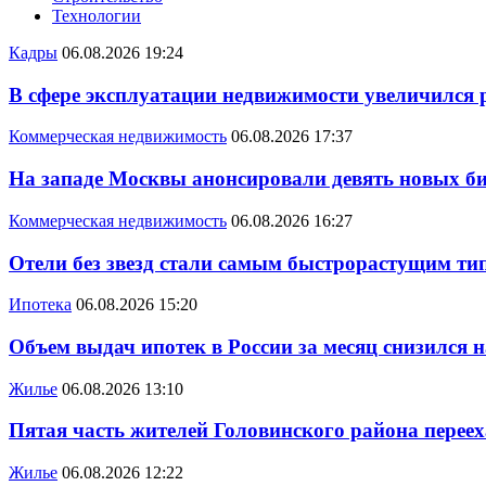
Технологии
Кадры
06.08.2026 19:24
В сфере эксплуатации недвижимости увеличился
Коммерческая недвижимость
06.08.2026 17:37
На западе Москвы анонсировали девять новых би
Коммерческая недвижимость
06.08.2026 16:27
Отели без звезд стали самым быстрорастущим ти
Ипотека
06.08.2026 15:20
Объем выдач ипотек в России за месяц снизился 
Жилье
06.08.2026 13:10
Пятая часть жителей Головинского района переех
Жилье
06.08.2026 12:22