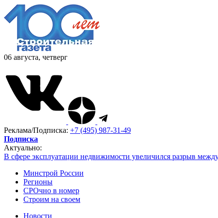
06 августа, четверг
Реклама/Подписка:
+7 (495) 987-31-49
Подписка
Актуально:
В сфере эксплуатации недвижимости увеличился разрыв межд
Минстрой России
Регионы
СРОчно в номер
Строим на своем
Новости