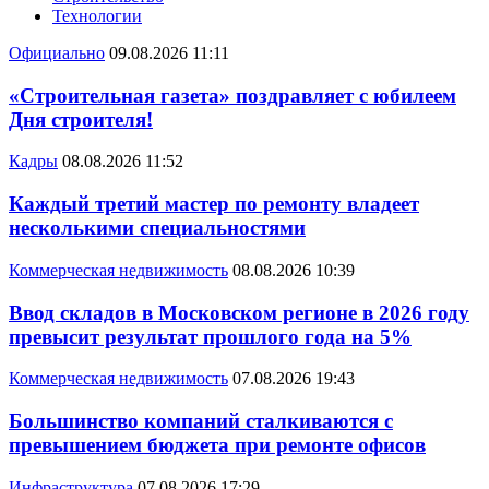
Технологии
Официально
09.08.2026 11:11
«Строительная газета» поздравляет с юбилеем
Дня строителя!
Кадры
08.08.2026 11:52
Каждый третий мастер по ремонту владеет
несколькими специальностями
Коммерческая недвижимость
08.08.2026 10:39
Ввод складов в Московском регионе в 2026 году
превысит результат прошлого года на 5%
Коммерческая недвижимость
07.08.2026 19:43
Большинство компаний сталкиваются с
превышением бюджета при ремонте офисов
Инфраструктура
07.08.2026 17:29