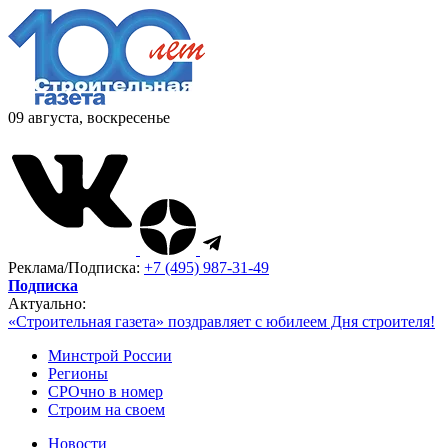
09 августа, воскресенье
Реклама/Подписка:
+7 (495) 987-31-49
Подписка
Актуально:
«Строительная газета» поздравляет с юбилеем Дня строителя!
Минстрой России
Регионы
СРОчно в номер
Строим на своем
Новости