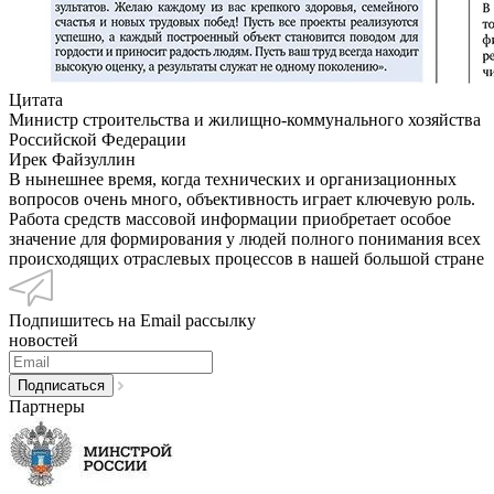
Цитата
Министр строительства и жилищно-коммунального хозяйства
Российской Федерации
Ирек Файзуллин
В нынешнее время, когда технических и организационных
вопросов очень много, объективность играет ключевую роль.
Работа средств массовой информации приобретает особое
значение для формирования у людей полного понимания всех
происходящих отраслевых процессов в нашей большой стране
Подпишитесь на Email рассылку
новостей
Партнеры