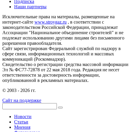
Подписка
Наши партнеры
Исключительные права на материалы, размещенные на
интернет-сайте
www.stroygaz.ru
, в соответствии с
законодательством Российской Федерации, принадлежат
Ассоциации "Национальное объединение строителей" и не
подлежат использованию другими лицами без письменного
разрешения правообладателя.
Сайт зарегистрирован Федеральной службой по надзору в
сфере связи, информационных технологий и массовых
коммуникаций (Роскомнадзор).
Свидетельство о регистрации средства массовой информации
Эл № ФС77-72878 от 22 мая 2018 года. Редакция не несет
ответственности за достоверность информации,
опубликованной в рекламных материалах.
© 2003 - 2026 гг.
Сайт на поддержке
Новости
Статьи
Мнения