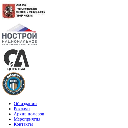
Об издании
Реклама
Архив номеров
Мероприятия
Контакты