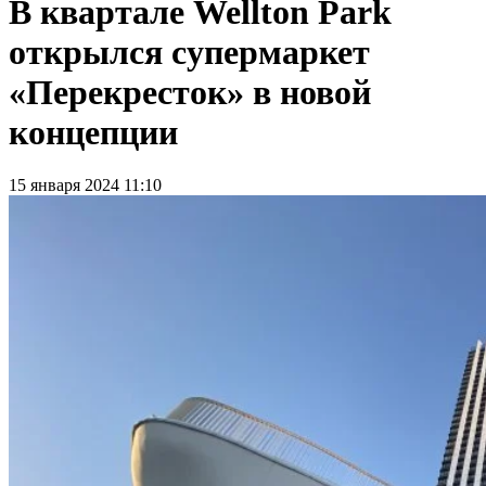
В квартале Wellton Park
открылся супермаркет
«Перекресток» в новой
концепции
15 января 2024 11:10