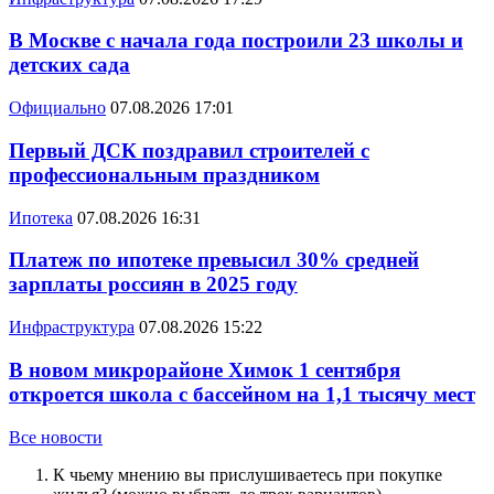
В Москве с начала года построили 23 школы и
детских сада
Официально
07.08.2026 17:01
Первый ДСК поздравил строителей с
профессиональным праздником
Ипотека
07.08.2026 16:31
Платеж по ипотеке превысил 30% средней
зарплаты россиян в 2025 году
Инфраструктура
07.08.2026 15:22
В новом микрорайоне Химок 1 сентября
откроется школа с бассейном на 1,1 тысячу мест
Все новости
К чьему мнению вы прислушиваетесь при покупке