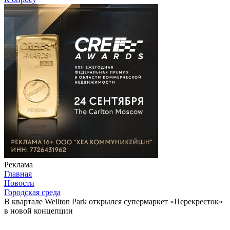
Реклама
Главная
Новости
Городская среда
В квартале Wellton Park открылся супермаркет «Перекресток»
в новой концепции