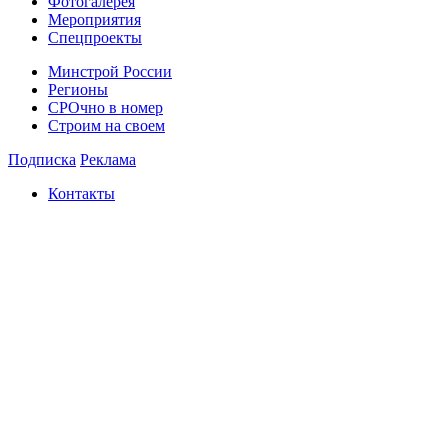
Фотогалерея
Мероприятия
Спецпроекты
Минстрой России
Регионы
СРОчно в номер
Строим на своем
Подписка
Реклама
Контакты