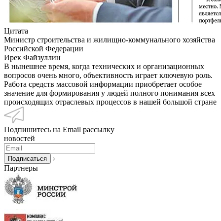
Цитата
Министр строительства и жилищно-коммунального хозяйства
Российской Федерации
Ирек Файзуллин
В нынешнее время, когда технических и организационных
вопросов очень много, объективность играет ключевую роль.
Работа средств массовой информации приобретает особое
значение для формирования у людей полного понимания всех
происходящих отраслевых процессов в нашей большой стране
Подпишитесь на Email рассылку
новостей
Партнеры