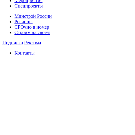
Мероприятия
Спецпроекты
Минстрой России
Регионы
СРОчно в номер
Строим на своем
Подписка
Реклама
Контакты