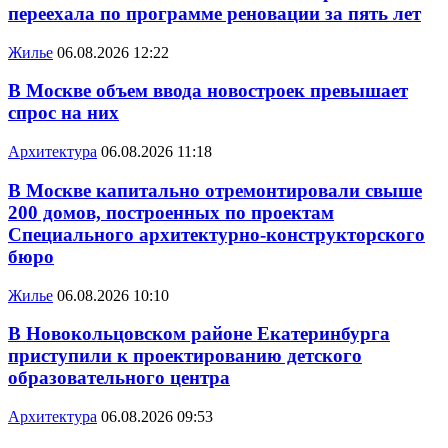
переехала по программе реновации за пять лет
Жилье
06.08.2026 12:22
В Москве объем ввода новостроек превышает
спрос на них
Архитектура
06.08.2026 11:18
В Москве капитально отремонтировали свыше
200 домов, построенных по проектам
Специального архитектурно-конструкторского
бюро
Жилье
06.08.2026 10:10
В Новокольцовском районе Екатеринбурга
приступили к проектированию детского
образовательного центра
Архитектура
06.08.2026 09:53