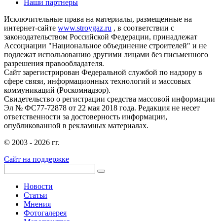
Наши партнеры
Исключительные права на материалы, размещенные на
интернет-сайте
www.stroygaz.ru
, в соответствии с
законодательством Российской Федерации, принадлежат
Ассоциации "Национальное объединение строителей" и не
подлежат использованию другими лицами без письменного
разрешения правообладателя.
Сайт зарегистрирован Федеральной службой по надзору в
сфере связи, информационных технологий и массовых
коммуникаций (Роскомнадзор).
Свидетельство о регистрации средства массовой информации
Эл № ФС77-72878 от 22 мая 2018 года. Редакция не несет
ответственности за достоверность информации,
опубликованной в рекламных материалах.
© 2003 - 2026 гг.
Сайт на поддержке
Новости
Статьи
Мнения
Фотогалерея