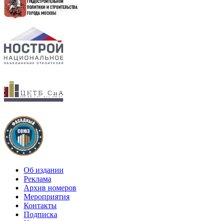
Об издании
Реклама
Архив номеров
Мероприятия
Контакты
Подписка