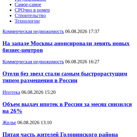
Самое-самое
СРОчно в номер
Строительство
Технологии
Коммерческая недвижимость
06.08.2026 17:37
На западе Москвы анонсировали девять новых
бизнес-центров
Коммерческая недвижимость
06.08.2026 16:27
Отели без звезд стали самым быстрорастущим
типом размещения в России
Ипотека
06.08.2026 15:20
Объем выдач ипотек в России за месяц снизился
на 26%
Жилье
06.08.2026 13:10
Пятая часть жителей Головинского района