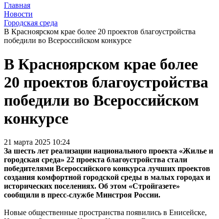
Главная
Новости
Городская среда
В Красноярском крае более 20 проектов благоустройства
победили во Всероссийском конкурсе
В Красноярском крае более
20 проектов благоустройства
победили во Всероссийском
конкурсе
21 марта 2025 10:24
За шесть лет реализации национального проекта «Жилье и
городская среда» 22 проекта благоустройства стали
победителями Всероссийского конкурса лучших проектов
создания комфортной городской среды в малых городах и
исторических поселениях. Об этом «Стройгазете»
сообщили в пресс-службе Минстроя России.
Новые общественные пространства появились в Енисейске,