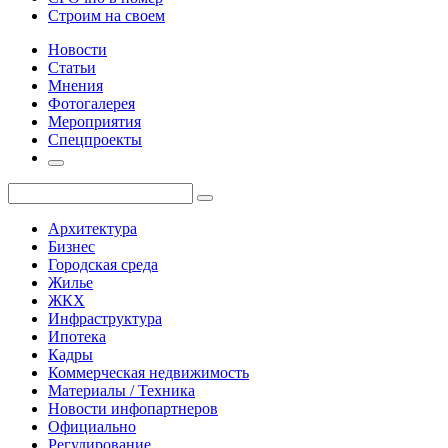
Строим на своем
Новости
Статьи
Мнения
Фотогалерея
Мероприятия
Спецпроекты
Архитектура
Бизнес
Городская среда
Жилье
ЖКХ
Инфраструктура
Ипотека
Кадры
Коммерческая недвижимость
Материалы / Техника
Новости инфопартнеров
Официально
Регулирование