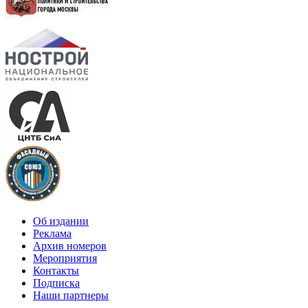
Об издании
Реклама
Архив номеров
Мероприятия
Контакты
Подписка
Наши партнеры