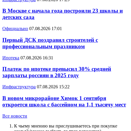
В Москве с начала года построили 23 школы и
детских сада
Официально
07.08.2026 17:01
Первый ДСК поздравил строителей с
профессиональным праздником
Ипотека
07.08.2026 16:31
Платеж по ипотеке превысил 30% средней
зарплаты россиян в 2025 году
Инфраструктура
07.08.2026 15:22
В новом микрорайоне Химок 1 сентября
откроется школа с бассейном на 1,1 тысячу мест
Все новости
К чьему мнению вы прислушиваетесь при покупке