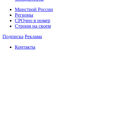
Минстрой России
Регионы
СРОчно в номер
Строим на своем
Подписка
Реклама
Контакты