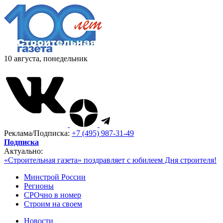
10 августа, понедельник
Реклама/Подписка:
+7 (495) 987-31-49
Подписка
Актуально:
«Строительная газета» поздравляет с юбилеем Дня строителя!
Минстрой России
Регионы
СРОчно в номер
Строим на своем
Новости