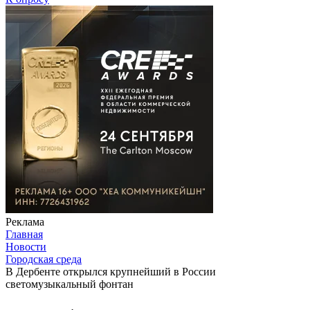
Реклама
Главная
Новости
Городская среда
В Дербенте открылся крупнейший в России
светомузыкальный фонтан