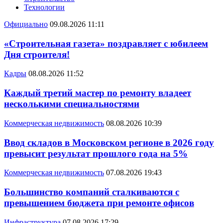
Технологии
Официально
09.08.2026 11:11
«Строительная газета» поздравляет с юбилеем
Дня строителя!
Кадры
08.08.2026 11:52
Каждый третий мастер по ремонту владеет
несколькими специальностями
Коммерческая недвижимость
08.08.2026 10:39
Ввод складов в Московском регионе в 2026 году
превысит результат прошлого года на 5%
Коммерческая недвижимость
07.08.2026 19:43
Большинство компаний сталкиваются с
превышением бюджета при ремонте офисов
Инфраструктура
07.08.2026 17:29