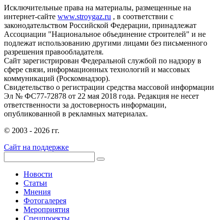
Исключительные права на материалы, размещенные на
интернет-сайте
www.stroygaz.ru
, в соответствии с
законодательством Российской Федерации, принадлежат
Ассоциации "Национальное объединение строителей" и не
подлежат использованию другими лицами без письменного
разрешения правообладателя.
Сайт зарегистрирован Федеральной службой по надзору в
сфере связи, информационных технологий и массовых
коммуникаций (Роскомнадзор).
Свидетельство о регистрации средства массовой информации
Эл № ФС77-72878 от 22 мая 2018 года. Редакция не несет
ответственности за достоверность информации,
опубликованной в рекламных материалах.
© 2003 - 2026 гг.
Сайт на поддержке
Новости
Статьи
Мнения
Фотогалерея
Мероприятия
Спецпроекты