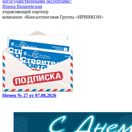
негосударственными экспертами?
Ирина Вишневская
управляющий партнер
компании «Консалтинговая Группа «ИРВИКОН»
Номер № 27 от 07.08.2026