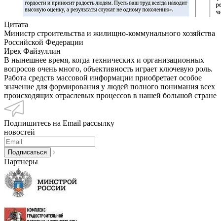
Цитата
Министр строительства и жилищно-коммунального хозяйства
Российской Федерации
Ирек Файзуллин
В нынешнее время, когда технических и организационных
вопросов очень много, объективность играет ключевую роль.
Работа средств массовой информации приобретает особое
значение для формирования у людей полного понимания всех
происходящих отраслевых процессов в нашей большой стране
Подпишитесь на Email рассылку
новостей
Партнеры