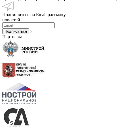
Подпишитесь на Email рассылку
новостей
Партнеры