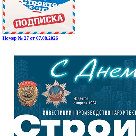
Номер № 27 от 07.08.2026