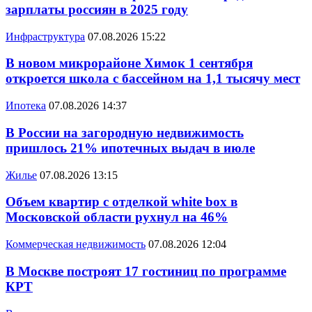
зарплаты россиян в 2025 году
Инфраструктура
07.08.2026 15:22
В новом микрорайоне Химок 1 сентября
откроется школа с бассейном на 1,1 тысячу мест
Ипотека
07.08.2026 14:37
В России на загородную недвижимость
пришлось 21% ипотечных выдач в июле
Жилье
07.08.2026 13:15
Объем квартир с отделкой white box в
Московской области рухнул на 46%
Коммерческая недвижимость
07.08.2026 12:04
В Москве построят 17 гостиниц по программе
КРТ