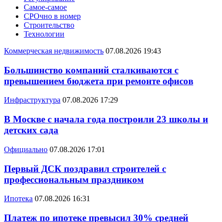
Самое-самое
СРОчно в номер
Строительство
Технологии
Коммерческая недвижимость
07.08.2026 19:43
Большинство компаний сталкиваются с
превышением бюджета при ремонте офисов
Инфраструктура
07.08.2026 17:29
В Москве с начала года построили 23 школы и
детских сада
Официально
07.08.2026 17:01
Первый ДСК поздравил строителей с
профессиональным праздником
Ипотека
07.08.2026 16:31
Платеж по ипотеке превысил 30% средней