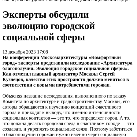
Эксперты обсудили
эволюцию городской
социальной сферы
13 декабря 2023 17:08
На конференции Москомархитектуры «Комфортный
город» эксперты представили исследование «Архитектура
благополучия. Эволюция городской социальной сферы».
Как отметил главный архитектор Москвы Сергей
Кузнецов, качество этих пространств должно меняться в
соответствии с новыми потребностями горожан.
Объясняя название исследования, выполненного по заказу
Комитета по архитектуре и градостроительству Москвы, его
авторы обращаются к изучению концепций счастливого
города и приходят к выводу, что именно интенсивность
социальных контактов — это то, что определяет город. А то,
что должна делать городская среда в счастливом городе — это
создавать и укреплять социальные связи. Поэтому заботиться
о благополучии горожан нужно именно через социальную