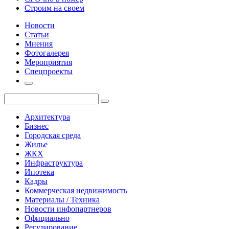
Строим на своем
Новости
Статьи
Мнения
Фотогалерея
Мероприятия
Спецпроекты
Архитектура
Бизнес
Городская среда
Жилье
ЖКХ
Инфраструктура
Ипотека
Кадры
Коммерческая недвижимость
Материалы / Техника
Новости инфопартнеров
Официально
Регулирование