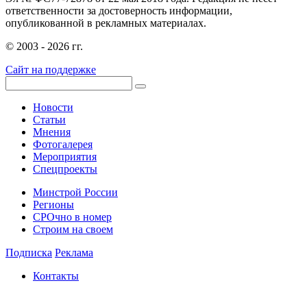
ответственности за достоверность информации,
опубликованной в рекламных материалах.
© 2003 - 2026 гг.
Сайт на поддержке
Новости
Статьи
Мнения
Фотогалерея
Мероприятия
Спецпроекты
Минстрой России
Регионы
СРОчно в номер
Строим на своем
Подписка
Реклама
Контакты