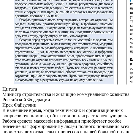
Цитата
Министр строительства и жилищно-коммунального хозяйства
Российской Федерации
Ирек Файзуллин
В нынешнее время, когда технических и организационных
вопросов очень много, объективность играет ключевую роль.
Работа средств массовой информации приобретает особое
значение для формирования у людей полного понимания всех
происходящих отраслевых процессов в нашей большой стране