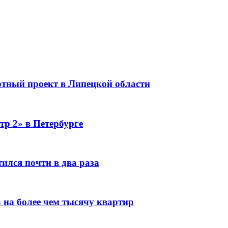
тный проект в Липецкой области
тр 2» в Петербурге
ился почти в два раза
 на более чем тысячу квартир