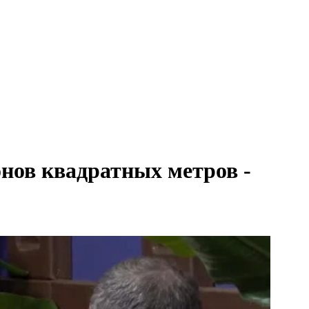
онов квадратных метров -