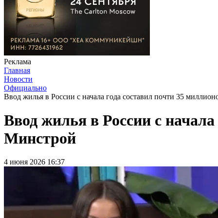
Реклама
Главная
Новости
Официально
Ввод жилья в России с начала года составил почти 35 миллио
Ввод жилья в России с начала
Минстрой
4 июня 2026 16:37