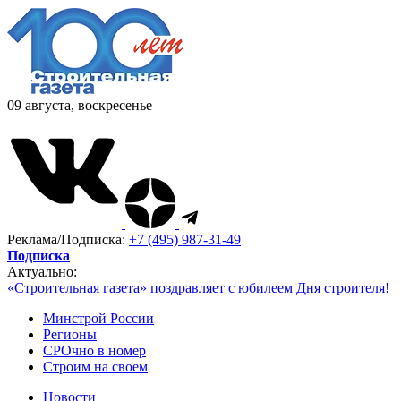
09 августа, воскресенье
Реклама/Подписка:
+7 (495) 987-31-49
Подписка
Актуально:
«Строительная газета» поздравляет с юбилеем Дня строителя!
Минстрой России
Регионы
СРОчно в номер
Строим на своем
Новости