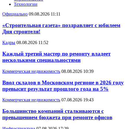
Технологии
Официально
09.08.2026 11:11
«Строительная газета» поздравляет с юбилеем
Дня строителя!
Кадры
08.08.2026 11:52
Каждый третий мастер по ремонту владеет
несколькими специальностями
Коммерческая недвижимость
08.08.2026 10:39
Ввод складов в Московском регионе в 2026 году
превысит результат прошлого года на 5%
Коммерческая недвижимость
07.08.2026 19:43
Большинство компаний сталкиваются с
превышением бюджета при ремонте офисов
Инфраструктура
07.08.2026 17:29