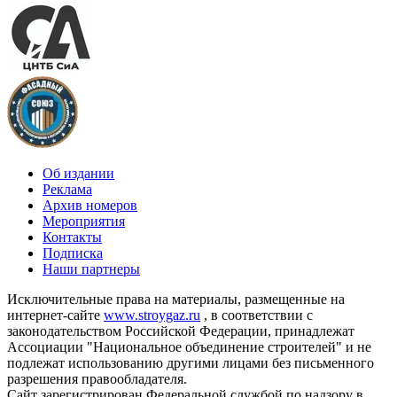
Об издании
Реклама
Архив номеров
Мероприятия
Контакты
Подписка
Наши партнеры
Исключительные права на материалы, размещенные на
интернет-сайте
www.stroygaz.ru
, в соответствии с
законодательством Российской Федерации, принадлежат
Ассоциации "Национальное объединение строителей" и не
подлежат использованию другими лицами без письменного
разрешения правообладателя.
Сайт зарегистрирован Федеральной службой по надзору в