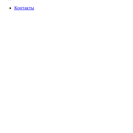
Контакты