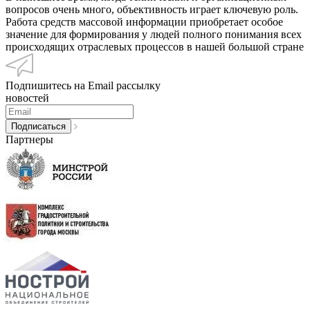
вопросов очень много, объективность играет ключевую роль.
Работа средств массовой информации приобретает особое
значение для формирования у людей полного понимания всех
происходящих отраслевых процессов в нашей большой стране
Подпишитесь на Email рассылку
новостей
Партнеры