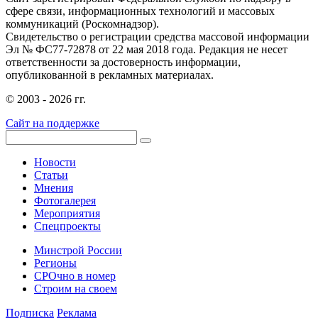
сфере связи, информационных технологий и массовых
коммуникаций (Роскомнадзор).
Свидетельство о регистрации средства массовой информации
Эл № ФС77-72878 от 22 мая 2018 года. Редакция не несет
ответственности за достоверность информации,
опубликованной в рекламных материалах.
© 2003 - 2026 гг.
Сайт на поддержке
Новости
Статьи
Мнения
Фотогалерея
Мероприятия
Спецпроекты
Минстрой России
Регионы
СРОчно в номер
Строим на своем
Подписка
Реклама