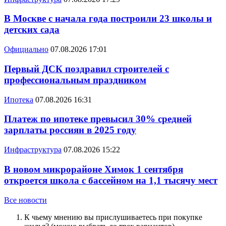
В Москве с начала года построили 23 школы и
детских сада
Официально
07.08.2026 17:01
Первый ДСК поздравил строителей с
профессиональным праздником
Ипотека
07.08.2026 16:31
Платеж по ипотеке превысил 30% средней
зарплаты россиян в 2025 году
Инфраструктура
07.08.2026 15:22
В новом микрорайоне Химок 1 сентября
откроется школа с бассейном на 1,1 тысячу мест
Все новости
К чьему мнению вы прислушиваетесь при покупке