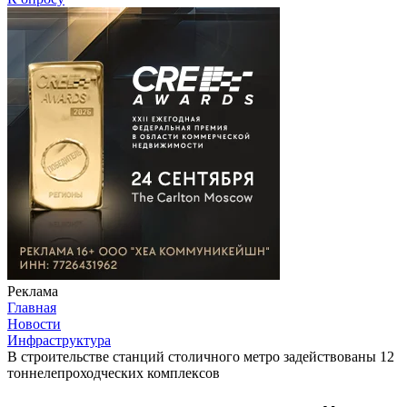
Реклама
Главная
Новости
Инфраструктура
В строительстве станций столичного метро задействованы 12
тоннелепроходческих комплексов