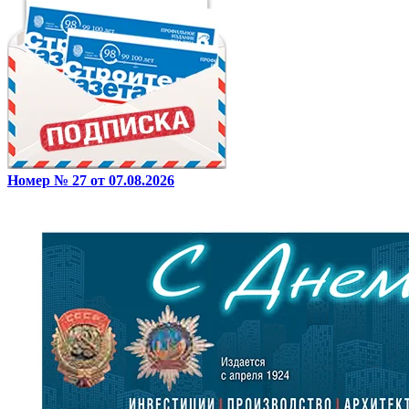
Номер № 27 от 07.08.2026