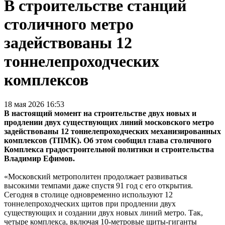
В строительстве станций
столичного метро
задействованы 12
тоннелепроходческих
комплексов
18 мая 2026 16:53
В настоящий момент на строительстве двух новых и
продлении двух существующих линий московского метро
задействованы 12 тоннелепроходческих механизированных
комплексов (ТПМК). Об этом сообщил глава столичного
Комплекса градостроительной политики и строительства
Владимир Ефимов.
«Московский метрополитен продолжает развиваться
высокими темпами даже спустя 91 год с его открытия.
Сегодня в столице одновременно используют 12
тоннелепроходческих щитов при продлении двух
существующих и создании двух новых линий метро. Так,
четыре комплекса, включая 10-метровые щиты-гиганты