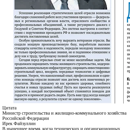
Цитата
Министр строительства и жилищно-коммунального хозяйства
Российской Федерации
Ирек Файзуллин
В нынешнее время, когда технических и организационных