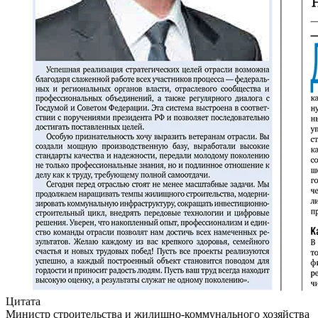
Цитата
Министр строительства и жилищно-коммунального хозяйства