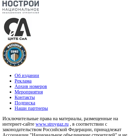
Об издании
Реклама
Архив номеров
Мероприятия
Контакты
Подписка
Наши партнеры
Исключительные права на материалы, размещенные на
интернет-сайте
www.stroygaz.ru
, в соответствии с
законодательством Российской Федерации, принадлежат
Ассоциации "Национальное объединение строителей" и не