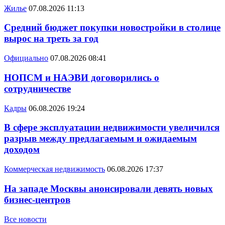
Жилье
07.08.2026 11:13
Средний бюджет покупки новостройки в столице
вырос на треть за год
Официально
07.08.2026 08:41
НОПСМ и НАЭВИ договорились о
сотрудничестве
Кадры
06.08.2026 19:24
В сфере эксплуатации недвижимости увеличился
разрыв между предлагаемым и ожидаемым
доходом
Коммерческая недвижимость
06.08.2026 17:37
На западе Москвы анонсировали девять новых
бизнес-центров
Все новости