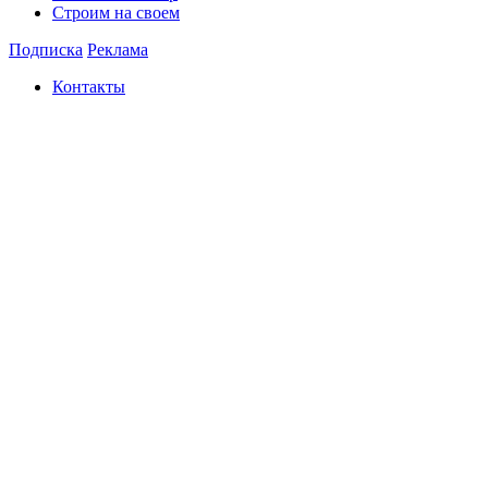
Строим на своем
Подписка
Реклама
Контакты