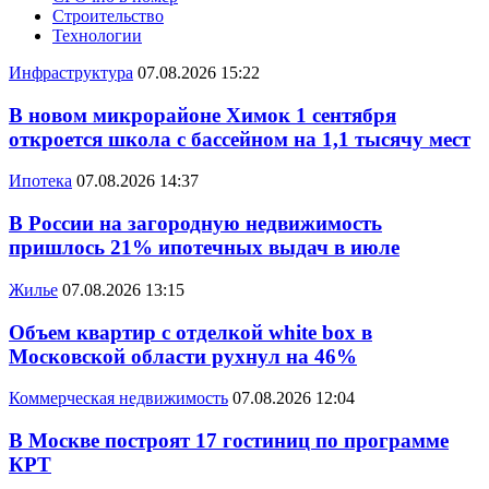
Строительство
Технологии
Инфраструктура
07.08.2026 15:22
В новом микрорайоне Химок 1 сентября
откроется школа с бассейном на 1,1 тысячу мест
Ипотека
07.08.2026 14:37
В России на загородную недвижимость
пришлось 21% ипотечных выдач в июле
Жилье
07.08.2026 13:15
Объем квартир с отделкой white box в
Московской области рухнул на 46%
Коммерческая недвижимость
07.08.2026 12:04
В Москве построят 17 гостиниц по программе
КРТ