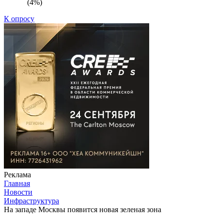
(4%)
К опросу
Реклама
Главная
Новости
Инфраструктура
На западе Москвы появится новая зеленая зона