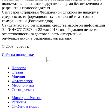
подлежат использованию другими лицами без письменного
разрешения правообладателя.
Сайт зарегистрирован Федеральной службой по надзору в
сфере связи, информационных технологий и массовых
коммуникаций (Роскомнадзор).
Свидетельство о регистрации средства массовой информации
Эл № ФС77-72878 от 22 мая 2018 года. Редакция не несет
ответственности за достоверность информации,
опубликованной в рекламных материалах.
© 2003 - 2026 гг.
Сайт на поддержке
Новости
Статьи
Мнения
Фотогалерея
Мероприятия
Спецпроекты
Минстрой России
Регионы
СРОчно в номер