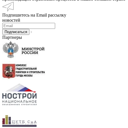
Подпишитесь на Email рассылку
новостей
Партнеры