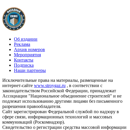
Об издании
Реклама
Архив номеров
Мероприятия
Контакты
Подписка
Наши партнеры
Исключительные права на материалы, размещенные на
интернет-сайте
www.stroygaz.ru
, в соответствии с
законодательством Российской Федерации, принадлежат
Ассоциации "Национальное объединение строителей" и не
подлежат использованию другими лицами без письменного
разрешения правообладателя.
Сайт зарегистрирован Федеральной службой по надзору в
сфере связи, информационных технологий и массовых
коммуникаций (Роскомнадзор).
Свидетельство о регистрации средства массовой информации