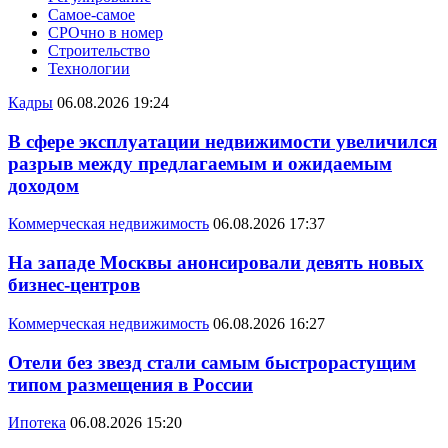
Самое-самое
СРОчно в номер
Строительство
Технологии
Кадры
06.08.2026 19:24
В сфере эксплуатации недвижимости увеличился
разрыв между предлагаемым и ожидаемым
доходом
Коммерческая недвижимость
06.08.2026 17:37
На западе Москвы анонсировали девять новых
бизнес-центров
Коммерческая недвижимость
06.08.2026 16:27
Отели без звезд стали самым быстрорастущим
типом размещения в России
Ипотека
06.08.2026 15:20