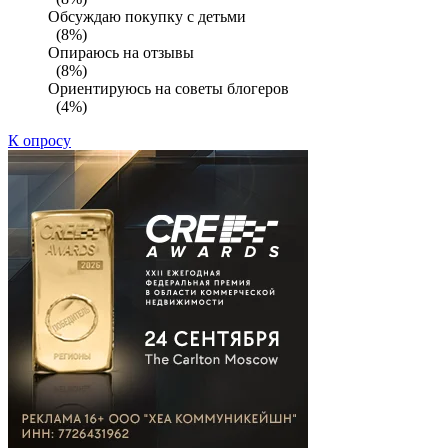
Обсуждаю покупку с детьми
(8%)
Опираюсь на отзывы
(8%)
Ориентируюсь на советы блогеров
(4%)
К опросу