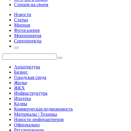
Строим на своем
Новости
Статьи
Мнения
Фотогалерея
Мероприятия
Спецпроекты
Архитектура
Бизнес
Городская среда
Жилье
ЖКХ
Инфраструктура
Ипотека
Кадры
Коммерческая недвижимость
Материалы / Техника
Новости инфопартнеров
Официально
Регулирование