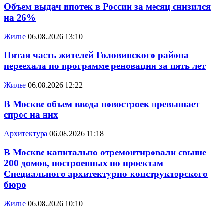
Объем выдач ипотек в России за месяц снизился
на 26%
Жилье
06.08.2026 13:10
Пятая часть жителей Головинского района
переехала по программе реновации за пять лет
Жилье
06.08.2026 12:22
В Москве объем ввода новостроек превышает
спрос на них
Архитектура
06.08.2026 11:18
В Москве капитально отремонтировали свыше
200 домов, построенных по проектам
Специального архитектурно-конструкторского
бюро
Жилье
06.08.2026 10:10