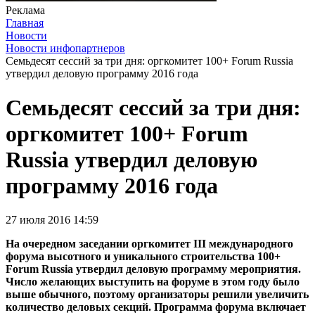
Реклама
Главная
Новости
Новости инфопартнеров
Семьдесят сессий за три дня: оргкомитет 100+ Forum Russia
утвердил деловую программу 2016 года
Семьдесят сессий за три дня:
оргкомитет 100+ Forum
Russia утвердил деловую
программу 2016 года
27 июля 2016 14:59
На очередном заседании оргкомитет III международного
форума высотного и уникального строительства 100+
Forum Russia утвердил деловую программу мероприятия.
Число желающих выступить на форуме в этом году было
выше обычного, поэтому организаторы решили увеличить
количество деловых секций. Программа форума включает