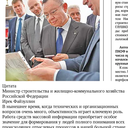
Цитата
Министр строительства и жилищно-коммунального хозяйства
Российской Федерации
Ирек Файзуллин
В нынешнее время, когда технических и организационных
вопросов очень много, объективность играет ключевую роль.
Работа средств массовой информации приобретает особое
значение для формирования у людей полного понимания всех
происходящих отраслевых процессов в нашей большой стране