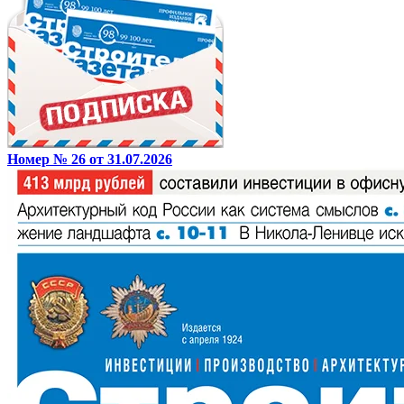
Номер № 26 от 31.07.2026