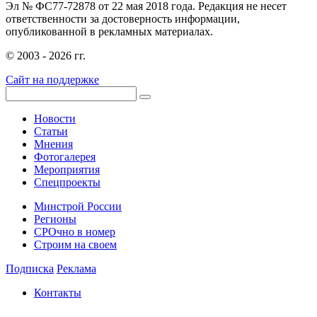
Эл № ФС77-72878 от 22 мая 2018 года. Редакция не несет
ответственности за достоверность информации,
опубликованной в рекламных материалах.
© 2003 - 2026 гг.
Сайт на поддержке
Новости
Статьи
Мнения
Фотогалерея
Мероприятия
Спецпроекты
Минстрой России
Регионы
СРОчно в номер
Строим на своем
Подписка
Реклама
Контакты