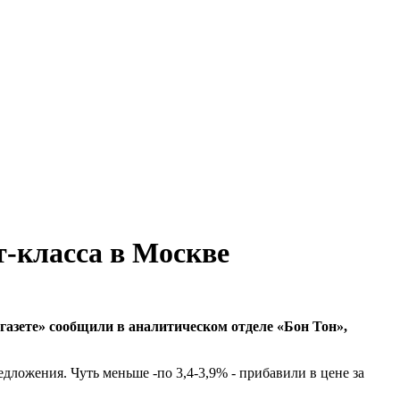
т-класса в Москве
газете» сообщили в аналитическом отделе «Бон Тон»,
дложения. Чуть меньше -по 3,4-3,9% - прибавили в цене за