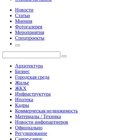
Новости
Статьи
Мнения
Фотогалерея
Мероприятия
Спецпроекты
Архитектура
Бизнес
Городская среда
Жилье
ЖКХ
Инфраструктура
Ипотека
Кадры
Коммерческая недвижимость
Материалы / Техника
Новости инфопартнеров
Официально
Регулирование
Самое-самое