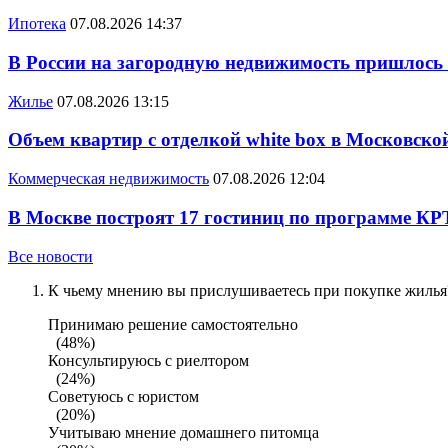
Ипотека
07.08.2026 14:37
В России на загородную недвижимость пришлось
Жилье
07.08.2026 13:15
Объем квартир с отделкой white box в Московско
Коммерческая недвижимость
07.08.2026 12:04
В Москве построят 17 гостиниц по программе КР
Все новости
К чьему мнению вы прислушиваетесь при покупке жилья?
Принимаю решение самостоятельно
(48%)
Консультируюсь с риелтором
(24%)
Советуюсь с юристом
(20%)
Учитываю мнение домашнего питомца