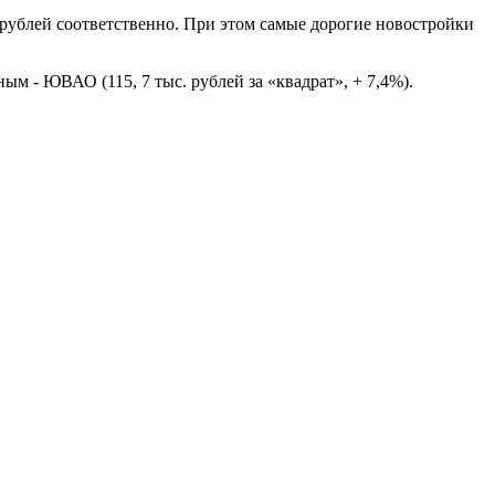
 рублей соответственно. При этом самые дорогие новостройки
ым - ЮВАО (115, 7 тыс. рублей за «квадрат», + 7,4%).