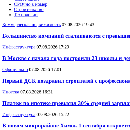
СРОчно в номер
Строительство
Технологии
Коммерческая недвижимость
07.08.2026 19:43
Большинство компаний сталкиваются с превышен
Инфраструктура
07.08.2026 17:29
В Москве с начала года построили 23 школы и де
Официально
07.08.2026 17:01
Первый ДСК поздравил строителей с профессио
Ипотека
07.08.2026 16:31
Платеж по ипотеке превысил 30% средней зарплат
Инфраструктура
07.08.2026 15:22
В новом микрорайоне Химок 1 сентября откроется