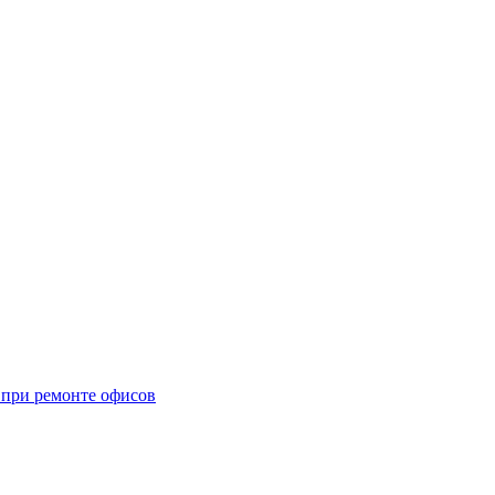
при ремонте офисов