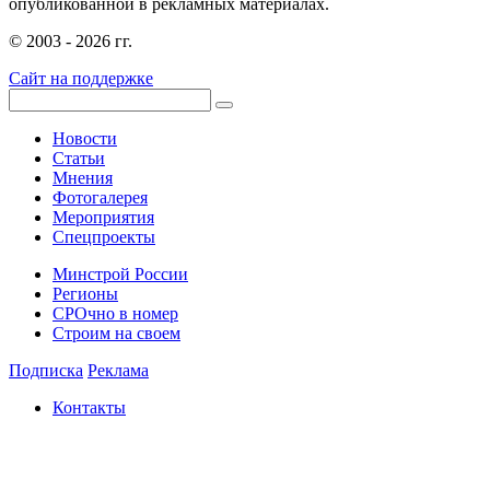
опубликованной в рекламных материалах.
© 2003 - 2026 гг.
Сайт на поддержке
Новости
Статьи
Мнения
Фотогалерея
Мероприятия
Спецпроекты
Минстрой России
Регионы
СРОчно в номер
Строим на своем
Подписка
Реклама
Контакты