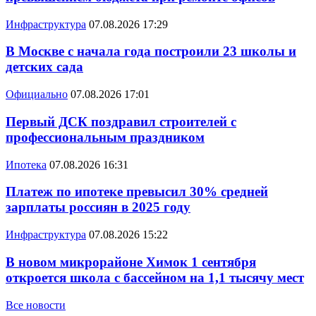
Инфраструктура
07.08.2026 17:29
В Москве с начала года построили 23 школы и
детских сада
Официально
07.08.2026 17:01
Первый ДСК поздравил строителей с
профессиональным праздником
Ипотека
07.08.2026 16:31
Платеж по ипотеке превысил 30% средней
зарплаты россиян в 2025 году
Инфраструктура
07.08.2026 15:22
В новом микрорайоне Химок 1 сентября
откроется школа с бассейном на 1,1 тысячу мест
Все новости