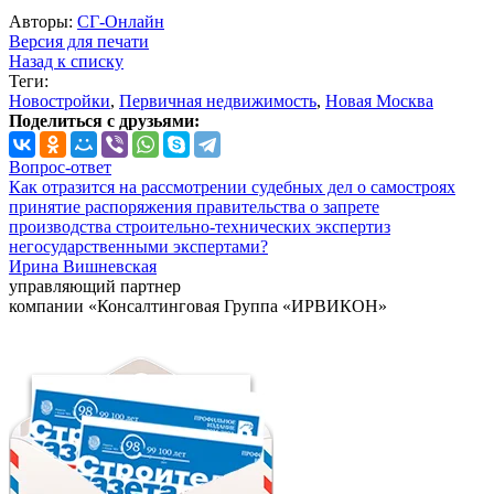
Авторы:
СГ-Онлайн
Версия для печати
Назад к списку
Теги:
Новостройки
,
Первичная недвижимость
,
Новая Москва
Поделиться с друзьями:
Вопрос-ответ
Как отразится на рассмотрении судебных дел о самостроях
принятие распоряжения правительства о запрете
производства строительно-технических экспертиз
негосударственными экспертами?
Ирина Вишневская
управляющий партнер
компании «Консалтинговая Группа «ИРВИКОН»