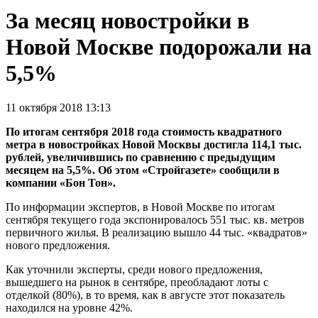
За месяц новостройки в
Новой Москве подорожали на
5,5%
11 октября 2018 13:13
По итогам сентября 2018 года стоимость квадратного
метра в новостройках Новой Москвы достигла 114,1 тыс.
рублей, увеличившись по сравнению с предыдущим
месяцем на 5,5%. Об этом «Стройгазете» сообщили в
компании «Бон Тон».
По информации экспертов, в Новой Москве по итогам
сентября текущего года экспонировалось 551 тыс. кв. метров
первичного жилья. В реализацию вышло 44 тыс. «квадратов»
нового предложения.
Как уточнили эксперты, среди нового предложения,
вышедшего на рынок в сентябре, преобладают лоты с
отделкой (80%), в то время, как в августе этот показатель
находился на уровне 42%.