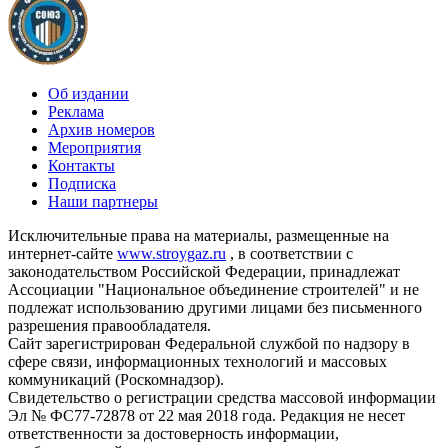
Об издании
Реклама
Архив номеров
Мероприятия
Контакты
Подписка
Наши партнеры
Исключительные права на материалы, размещенные на
интернет-сайте
www.stroygaz.ru
, в соответствии с
законодательством Российской Федерации, принадлежат
Ассоциации "Национальное объединение строителей" и не
подлежат использованию другими лицами без письменного
разрешения правообладателя.
Сайт зарегистрирован Федеральной службой по надзору в
сфере связи, информационных технологий и массовых
коммуникаций (Роскомнадзор).
Свидетельство о регистрации средства массовой информации
Эл № ФС77-72878 от 22 мая 2018 года. Редакция не несет
ответственности за достоверность информации,