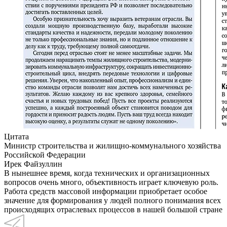
Цитата
Министр строительства и жилищно-коммунального хозяйства
Российской Федерации
Ирек Файзуллин
В нынешнее время, когда технических и организационных
вопросов очень много, объективность играет ключевую роль.
Работа средств массовой информации приобретает особое
значение для формирования у людей полного понимания всех
происходящих отраслевых процессов в нашей большой стране