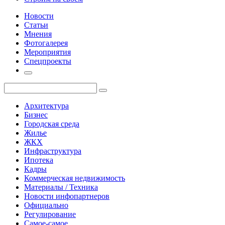
Новости
Статьи
Мнения
Фотогалерея
Мероприятия
Спецпроекты
Архитектура
Бизнес
Городская среда
Жилье
ЖКХ
Инфраструктура
Ипотека
Кадры
Коммерческая недвижимость
Материалы / Техника
Новости инфопартнеров
Официально
Регулирование
Самое-самое