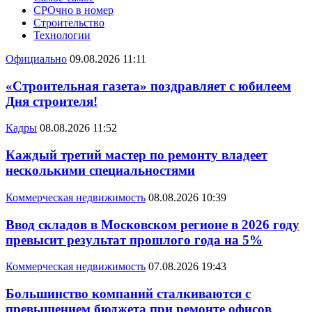
СРОчно в номер
Строительство
Технологии
Официально
09.08.2026 11:11
«Строительная газета» поздравляет с юбилеем
Дня строителя!
Кадры
08.08.2026 11:52
Каждый третий мастер по ремонту владеет
несколькими специальностями
Коммерческая недвижимость
08.08.2026 10:39
Ввод складов в Московском регионе в 2026 году
превысит результат прошлого года на 5%
Коммерческая недвижимость
07.08.2026 19:43
Большинство компаний сталкиваются с
превышением бюджета при ремонте офисов