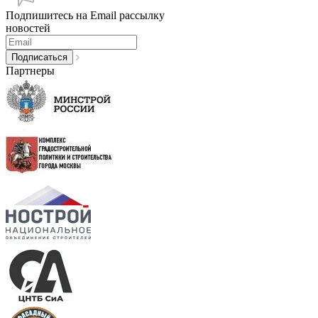
Подпишитесь на Email рассылку
новостей
Партнеры