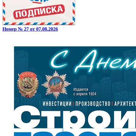
Номер № 27 от 07.08.2026