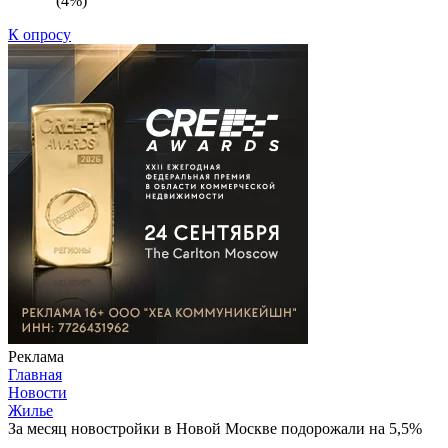
(4%)
К опросу
Реклама
Главная
Новости
Жилье
За месяц новостройки в Новой Москве подорожали на 5,5%