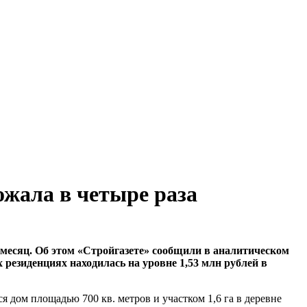
ожала в четыре раза
в месяц. Об этом «Стройгазете» сообщили в аналитическом
 резиденциях находилась на уровне 1,53 млн рублей в
я дом площадью 700 кв. метров и участком 1,6 га в деревне