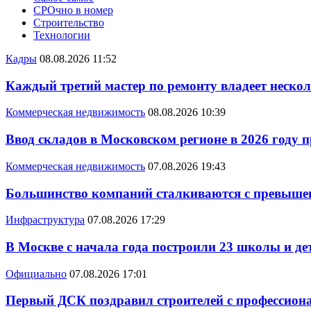
СРОчно в номер
Строительство
Технологии
Кадры
08.08.2026 11:52
Каждый третий мастер по ремонту владеет неско
Коммерческая недвижимость
08.08.2026 10:39
Ввод складов в Московском регионе в 2026 году 
Коммерческая недвижимость
07.08.2026 19:43
Большинство компаний сталкиваются с превышен
Инфраструктура
07.08.2026 17:29
В Москве с начала года построили 23 школы и де
Официально
07.08.2026 17:01
Первый ДСК поздравил строителей с профессио