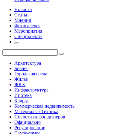
Новости
Статьи
Мнения
Фотогалерея
Мероприятия
Спецпроекты
Архитектура
Бизнес
Городская среда
Жилье
ЖКХ
Инфраструктура
Ипотека
Кадры
Коммерческая недвижимость
Материалы / Техника
Новости инфопартнеров
Официально
Регулирование
Самое-самое