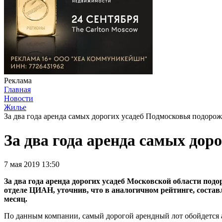
Реклама
Главная
Новости
Жилье
За два года аренда самых дорогих усадеб Подмосковья подорож
За два года аренда самых дор
7 мая 2019 13:50
За два года аренда дорогих усадеб Московской области подо
отделе ЦИАН, уточнив, что в аналогичном рейтинге, составл
месяц.
По данным компании, самый дорогой арендный лот обойдется ар