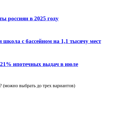
ы россиян в 2025 году
 школа с бассейном на 1,1 тысячу мест
 21% ипотечных выдач в июле
 (можно выбрать до трех вариантов)