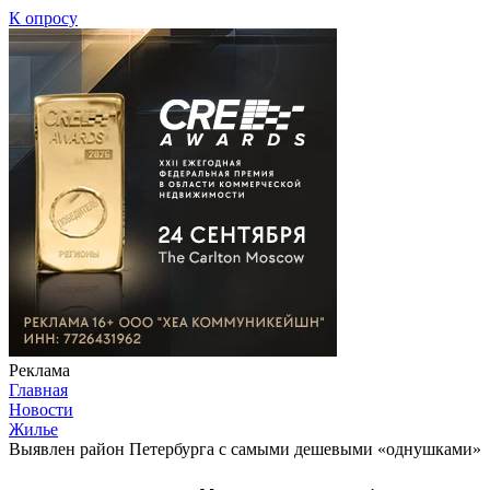
К опросу
Реклама
Главная
Новости
Жилье
Выявлен район Петербурга с самыми дешевыми «однушками»