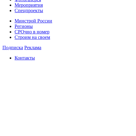
Мероприятия
Спецпроекты
Минстрой России
Регионы
СРОчно в номер
Строим на своем
Подписка
Реклама
Контакты