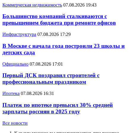
Коммерческая недвижимость
07.08.2026 19:43
Большинство компаний сталкиваются с
превышением бюджета при ремонте офисов
Инфраструктура
07.08.2026 17:29
В Москве с начала года построили 23 школы и
детских сада
Официально
07.08.2026 17:01
Первый ДСК поздравил строителей с
профессиональным праздником
Ипотека
07.08.2026 16:31
Платеж по ипотеке превысил 30% средней
зарплаты россиян в 2025 году
Все новости