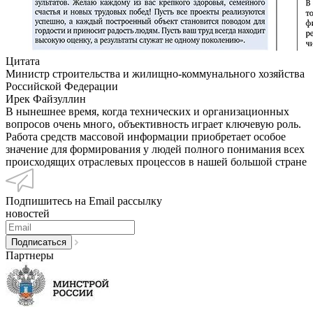
Цитата
Министр строительства и жилищно-коммунального хозяйства
Российской Федерации
Ирек Файзуллин
В нынешнее время, когда технических и организационных
вопросов очень много, объективность играет ключевую роль.
Работа средств массовой информации приобретает особое
значение для формирования у людей полного понимания всех
происходящих отраслевых процессов в нашей большой стране
Подпишитесь на Email рассылку
новостей
Партнеры