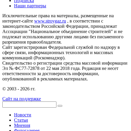
Подписка
Наши партнеры
Исключительные права на материалы, размещенные на
интернет-сайте
www.stroygaz.ru
, в соответствии с
законодательством Российской Федерации, принадлежат
Ассоциации "Национальное объединение строителей" и не
подлежат использованию другими лицами без письменного
разрешения правообладателя.
Сайт зарегистрирован Федеральной службой по надзору в
сфере связи, информационных технологий и массовых
коммуникаций (Роскомнадзор).
Свидетельство о регистрации средства массовой информации
Эл № ФС77-72878 от 22 мая 2018 года. Редакция не несет
ответственности за достоверность информации,
опубликованной в рекламных материалах.
© 2003 - 2026 гг.
Сайт на поддержке
Новости
Статьи
Мнения
Фотогалерея