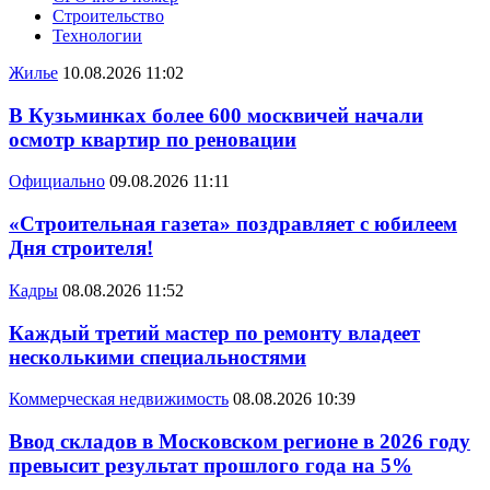
Строительство
Технологии
Жилье
10.08.2026 11:02
В Кузьминках более 600 москвичей начали
осмотр квартир по реновации
Официально
09.08.2026 11:11
«Строительная газета» поздравляет с юбилеем
Дня строителя!
Кадры
08.08.2026 11:52
Каждый третий мастер по ремонту владеет
несколькими специальностями
Коммерческая недвижимость
08.08.2026 10:39
Ввод складов в Московском регионе в 2026 году
превысит результат прошлого года на 5%