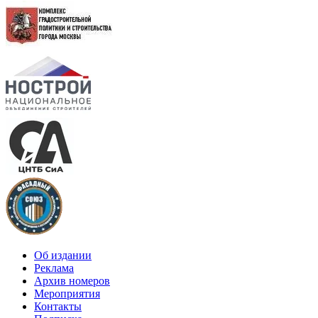
Об издании
Реклама
Архив номеров
Мероприятия
Контакты