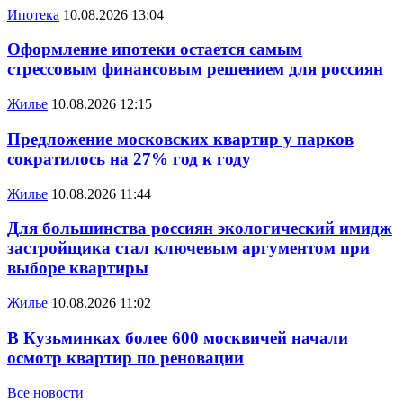
Ипотека
10.08.2026 13:04
Оформление ипотеки остается самым
стрессовым финансовым решением для россиян
Жилье
10.08.2026 12:15
Предложение московских квартир у парков
сократилось на 27% год к году
Жилье
10.08.2026 11:44
Для большинства россиян экологический имидж
застройщика стал ключевым аргументом при
выборе квартиры
Жилье
10.08.2026 11:02
В Кузьминках более 600 москвичей начали
осмотр квартир по реновации
Все новости