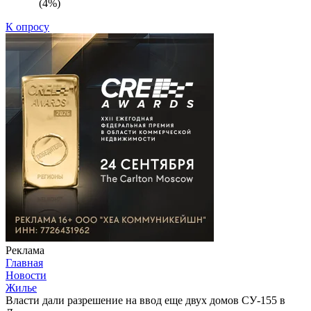
(4%)
К опросу
Реклама
Главная
Новости
Жилье
Власти дали разрешение на ввод еще двух домов СУ-155 в