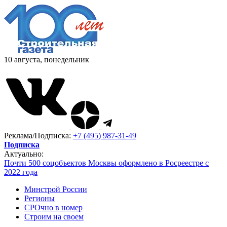
10 августа, понедельник
Реклама/Подписка:
+7 (495) 987-31-49
Подписка
Актуально:
Почти 500 соцобъектов Москвы оформлено в Росреестре с
2022 года
Минстрой России
Регионы
СРОчно в номер
Строим на своем