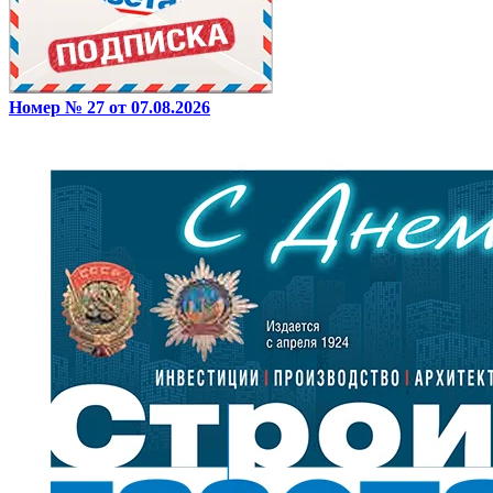
Номер № 27 от 07.08.2026