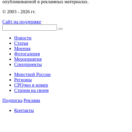
опубликованной в рекламных материалах.
© 2003 - 2026 гг.
Сайт на поддержке
Новости
Статьи
Мнения
Фотогалерея
Мероприятия
Спецпроекты
Минстрой России
Регионы
СРОчно в номер
Строим на своем
Подписка
Реклама
Контакты