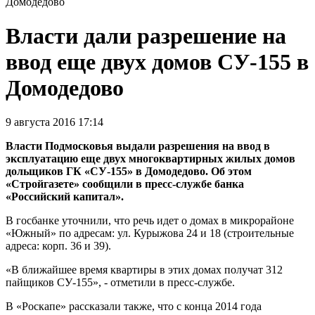
Домодедово
Власти дали разрешение на
ввод еще двух домов СУ-155 в
Домодедово
9 августа 2016 17:14
Власти Подмосковья выдали разрешения на ввод в
эксплуатацию еще двух многоквартирных жилых домов
дольщиков ГК «СУ-155» в Домодедово. Об этом
«Стройгазете» сообщили в пресс-службе банка
«Российский капитал».
В госбанке уточнили, что речь идет о домах в микрорайоне
«Южный» по адресам: ул. Курыжова 24 и 18 (строительные
адреса: корп. 36 и 39).
«В ближайшее время квартиры в этих домах получат 312
пайщиков СУ-155», - отметили в пресс-службе.
В «Роскапе» рассказали также, что с конца 2014 года