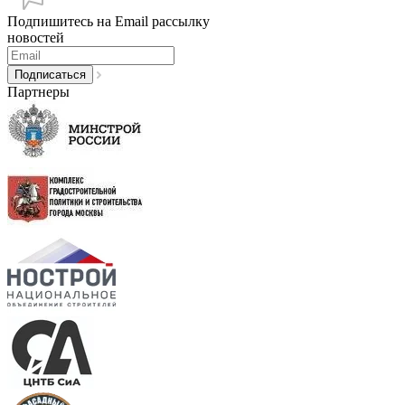
Подпишитесь на Email рассылку
новостей
Партнеры