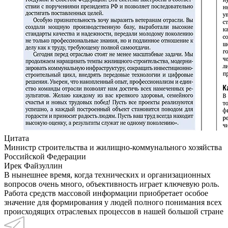
Цитата
Министр строительства и жилищно-коммунального хозяйства
Российской Федерации
Ирек Файзуллин
В нынешнее время, когда технических и организационных
вопросов очень много, объективность играет ключевую роль.
Работа средств массовой информации приобретает особое
значение для формирования у людей полного понимания всех
происходящих отраслевых процессов в нашей большой стране