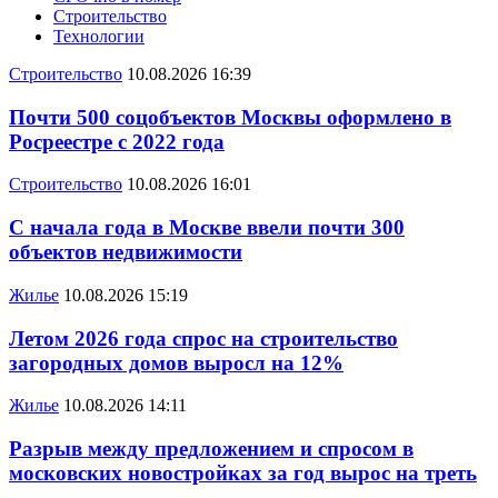
Строительство
Технологии
Строительство
10.08.2026 16:39
Почти 500 соцобъектов Москвы оформлено в
Росреестре с 2022 года
Строительство
10.08.2026 16:01
С начала года в Москве ввели почти 300
объектов недвижимости
Жилье
10.08.2026 15:19
Летом 2026 года спрос на строительство
загородных домов выросл на 12%
Жилье
10.08.2026 14:11
Разрыв между предложением и спросом в
московских новостройках за год вырос на треть