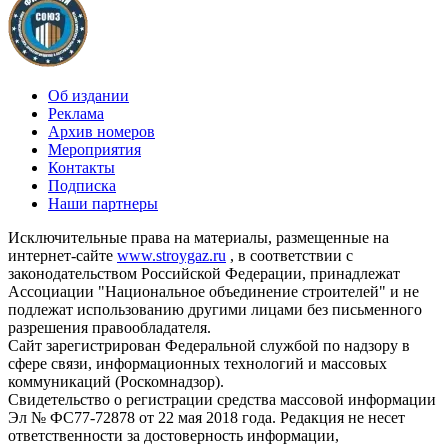
Об издании
Реклама
Архив номеров
Мероприятия
Контакты
Подписка
Наши партнеры
Исключительные права на материалы, размещенные на
интернет-сайте
www.stroygaz.ru
, в соответствии с
законодательством Российской Федерации, принадлежат
Ассоциации "Национальное объединение строителей" и не
подлежат использованию другими лицами без письменного
разрешения правообладателя.
Сайт зарегистрирован Федеральной службой по надзору в
сфере связи, информационных технологий и массовых
коммуникаций (Роскомнадзор).
Свидетельство о регистрации средства массовой информации
Эл № ФС77-72878 от 22 мая 2018 года. Редакция не несет
ответственности за достоверность информации,