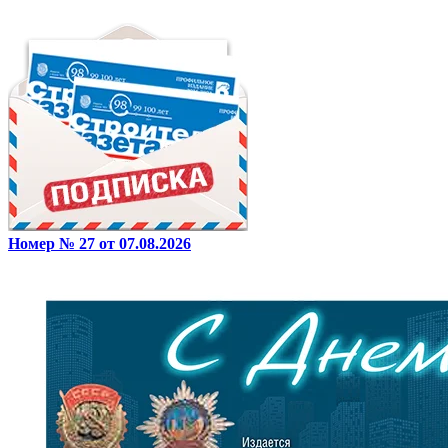
Номер № 27 от 07.08.2026