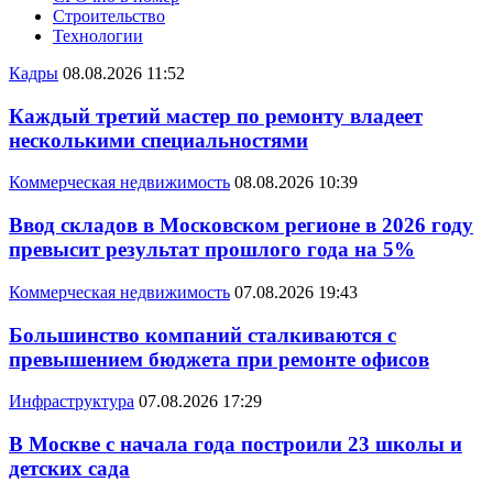
Строительство
Технологии
Кадры
08.08.2026 11:52
Каждый третий мастер по ремонту владеет
несколькими специальностями
Коммерческая недвижимость
08.08.2026 10:39
Ввод складов в Московском регионе в 2026 году
превысит результат прошлого года на 5%
Коммерческая недвижимость
07.08.2026 19:43
Большинство компаний сталкиваются с
превышением бюджета при ремонте офисов
Инфраструктура
07.08.2026 17:29
В Москве с начала года построили 23 школы и
детских сада