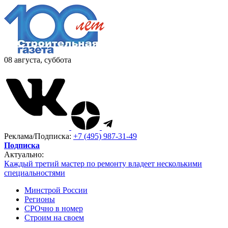
08 августа, суббота
Реклама/Подписка:
+7 (495) 987-31-49
Подписка
Актуально:
Каждый третий мастер по ремонту владеет несколькими
специальностями
Минстрой России
Регионы
СРОчно в номер
Строим на своем