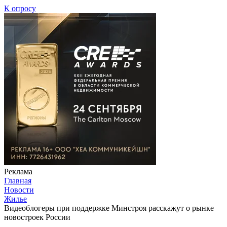
К опросу
Реклама
Главная
Новости
Жилье
Видеоблогеры при поддержке Минстроя расскажут о рынке
новостроек России