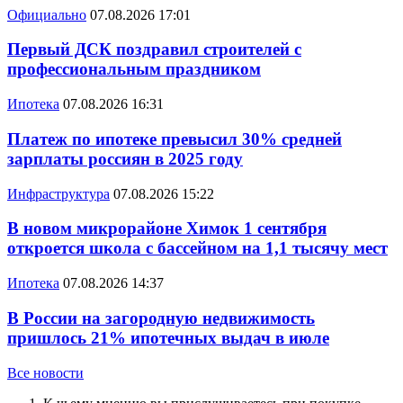
Официально
07.08.2026 17:01
Первый ДСК поздравил строителей с
профессиональным праздником
Ипотека
07.08.2026 16:31
Платеж по ипотеке превысил 30% средней
зарплаты россиян в 2025 году
Инфраструктура
07.08.2026 15:22
В новом микрорайоне Химок 1 сентября
откроется школа с бассейном на 1,1 тысячу мест
Ипотека
07.08.2026 14:37
В России на загородную недвижимость
пришлось 21% ипотечных выдач в июле
Все новости