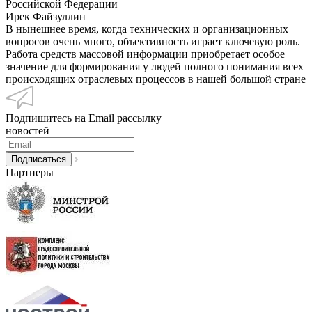
Российской Федерации
Ирек Файзуллин
В нынешнее время, когда технических и организационных
вопросов очень много, объективность играет ключевую роль.
Работа средств массовой информации приобретает особое
значение для формирования у людей полного понимания всех
происходящих отраслевых процессов в нашей большой стране
Подпишитесь на Email рассылку
новостей
Партнеры