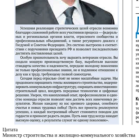
Цитата
Министр строительства и жилищно-коммунального хозяйства