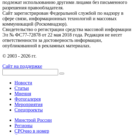
подлежат использованию другими лицами без письменного
разрешения правообладателя.
Сайт зарегистрирован Федеральной службой по надзору в
сфере связи, информационных технологий и массовых
коммуникаций (Роскомнадзор).
Свидетельство о регистрации средства массовой информации
Эл № ФС77-72878 от 22 мая 2018 года. Редакция не несет
ответственности за достоверность информации,
опубликованной в рекламных материалах.
© 2003 - 2026 гг.
Сайт на поддержке
Новости
Статьи
Мнения
Фотогалерея
Мероприятия
Спецпроекты
Минстрой России
Регионы
СРОчно в номер