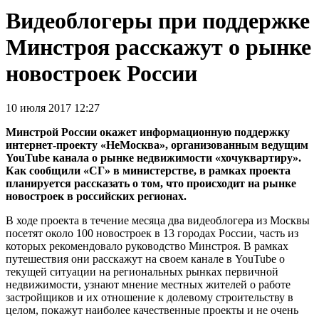
Видеоблогеры при поддержке
Минстроя расскажут о рынке
новостроек России
10 июля 2017 12:27
Минстрой России окажет информационную поддержку
интернет-проекту «НеМосква», организованным ведущим
YouTube канала о рынке недвижимости «хочуквартиру».
Как сообщили «СГ» в министерстве, в рамках проекта
планируется рассказать о том, что происходит на рынке
новостроек в российских регионах.
В ходе проекта в течение месяца два видеоблогера из Москвы
посетят около 100 новостроек в 13 городах России, часть из
которых рекомендовало руководство Минстроя. В рамках
путешествия они расскажут на своем канале в YouTube о
текущей ситуации на региональных рынках первичной
недвижимости, узнают мнение местных жителей о работе
застройщиков и их отношение к долевому строительству в
целом, покажут наиболее качественные проекты и не очень