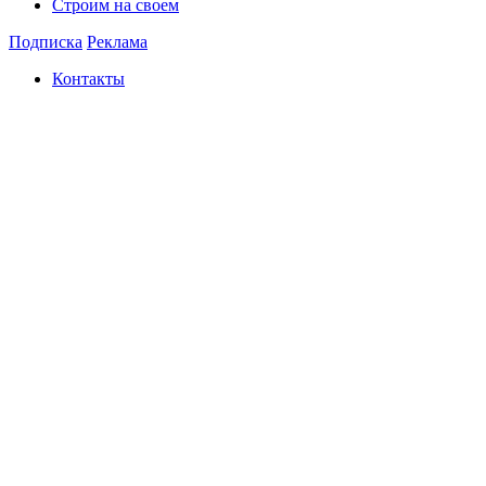
Строим на своем
Подписка
Реклама
Контакты